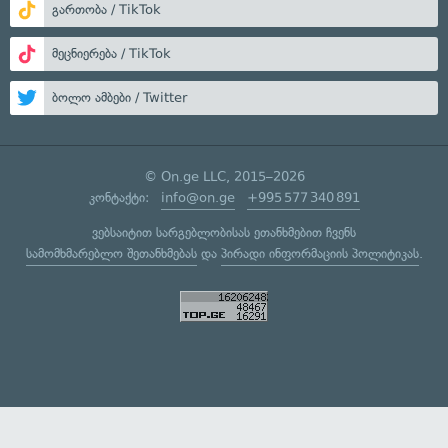
გართობა / TikTok
მეცნიერება / TikTok
ბოლო ამბები / Twitter
© On.ge LLC, 2015–2026
კონტაქტი:
info@on.ge
+995 577 340 891
ვებსაიტით სარგებლობისას ეთანხმებით ჩვენს
სამომხმარებლო შეთანხმებას
და
პირადი ინფორმაციის პოლიტიკას
.