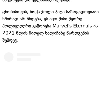
ცნობისთვის, ნოქს ჯოლი-პიტი საზოგადოებაში
ხშირად არ ჩნდება, ეს იყო მისი მეორე
ჰოლივუდური გამოჩენა Marvel's Eternals-ის
2021 წლის წითელ ხალიჩაზე წარდგენის
შემდეგ.