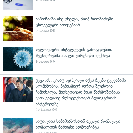
9 საათის წინ
იაპონიაში ისე ცხელა, რომ ზოოპარკში
ცხოველები იხოცებიან
9 საათის წინ
ხელოვნური ინტელექტის გამოყენებით
მეცნიერებმა ახალი ვირუსები შექმნეს
9 საათის წინ
ყველას, ვისაც სურვილი აქვს ჩვენს ქვეყანაში
სტუმრობის, ნებისმიერ დროს შეუძლია
ჩამოსვლა, მიუხედავად მისი წარმოშობისა —
კახა კალაძე რუსულენოვან ბლოგერთან
ინტერვიუზე
10 საათის წინ
სიცილიის სანაპიროსთან ძველი რომაული
ხომალდის ნაშთები აღმოაჩინეს