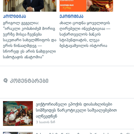
პოლიტიკა
ეკონომიკა
გრიგოლ გეგელია:
ახალი ცოდნა ყოველთვის
"ირაკლი კობახიძემ მორიგ
ღირებული ინვესტიციაა —
ჯერზე მისცა ჩვენება
საქართველოს ბანკის
საკუთარი სახელმწიფოს და
სტიპენდიატის, ლუკა
ერის წინააღმდეგ —
ბესტავაშვილის ისტორია
სწორედ ეს არის ნამდვილი
საბოტაჟის ანატომია"
კომენტარები
ვიქტორიანული ეპოქის დიასახლისები
სიმშვიდეს ნარკოტიკული საშუალებებით
აღწევდნენ
3 საათის წინ