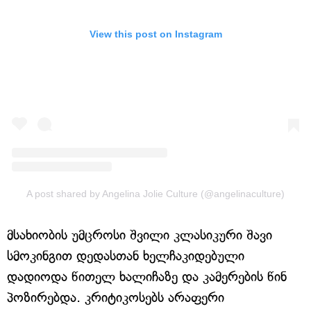
View this post on Instagram
A post shared by Angelina Jolie Culture (@angelinaculture)
მსახიობის უმცროსი შვილი კლასიკური შავი
სმოკინგით დედასთან ხელჩაკიდებული
დადიოდა წითელ ხალიჩაზე და კამერების წინ
პოზირებდა. კრიტიკოსებს არაფერი