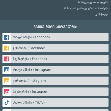
სარედაქციო კოდექსი
მასალის გამოყენების პირობები
კონტაქტი
გაიგე მეტი პირველმა:
ახალი ამბები / Facebook
გართობა / Facebook
მეცნიერება / Facebook
ახალი ამბები / Instagram
გართობა / Instagram
მეცნიერება / Instagram
ახალი ამბები / TikTok