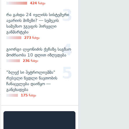
424
ნახვა
რა გახდა 24 ივლისს სისტემური
ავარიის მიზეზი? — სემეკის
სამუშაო ჯგუფის პირველი
განმარტება
273
ნახვა
გიორგი ლეონიძის ქუჩაზე საგზაო
მოძრაობა 10 დღით იზღუდება
236
ნახვა
"ბლექ სი პეტროლიუმმა"
რუსული ნედლი ნავთობის
ჩანაცვლება დაიწყო —
განცხადება
175
ნახვა
გადახედვა