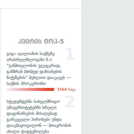
გადახედვა
კვირის ტოპ-5
გიგა ავალიანის საქმეზე
არასრულწლოვანი ნ.ი.
"ჯანმთელობის ჯგუფურად,
განზრახ მძიმედ დაზიანების
წაქეზების" მუხლით დააკავეს —
საქმის პროკურორი
1164
ნახვა
სტუდენტებმა სახელმწიფო
უნივერსიტეტებში სრული
დაფინანსების მისაღებად
გარკვეული პირობები უნდა
დააკმაყოფილონ — მთავრობის
გადახედვა
ახალი დადგენილება