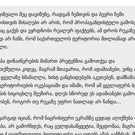
ვიზუალი მეც დავიწუნე, რადგან ჩემთვის და ბევრი ჩემი
ისთვის მისაღები არ არის, რომ პროპაგანდისტული გამო
ც გაქვს და ეყრდნობი რეალურ ფაქტებს, ამ დროს რუკაზე
დ არ ჩანს, რომ საქართველოს ტერიტორია მთლიანად არ
ლი.
ბა დიზაინერების მიმართ პრეტენზია გამოთქვა და
თქმელია კიდეც, მაგრამ მთავარია, რომ ადამიანები, ვინც 
 ყველაზე ხმამაღლა, ხისტ განცხადებებს აკეთებენ, დამნაშა
ტერიტორიების ოკუპაციაში და იმაში, რომ ამ ყველაფერს ბ
ნის სიცოცხლე შეეწირა, დღეს სწორედ ეს ადამიანები გამ
ბობენ, როგორ თუ რუკაზე უფრო ნათლად არ ჩანდა…
კარგად იციან, რომ ნაცრისფერი ეკრანზე ცუდად აღიქმება
ბა, არ გამოჩნდეს, რაც გულდასაწყვეტია, შეცდომაა, მაგრ
 ჭკუათმყოფელი პოლიტიკოსი გააკეთებს ამას განზრახ. 