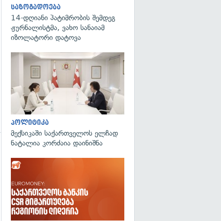
საზოგადოება
14-დღიანი პატიმრობის შემდეგ
ჟურნალისტმა, ვახო სანაიამ
იზოლატორი დატოვა
გადახედვა
პოლიტიკა
მექსიკაში საქართველოს ელჩად
ნატალია კორძაია დაინიშნა
გადახედვა