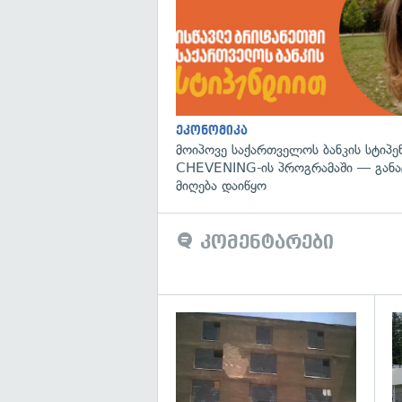
ეკონომიკა
მოიპოვე საქართველოს ბანკის სტიპე
CHEVENING-ის პროგრამაში — განა
მიღება დაიწყო
კომენტარები
გა