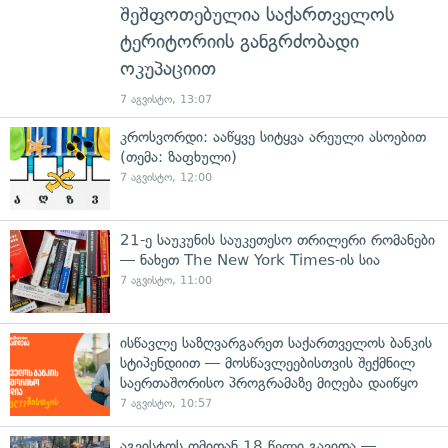
შეშფოთებულია საქართველოს
ტერიტორიის განგრძობადი
ოკუპაციით
7 აგვისტო, 13:07
კროსვორდი: ააწყვე სიტყვა არეული ასოებით
(თემა: ზაფხული)
7 აგვისტო, 12:00
21-ე საუკუნის საუკეთესო თრილერი რომანები
— ნახეთ The New York Times-ის სია
7 აგვისტო, 11:00
ისწავლე საზღვარგარეთ საქართველოს ბანკის
სტიპენდიით — მოსწავლეებისთვის შექმნილ
საერთაშორისო პროგრამაზე მიღება დაიწყო
7 აგვისტო, 10:57
აგვისტოს ომიდან 18 წელი გავიდა —