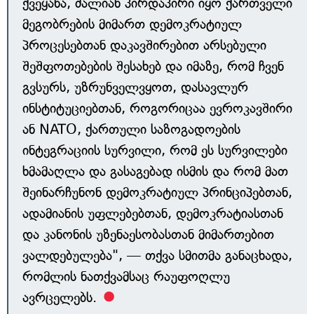
ქვეყანა, ძალიან პირდაპირი იყო ქართველი
მეგობრების მიმართ დემოკრატიულ
პროცესებთან დაკავშირებით არსებული
შეშფოთებების შესახებ და იმაზე, რომ ჩვენ
გვსურს, უზრუნველვყოთ, დასავლურ
ინსტიტუციებთან, როგორიცაა ევროკავშირი
ან NATO, ქართული საზოგადოების
ინტეგრაციის სურვილი, რომ ეს სურვილები
ხმამაღლა და გასაგებად ისმის და რომ მათ
შეინარჩუნონ დემოკრატიულ პრინციპებთან,
ადამიანის უფლებებთან, დემოკრატიასთან
და კანონის უზენაესობასთან მიმართებით
ვალდებულება", — თქვა სმითმა განაცხადა,
რომლის ნათქვამსაც რაუფოღლუ
ავრცელებს.