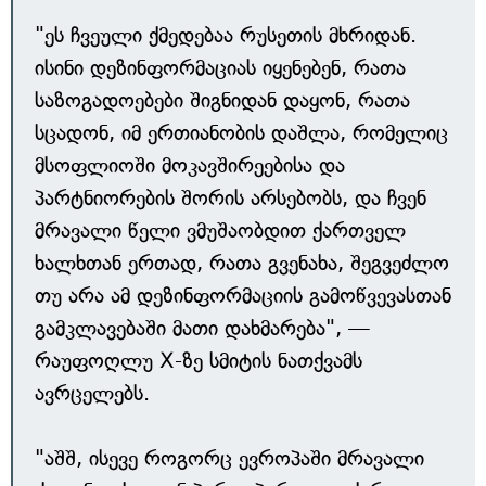
"ეს ჩვეული ქმედებაა რუსეთის მხრიდან.
ისინი დეზინფორმაციას იყენებენ, რათა
საზოგადოებები შიგნიდან დაყონ, რათა
სცადონ, იმ ერთიანობის დაშლა, რომელიც
მსოფლიოში მოკავშირეებისა და
პარტნიორების შორის არსებობს, და ჩვენ
მრავალი წელი ვმუშაობდით ქართველ
ხალხთან ერთად, რათა გვენახა, შეგვეძლო
თუ არა ამ დეზინფორმაციის გამოწვევასთან
გამკლავებაში მათი დახმარება", —
რაუფოღლუ X-ზე სმიტის ნათქვამს
ავრცელებს.
"აშშ, ისევე როგორც ევროპაში მრავალი