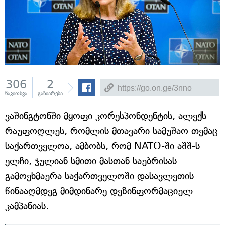
306
2
წაკითხვა
გაზიარება
ვაშინგტონში მყოფი კორესპონდენტის, ალექს
რაუფოღლუს, რომლის მთავარი სამუშაო თემაც
საქართველოა, ამბობს, რომ NATO-ში აშშ-ს
ელჩი, ჯულიან სმითი მასთან საუბრისას
გამოეხმაურა საქართველოში დასავლეთის
წინააღმდეგ მიმდინარე დეზინფორმაციულ
კამპანიას.