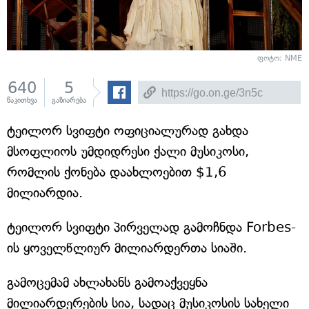
ფოტო: NME
640
5
წაკითხვა
გაზიარება
ტეილორ სვიფტი ოფიციალურად გახდა
მსოფლიოს უმდიდრესი ქალი მუსიკოსი,
რომლის ქონება დაახლოებით $1,6
მილიარდია.
ტეილორ სვიფტი პირველად გამოჩნდა Forbes-
ის ყოველწლიურ მილიარდერთა სიაში.
გამოცემამ ახლახანს გამოაქვეყნა
მილიარდერების სია, სადაც მუსიკოსის სახელი