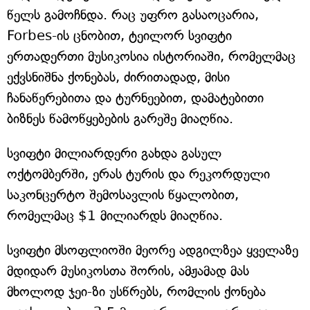
წელს გამოჩნდა. რაც უფრო გასაოცარია,
Forbes-ის ცნობით, ტეილორ სვიფტი
ერთადერთი მუსიკოსია ისტორიაში, რომელმაც
ექვსნიშნა ქონებას, ძირითადად, მისი
ჩანაწერებითა და ტურნეებით, დამატებითი
ბიზნეს წამოწყებების გარეშე მიაღწია.
სვიფტი მილიარდერი გახდა გასულ
ოქტომბერში, ერას ტურის და რეკორდული
საკონცერტო შემოსავლის წყალობით,
რომელმაც $1 მილიარდს მიაღწია.
სვიფტი მსოფლიოში მეორე ადგილზეა ყველაზე
მდიდარ მუსიკოსთა შორის, ამჟამად მას
მხოლოდ ჯეი-ზი უსწრებს, რომლის ქონება