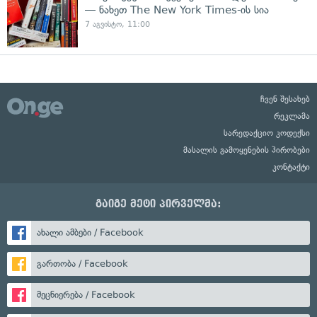
— ნახეთ The New York Times-ის სია
7 აგვისტო, 11:00
ჩვენ შესახებ
რეკლამა
სარედაქციო კოდექსი
მასალის გამოყენების პირობები
კონტაქტი
გაიგე მეტი პირველმა:
ახალი ამბები / Facebook
გართობა / Facebook
მეცნიერება / Facebook