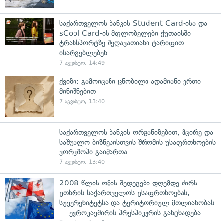
საქართველოს ბანკის Student Card-ისა და
sCool Card-ის მფლობელები ქუთაისში
ტრანსპორტზე შეღავათიანი ტარიფით
ისარგებლებენ
7 აგვისტო, 14:49
ქვიზი: გამოიცანი ცნობილი ადამიანი ერთი
მინიშნებით
7 აგვისტო, 13:40
საქართველოს ბანკის ორგანიზებით, მცირე და
საშუალო ბიზნესისთვის შრომის უსაფრთხოების
ვორკშოპი გაიმართა
7 აგვისტო, 13:40
2008 წლის ომის შედეგები დღემდე ძირს
უთხრის საქართველოს უსაფრთხოებას,
სუვერენიტეტსა და ტერიტორიულ მთლიანობას
— ევროკავშირის პრესპიკერის განცხადება