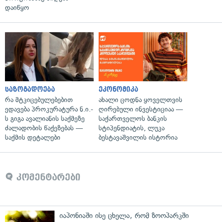
დაიწყო
საზოგადოება
ეკონომიკა
რა მტკიცებულებებით
ახალი ცოდნა ყოველთვის
ედავება პროკურატურა ნ.ი.-
ღირებული ინვესტიციაა —
ს გიგა ავალიანის საქმეზე
საქართველოს ბანკის
ძალადობის წაქეზებას —
სტიპენდიატის, ლუკა
საქმის დეტალები
ბესტავაშვილის ისტორია
კომენტარები
იაპონიაში ისე ცხელა, რომ ზოოპარკში