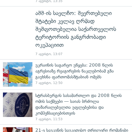
7 აგვისტო, 13:35
აშშ-ის საელჩო: შეერთებული
შტატები კვლავ ღრმად
შეშფოთებულია საქართველოს
ტერიტორიის განგრძობადი
ოკუპაციით
7 აგვისტო, 13:07
უკრაინის საგარეო უწყება: 2008 წლის
აგრესიაზე რეაგირების ნაკლებობამ გზა
გაუხსნა ფართომასშტაბიან ომებს
7 აგვისტო, 12:50
სტრასბურგის სასამართლო და 2008 წლის
ომის საქმეები — საიას ბრძოლა
დაზარალებულთა უფლებებისა და
კომპენსაციებისთვის
7 აგვისტო, 11:53
21-ე საუკუნის საუკეთესო თრილერი რომანები