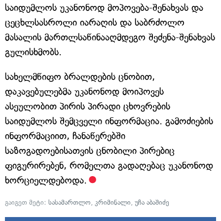
საიდუმლოს უკანონოდ მოპოვება-შენახვას და
ცეცხლსასროლი იარაღის და საბრძოლო
მასალის მართლსაწინააღმდეგო შეძენა-შენახვას
გულისხმობს.
სახელმწიფო ბრალდების ცნობით,
დაკავებულებმა უკანონოდ მოიპოვეს
ასეულობით პირის პირადი ცხოვრების
საიდუმლოს შემცველი ინფორმაცია. გამოძიების
ინფორმაციით, ჩანაწერებში
საზოგადოებისათვის ცნობილი პირებიც
ფიგურირებენ, რომელთა გადაღებაც უკანონოდ
ხორციელდებოდა.
გაიგეთ მეტი:
სასამართლო
,
კრიმინალი
,
უჩა აბაშიძე