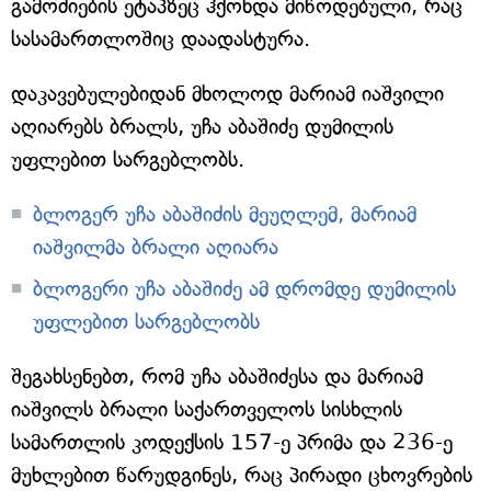
გამოძიების ეტაპზეც ჰქონდა მიწოდებული, რაც
სასამართლოშიც დაადასტურა.
დაკავებულებიდან მხოლოდ მარიამ იაშვილი
აღიარებს ბრალს, უჩა აბაშიძე დუმილის
უფლებით სარგებლობს.
ბლოგერ უჩა აბაშიძის მეუღლემ, მარიამ
იაშვილმა ბრალი აღიარა
ბლოგერი უჩა აბაშიძე ამ დრომდე დუმილის
უფლებით სარგებლობს
შეგახსენებთ, რომ უჩა აბაშიძესა და მარიამ
იაშვილს ბრალი საქართველოს სისხლის
სამართლის კოდექსის 157-ე პრიმა და 236-ე
მუხლებით წარუდგინეს, რაც პირადი ცხოვრების