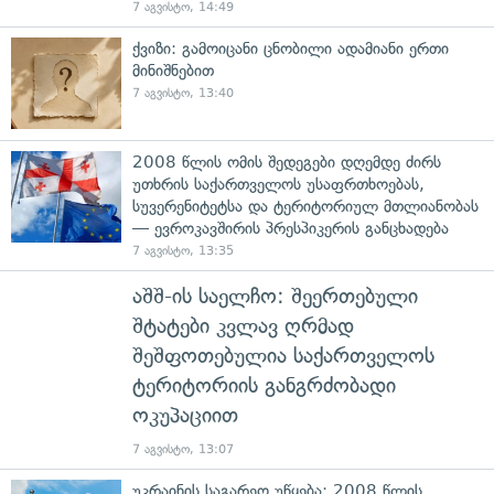
7 აგვისტო, 14:49
ქვიზი: გამოიცანი ცნობილი ადამიანი ერთი
მინიშნებით
7 აგვისტო, 13:40
2008 წლის ომის შედეგები დღემდე ძირს
უთხრის საქართველოს უსაფრთხოებას,
სუვერენიტეტსა და ტერიტორიულ მთლიანობას
— ევროკავშირის პრესპიკერის განცხადება
7 აგვისტო, 13:35
აშშ-ის საელჩო: შეერთებული
შტატები კვლავ ღრმად
შეშფოთებულია საქართველოს
ტერიტორიის განგრძობადი
ოკუპაციით
7 აგვისტო, 13:07
უკრაინის საგარეო უწყება: 2008 წლის