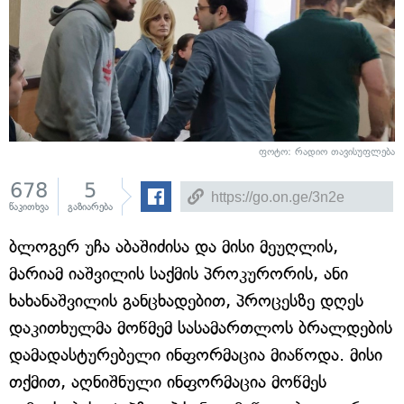
ფოტო: რადიო თავისუფლება
678
5
წაკითხვა
გაზიარება
ბლოგერ უჩა აბაშიძისა და მისი მეუღლის,
მარიამ იაშვილის საქმის პროკურორის, ანი
ხახანაშვილის განცხადებით, პროცესზე დღეს
დაკითხულმა მოწმემ სასამართლოს ბრალდების
დამადასტურებელი ინფორმაცია მიაწოდა. მისი
თქმით, აღნიშნული ინფორმაცია მოწმეს