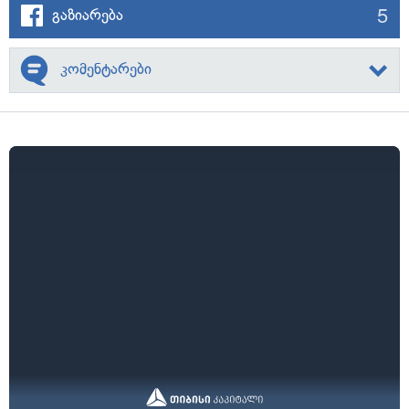
5
გაზიარება
კომენტარები