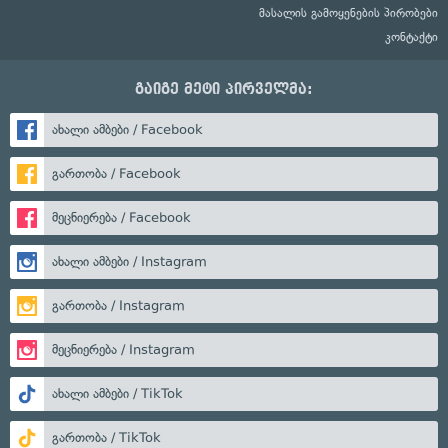
მასალის გამოყენების პირობები
კონტაქტი
გაიგე მეტი პირველმა:
ახალი ამბები / Facebook
გართობა / Facebook
მეცნიერება / Facebook
ახალი ამბები / Instagram
გართობა / Instagram
მეცნიერება / Instagram
ახალი ამბები / TikTok
გართობა / TikTok