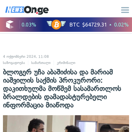
4 ოქტომბერი 2024, 11:08
საზოგადოება
სამართალი
კრიმინალი
ბლოგერ უჩა აბაშიძისა და მარიამ
იაშვილის საქმის პროკურორი:
დაკითხულმა მოწმემ სასამართლოს
ბრალდების დამადასტურებელი
ინფორმაცია მიაწოდა