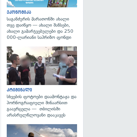
ეკონომიკა
საგანძურის მარათონში ახალი
თვე დაიწყო — ახალი შანსები,
ახალი გამარჯვებულები და 250
000-ლარიანი საპრიზო ფონდი
გადახედვა
კრიმინალი
სხვების ფოტოები დაამონტაჟა და
პორნოგრაფიული შინაარსით
გაავრცელა — თბილისში
არასრულწლოვანი დააკავეს
გადახედვა