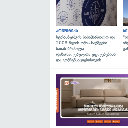
პოლიტიკა
ბი
სტრასბურგის სასამართლო და
"თ
2008 წლის ომის საქმეები —
ინ
საიას ბრძოლა
გა
დაზარალებულთა უფლებებისა
და კომპენსაციებისთვის