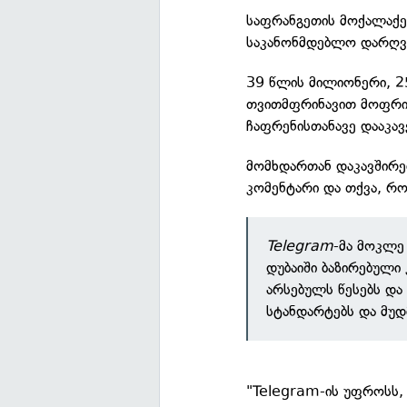
საფრანგეთის მოქალაქ
საკანონმდებლო დარღვევ
39 წლის მილიონერი, 25
თვითმფრინავით მოფრი
ჩაფრენისთანავე დააკავ
მომხდართან დაკავშირ
კომენტარი და თქვა, რო
Telegram
-მა მოკლე 
დუბაიში ბაზირებული 
არსებულს წესებს და 
სტანდარტებს და მუდ
"Telegram-ის უფროსს,