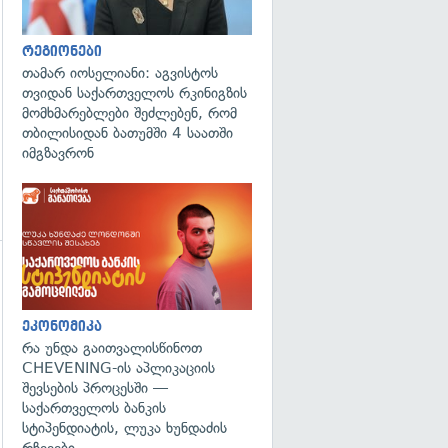
რეგიონები
თამარ იოსელიანი: აგვისტოს
თვიდან საქართველოს რკინიგზის
მომხმარებლები შეძლებენ, რომ
თბილისიდან ბათუმში 4 საათში
იმგზავრონ
ეკონომიკა
რა უნდა გაითვალისწინოთ
CHEVENING-ის აპლიკაციის
შევსების პროცესში —
საქართველოს ბანკის
სტიპენდიატის, ლუკა ხუნდაძის
რჩევები