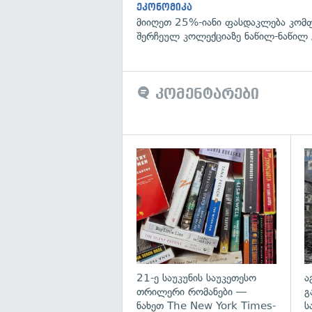
ეკონომიკა
მიიღეთ 25%-იანი ფასდაკლება კომ
შერჩეულ კოლექციაზე ნაწილ-ნაწილ 
კომენტარები
გა
21-ე საუკუნის საუკეთესო
ა
თრილერი რომანები —
გ
ნახეთ The New York Times-
ს