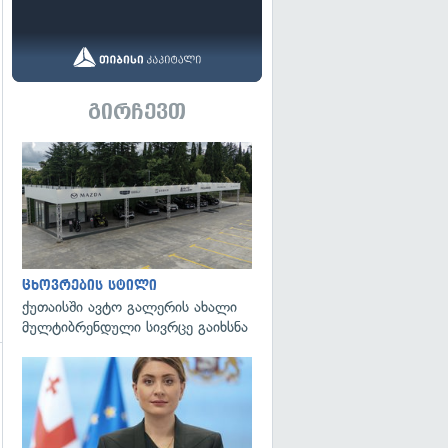
გირჩევთ
ცხოვრების სტილი
ქუთაისში ავტო გალერის ახალი
მულტიბრენდული სივრცე გაიხსნა
გადახედვა
გადახედვა