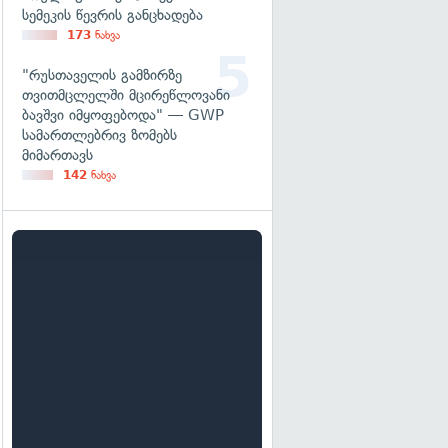
სემეკის წევრის განცხადება
173
ნახვა
"რუსთაველის გამზირზე
თვითმცლელში მცირეწლოვანი
ბავშვი იმყოფებოდა" — GWP
სამართლებრივ ზომებს
მიმართავს
142
ნახვა