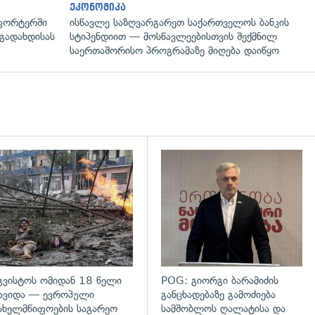
ეკონომიკა
ფორტერში
ისწავლე საზღვარგარეთ საქართველოს ბანკის
გადახდისას
სტიპენდიით — მოსწავლეებისთვის შექმნილ
საერთაშორისო პროგრამაზე მიღება დაიწყო
დახედვა
გადახედვა
გვისტოს ომიდან 18 წელი
POG: გიორგი ბარამიძის
ავიდა — ევროპული
განცხადებაზე გამოძიება
ახელმწიფოების საგარეო
სამშობლოს ღალატისა და