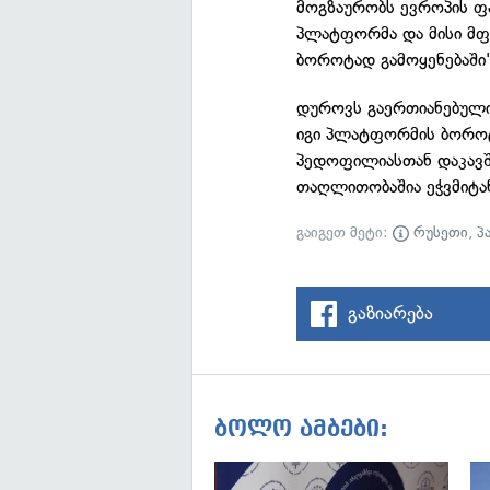
მოგზაურობს ევროპის ფა
პლატფორმა და მისი მფ
ბოროტად გამოყენებაში
დუროვს გაერთიანებული 
იგი პლატფორმის ბოროტა
პედოფილიასთან დაკავშ
თაღლითობაშია ეჭვმიტა
გაიგეთ მეტი:
რუსეთი
,
პ
გაზიარება
ბოლო ამბები: