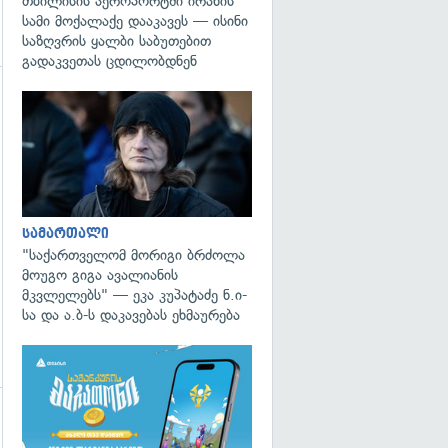
თბილისის აეროპორტში ირანის
სამი მოქალაქე დააკავეს — ისინი
საზღვრის ყალბი საბუთებით
გადაკვეთას ცდილობდნენ
გადახედვა
სამართალი
"საქართველომ მორიგი ბრძოლა
მოუგო გიგა ავალიანის
მკვლელებს" — ეკა კუპატაძე ნ.ი-
სა და ა.ბ-ს დაკავებას ეხმაურება
გადახედვა