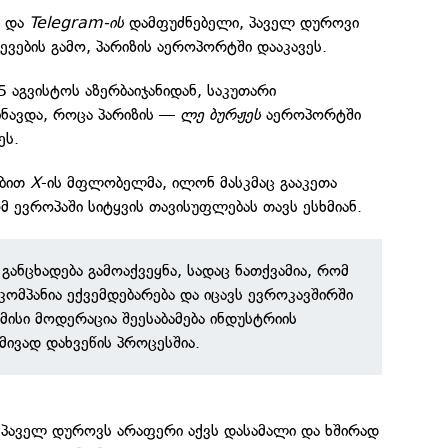
ე და
Telegram-ის
დამფუძნებელი, პაველ დუროვი
ების გამო, პარიზის აეროპორტში დააკავეს.
 აგვისტოს აზერბაიჯანიდან, საკუთარი
ნავდა, როცა პარიზის —
ლე ბურჟეს
აეროპორტში
ეს.
ებით
X
-ის მფლობელმა, ილონ მასკმაც გააკეთა
მ ევროპაში სიტყვის თავისუფლებას თავს ესხმიან.
განცხადება გამოაქვეყნა, სადაც ნათქვამია, რომ
კომპანია ექვემდებარება და იცავს ევროკავშირში
მისი მოდერაცია შეესაბამება ინდუსტრიის
მივად დახვეწის პროცესშია.
 პაველ დუროვს არაფერი აქვს დასამალი და ხშირად