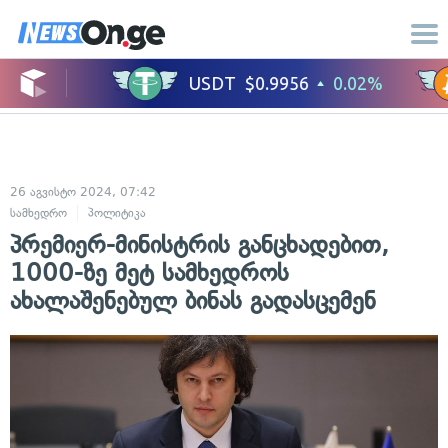
26 აგვისტო 2024, 07:42
სამხედრო
პოლიტიკა
პრემიერ-მინისტრის განცხადებით,
1000-ზე მეტ სამხედროს
ახალაშენებულ ბინას გადასცემენ