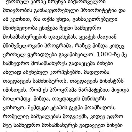
“ქართულ ჯარზე ზრუნვა საქართველოს
მთავრობის განსაკუთრებული პრიორიტეტია და
ამ კუთხით, რა თქმა უნდა, განსაკუთრებული
მნიშვნელობა ენიჭება ჩვენი სამხედრო
მოსამსახურეების დაფასებას. გვაქვს ძალიან
მნიშვნელოვანი პროგრამა, რაზეც მინდა კიდევ
ერთხელ ყურადღება გავამახვილო. 1000-ზე მე
სამხედრო მოსამსახურეს გადაეცემა ბინები
ახლად აშენებულ კორპუსებში. მადლობა
თავდაცვის სამინისტროს, თავდაცვის მინისტრს
იმისთვის, რომ ეს პროგრამა წარმატებით მივიდა
ბოლომდე. მინდა, თავდაცვის მინისტრს
ვთხოვო, შემდეგი ეტაპის გეგმა მოამზადოს,
რომელიც საშუალებას მოგვცემს, კიდევ უფრო
მეტ სამხედრო მოსამსახურეს გადავცეთ ბინები