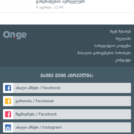
განცხადებას ავრცელებს
6 აგვისტო, 12:40
ჩვენ შესახებ
რეკლამა
სარედაქციო კოდექსი
მასალის გამოყენების პირობები
კონტაქტი
გაიგე მეტი პირველმა:
ახალი ამბები / Facebook
გართობა / Facebook
მეცნიერება / Facebook
ახალი ამბები / Instagram