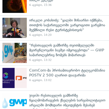
6 აგვისტო, 15:36
ირაკლი კობახიძე: "ყალბი შინაარსი იქმნება,
თითქოს საქართველოში უარყოფითი გარემოა
შექმნილი რუსი ტურისტებისთვის"
6 აგვისტო, 14:20
"რუსთაველის გამზირზე თვითმცლელში
მცირეწლოვანი ბავშვი იმყოფებოდა" — GWP
სამართლებრივ ზომებს მიმართავს
6 აგვისტო, 13:32
ComCom-მა პროსამთავრობო ტელეკომპანია
POSTV 2 500 ლარით დააჯარიმა
6 აგვისტო, 13:02
ჯივიპი რუსთაველის გამზირზე
წყალმომარაგების ქსელების სარეაბილიტაციო
არეალში მომხდარი ინციდენტის შესახებ