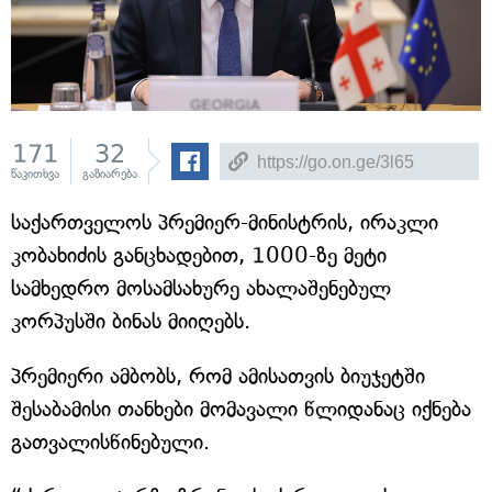
171
32
წაკითხვა
გაზიარება
საქართველოს პრემიერ-მინისტრის, ირაკლი
კობახიძის განცხადებით, 1000-ზე მეტი
სამხედრო მოსამსახურე ახალაშენებულ
კორპუსში ბინას მიიღებს.
პრემიერი ამბობს, რომ ამისათვის ბიუჯეტში
შესაბამისი თანხები მომავალი წლიდანაც იქნება
გათვალისწინებული.