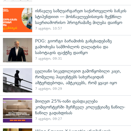
ისწავლე საზღვარგარეთ საქართველოს ბანკის
სტიპენდიით — მოსწავლეებისთვის შექმნილ
საერთაშორისო პროგრამაზე მიღება დაიწყო
7 აგვისტო, 10:57
POG: გიორგი ბარამიძის განცხადებაზე
გამოძიება სამშობლოს ღალატისა და
საბოტაჟის ფაქტზე დაიწყო
7 აგვისტო, 09:31
ცელიანი სიკვდილივით გამოწყობილი კაცი,
რომელიც პაციენტებს სახურავიდან
აშტერდებოდა, ამტკიცებს, რომ ყვავი იყო
7 აგვისტო, 09:29
მიიღეთ 25%-იანი ფასდაკლება
კომფორტერში შერჩეულ კოლექციაზე ნაწილ-
ნაწილ გადახდისას
7 აგვისტო, 09:27