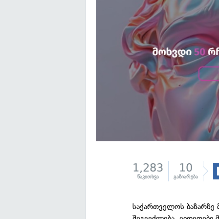
1,283
10
წაკითხვა
გაზიარება
საქართველოს ბაზარზე 
შეგვეძლება, ვიდეოები