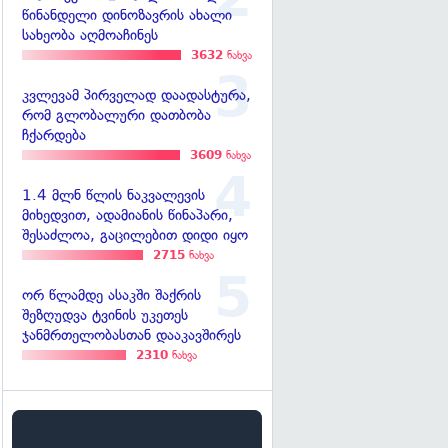
წინანდელი დინოზავრის ახალი
სახეობა აღმოაჩინეს
3632
ნახვა
კვლევამ პირველად დაადასტურა,
რომ გლობალური დათბობა
ჩქარდება
3609
ნახვა
1.4 მლნ წლის ნაკვალევის
მიხედვით, ადამიანის წინაპარი,
შესაძლოა, გაცილებით დიდი იყო
2715
ნახვა
ორ წლამდე ასაკში შაქრის
შეზღუდვა ტვინის უკეთეს
ჯანმრთელობასთან დააკავშირეს
2310
ნახვა