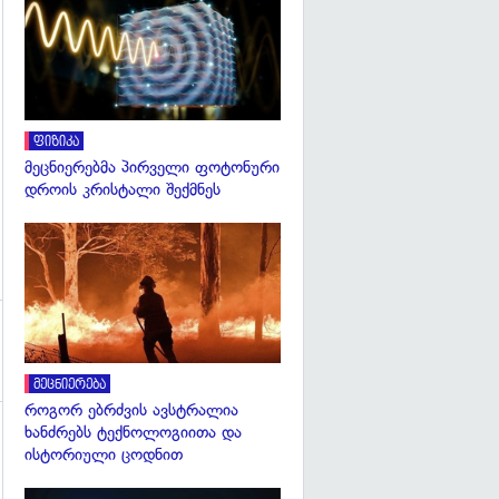
გადახედვა
გადახედვა
ფიზიკა
მეცნიერებმა პირველი ფოტონური
დროის კრისტალი შექმნეს
გადახედვა
მეცნიერება
როგორ ებრძვის ავსტრალია
ხანძრებს ტექნოლოგიითა და
ისტორიული ცოდნით