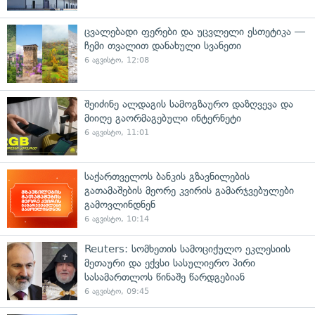
ცვალებადი ფერები და უცვლელი ესთეტიკა —
ჩემი თვალით დანახული სვანეთი
6 აგვისტო, 12:08
შეიძინე ალდაგის სამოგზაურო დაზღვევა და
მიიღე გაორმაგებული ინტერნეტი
6 აგვისტო, 11:01
საქართველოს ბანკის გზავნილების
გათამაშების მეორე კვირის გამარჯვებულები
გამოვლინდნენ
6 აგვისტო, 10:14
Reuters: სომხეთის სამოციქულო ეკლესიის
მეთაური და ექვსი სასულიერო პირი
სასამართლოს წინაშე წარდგებიან
6 აგვისტო, 09:45