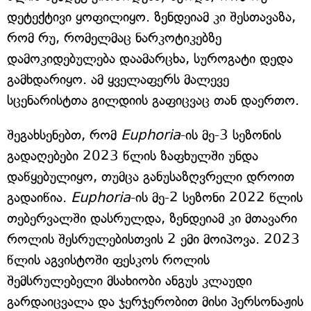
დეტექტივი ყოფილიყო. ზენდეიამ კი შესთავაზა,
რომ რუ, რომელმაც ნარკოტიკებზე
დამოკიდებულება დაამარცხა, სუროგატი დედა
გამხდარიყო. ამ ყველაფერს მალევე
სცენარისტთა გილდიის გაფიცვაც თან დაერთო.
შეგახსენებთ, რომ
Euphoria
-ის მე-3 სეზონის
გადაღებები 2023 წლის ზაფხულში უნდა
დაწყებულიყო, თუმცა განუსაზღვრელი დროით
გადაიწია.
Euphoria
-ის მე-2 სეზონი 2022 წლის
თებერვალში დასრულდა, ზენდეიამ კი მთავარი
როლის შესრულებისთვის 2 ემი მოიპოვა. 2023
წლის აგვისტოში ფესკოს როლის
შემსრულებელი მსახიობი ანგუს კლაუდი
გარდაიცვალა და ჯერჯერობით მისი პერსონაჟის