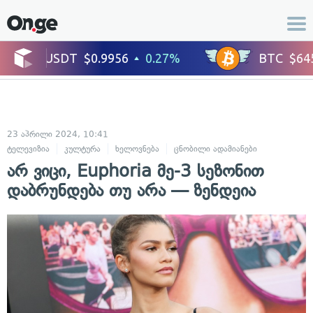
23 აპრილი 2024, 10:41
ტელევიზია
კულტურა
ხელოვნება
ცნობილი ადამიანები
არ ვიცი, Euphoria მე-3 სეზონით
დაბრუნდება თუ არა — ზენდეია