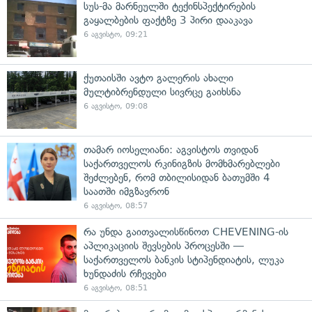
სუს-მა მარნეულში ტექინსპექტირების
გაყალბების ფაქტზე 3 პირი დააკავა
6 აგვისტო, 09:21
ქუთაისში ავტო გალერის ახალი
მულტიბრენდული სივრცე გაიხსნა
6 აგვისტო, 09:08
თამარ იოსელიანი: აგვისტოს თვიდან
საქართველოს რკინიგზის მომხმარებლები
შეძლებენ, რომ თბილისიდან ბათუმში 4
საათში იმგზავრონ
6 აგვისტო, 08:57
რა უნდა გაითვალისწინოთ CHEVENING-ის
აპლიკაციის შევსების პროცესში —
საქართველოს ბანკის სტიპენდიატის, ლუკა
ხუნდაძის რჩევები
6 აგვისტო, 08:51