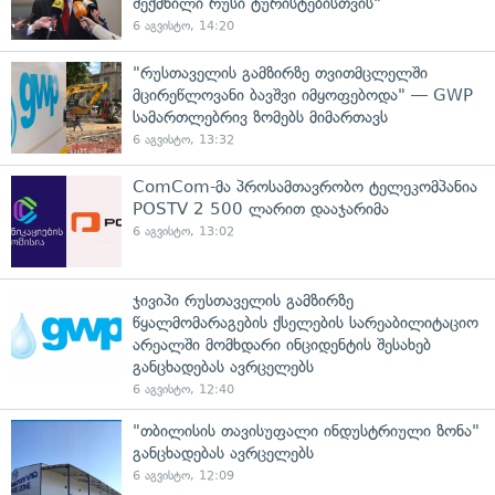
შექმნილი რუსი ტურისტებისთვის"
6 აგვისტო, 14:20
"რუსთაველის გამზირზე თვითმცლელში
მცირეწლოვანი ბავშვი იმყოფებოდა" — GWP
სამართლებრივ ზომებს მიმართავს
6 აგვისტო, 13:32
ComCom-მა პროსამთავრობო ტელეკომპანია
POSTV 2 500 ლარით დააჯარიმა
6 აგვისტო, 13:02
ჯივიპი რუსთაველის გამზირზე
წყალმომარაგების ქსელების სარეაბილიტაციო
არეალში მომხდარი ინციდენტის შესახებ
განცხადებას ავრცელებს
6 აგვისტო, 12:40
"თბილისის თავისუფალი ინდუსტრიული ზონა"
განცხადებას ავრცელებს
6 აგვისტო, 12:09