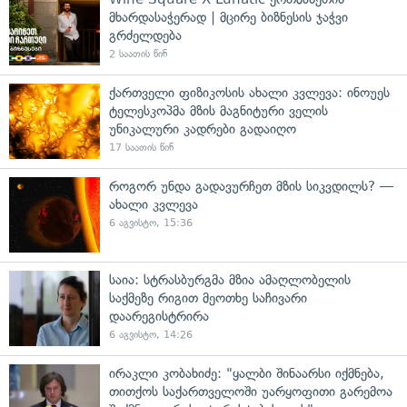
მხარდასაჭერად | მცირე ბიზნესის ჯაჭვი
გრძელდება
2 საათის წინ
ქართველი ფიზიკოსის ახალი კვლევა: ინოუეს
ტელესკოპმა მზის მაგნიტური ველის
უნიკალური კადრები გადაიღო
17 საათის წინ
როგორ უნდა გადავურჩეთ მზის სიკვდილს? —
ახალი კვლევა
6 აგვისტო, 15:36
საია: სტრასბურგმა მზია ამაღლობელის
საქმეზე რიგით მეოთხე საჩივარი
დაარეგისტრირა
6 აგვისტო, 14:26
ირაკლი კობახიძე: "ყალბი შინაარსი იქმნება,
თითქოს საქართველოში უარყოფითი გარემოა