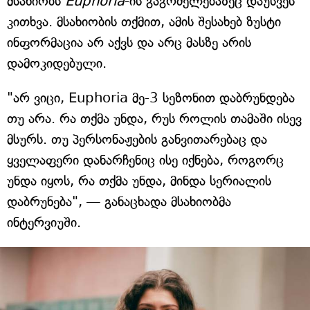
მსახიობს
Euphoria
-ის გაგრძელებაზეც დაუსვეს
კითხვა. მსახიობის თქმით, ამის შესახებ ზუსტი
ინფორმაცია არ აქვს და არც მასზე არის
დამოკიდებული.
"არ ვიცი, Euphoria მე-3 სეზონით დაბრუნდება
თუ არა. რა თქმა უნდა, რუს როლის თამაში ისევ
მსურს. თუ პერსონაჟების განვითარებაც და
ყველაფერი დანარჩენიც ისე იქნება, როგორც
უნდა იყოს, რა თქმა უნდა, მინდა სერიალის
დაბრუნება", — განაცხადა მსახიობმა
ინტერვიუში.