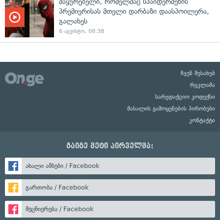
მაყურებელი, რომელმაც სპაიდერმენის
პრემიერისას მთელი დარბაზი დაასპოილერა,
გალახეს
6 აგვისტო, 08:38
ჩვენ შესახებ
რეკლამა
სარედაქციო კოდექსი
მასალის გამოყენების პირობები
კონტაქტი
გაიგე მეტი პირველმა:
ახალი ამბები / Facebook
გართობა / Facebook
მეცნიერება / Facebook