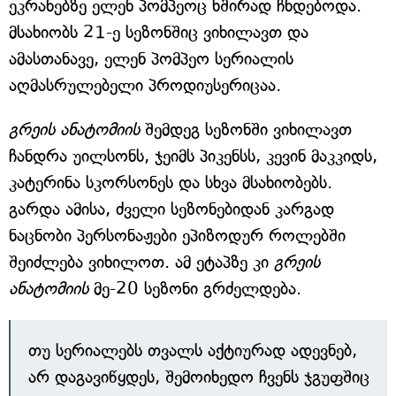
ეკრანებზე ელენ პომპეოც ხშირად ჩნდებოდა.
მსახიობს 21-ე სეზონშიც ვიხილავთ და
ამასთანავე, ელენ პომპეო სერიალის
აღმასრულებელი პროდიუსერიცაა.
გრეის ანატომიის
შემდეგ სეზონში ვიხილავთ
ჩანდრა უილსონს, ჯეიმს პიკენსს, კევინ მაკკიდს,
კატერინა სკორსონეს და სხვა მსახიობებს.
გარდა ამისა, ძველი სეზონებიდან კარგად
ნაცნობი პერსონაჟები ეპიზოდურ როლებში
შეიძლება ვიხილოთ. ამ ეტაპზე კი
გრეის
ანატომიის
მე-20 სეზონი გრძელდება.
თუ სერიალებს თვალს აქტიურად ადევნებ,
არ დაგავიწყდეს, შემოიხედო ჩვენს ჯგუფშიც