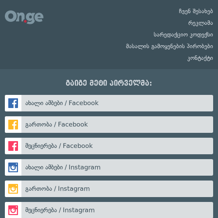
ჩვენ შესახებ
რეკლამა
სარედაქციო კოდექსი
მასალის გამოყენების პირობები
კონტაქტი
გაიგე მეტი პირველმა:
ახალი ამბები / Facebook
გართობა / Facebook
მეცნიერება / Facebook
ახალი ამბები / Instagram
გართობა / Instagram
მეცნიერება / Instagram