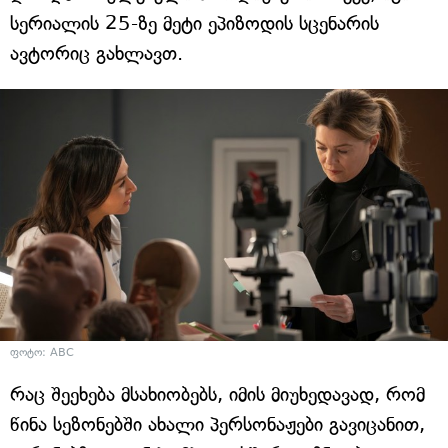
სერიალის 25-ზე მეტი ეპიზოდის სცენარის
ავტორიც გახლავთ.
ფოტო: ABC
რაც შეეხება მსახიობებს, იმის მიუხედავად, რომ
წინა სეზონებში ახალი პერსონაჟები გავიცანით,