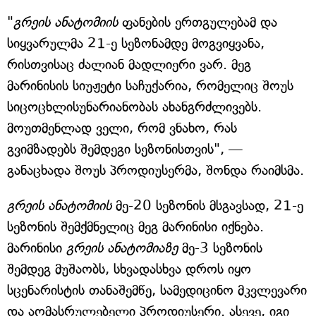
"
გრეის ანატომიის
ფანების ერთგულებამ და
სიყვარულმა 21-ე სეზონამდე მოგვიყვანა,
რისთვისაც ძალიან მადლიერი ვარ. მეგ
მარინისის სიუჟეტი საჩუქარია, რომელიც შოუს
სიცოცხლისუნარიანობას ახანგრძლივებს.
მოუთმენლად ველი, რომ ვნახო, რას
გვიმზადებს შემდეგი სეზონისთვის", —
განაცხადა შოუს პროდიუსერმა, შონდა რაიმსმა.
გრეის ანატომიის
მე-20 სეზონის მსგავსად, 21-ე
სეზონის შემქმნელიც მეგ მარინისი იქნება.
მარინისი
გრეის ანატომიაზე
მე-3 სეზონის
შემდეგ მუშაობს, სხვადასხვა დროს იყო
სცენარისტის თანაშემწე, სამედიცინო მკვლევარი
და აღმასრულებელი პროდიუსერი. ასევე, იგი