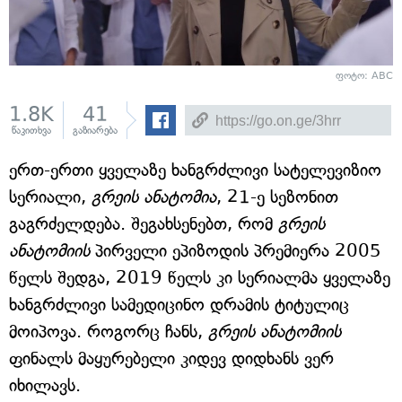
ფოტო: ABC
1.8K
41
წაკითხვა
გაზიარება
ერთ-ერთი ყველაზე ხანგრძლივი სატელევიზიო
სერიალი,
გრეის ანატომია
, 21-ე სეზონით
გაგრძელდება. შეგახსენებთ, რომ
გრეის
ანატომიის
პირველი ეპიზოდის პრემიერა 2005
წელს შედგა, 2019 წელს კი სერიალმა ყველაზე
ხანგრძლივი სამედიცინო დრამის ტიტულიც
მოიპოვა. როგორც ჩანს,
გრეის ანატომიის
ფინალს მაყურებელი კიდევ დიდხანს ვერ
იხილავს.