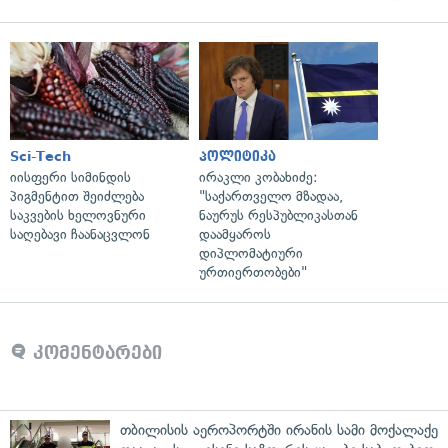
Sci-Tech
პოლიტიკა
იისფერი სიმინდის
ირაკლი კობახიძე:
პიგმენტით შეიძლება
"საქართველო მზადაა,
საკვების ხელოვნური
ნაურუს რესპუბლიკასთან
საღებავი ჩაანაცვლონ
დაამყაროს
დიპლომატიური
ურთიერთობები"
კომენტარები
თბილისის აეროპორტში ირანის სამი მოქალაქე