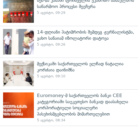
სეს-მა კასპში ფრინველის უკანონო სასაკლაოს
საწარმოო პროცესი შეუჩერა
5 აგვისტო, 09:29
14-დღიანი პატიმრობის შემდეგ ჟურნალისტმა,
ვახო სანაიამ იზოლატორი დატოვა
5 აგვისტო, 09:26
მექსიკაში საქართველოს ელჩად ნატალია
კორძაია დაინიშნა
5 აგვისტო, 09:10
Euromoney-მ საქართველოს ბანკი CEE
კატეგორიაში საუკეთესო ბანკად დაასახელა
კორპორატიული სოციალური
პასუხისმგებლობის მიმართულებით
5 აგვისტო, 08:34