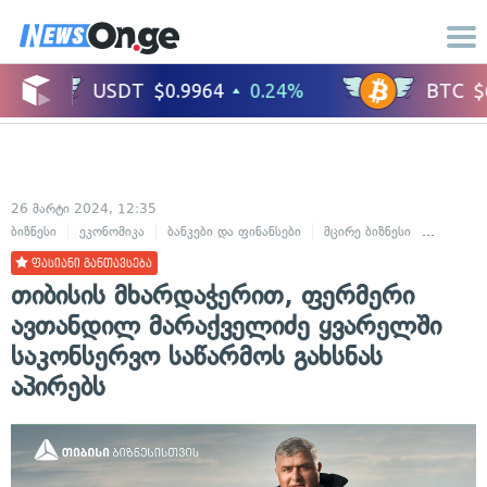
26 მარტი 2024, 12:35
ბიზნესი
ეკონომიკა
ბანკები და ფინანსები
მცირე ბიზნესი
სტარტაპ
ფასიანი განთავსება
თიბისის მხარდაჭერით, ფერმერი
ავთანდილ მარაქველიძე ყვარელში
საკონსერვო საწარმოს გახსნას
აპირებს