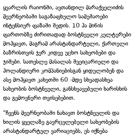
ყვარლის რაიონში, ავთანდილ მარაქველიძის
მეურნეობაში საგაზაფხულო სამუშაოები
ინტენსიურ ფაზაში შედის. 10 ჰა მიწის
ფართობზე ძირითადად ბოსტნეული კულტურები
მოჰყავთ, მაგრამ არასტანდარტული, ქართული
ბაზრისთვის ჯერ კიდევ უცხო სახეობები და
ჯიშები. სათესლე მასალას შვეიცარიული და
ჰოლანდიური კომპანიებისგან ყიდულობენ და
ასე მოჰყავთ კახეთში 60 -მდე სხვადასხვა
სახეობის ბოსტნეული, განსხვავებული ხარისხის
და გემოვნური თვისებებით.
"ჩვენს მეურნეობაში ნახავთ ბოსტნეულის და
ხილის ყველაზე გავრცელებული სახეობების
არასტანდარტულ ვარიაციებს, ეს იქნება