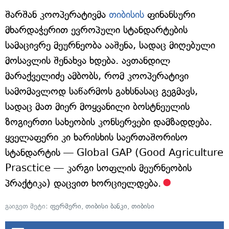
შარშან კოოპერატივმა
თიბისის
ფინანსური
მხარდაჭერით ევროპული სტანდარტების
სამაცივრე მეურნეობა ააშენა, სადაც მიღებული
მოსავლის შენახვა ხდება. ავთანდილ
მარაქველიძე ამბობს, რომ კოოპერატივი
სამომავლოდ საწარმოს გახსნასაც გეგმავს,
სადაც მათ მიერ მოყვანილი ბოსტნეულის
ზოგიერთი სახეობის კონსერვები დამზადდება.
ყველაფერი კი ხარისხის საერთაშორისო
სტანდარტის — Global GAP (Good Agriculture
Prasctice — კარგი სოფლის მეურნეობის
პრაქტიკა) დაცვით ხორციელდება.
გაიგეთ მეტი:
ფერმერი
,
თიბისი ბანკი
,
თიბისი