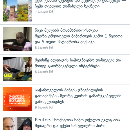
ცვალებადი ფერები და უცვლელი ესთეტიკა —
ჩემი თვალით დანახული სვანეთი
7 საათის წინ
ნიკა მელიას მოსამართლისთვის
შეურაცხმყოფელი მიმართვის გამო 1 წლითა
და 6 თვით პატიმრობა მიესაჯა
8 საათის წინ
შეიძინე ალდაგის სამოგზაურო დაზღვევა და
მიიღე გაორმაგებული ინტერნეტი
8 საათის წინ
საქართველოს ბანკის გზავნილების
გათამაშების მეორე კვირის გამარჯვებულები
გამოვლინდნენ
9 საათის წინ
Reuters: სომხეთის სამოციქულო ეკლესიის
მეთაური და ექვსი სასულიერო პირი