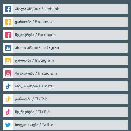
ახალი ამბები / Facebook
გართობა / Facebook
მეცნიერება / Facebook
ახალი ამბები / Instagram
გართობა / Instagram
მეცნიერება / Instagram
ახალი ამბები / TikTok
გართობა / TikTok
მეცნიერება / TikTok
ბოლო ამბები / Twitter