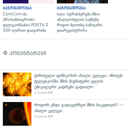
საზოგადოება
საზოგადოება
ComCom-მა
საია: სტრასბურგმა მზია
პროსამთავრობო
ამაღლობელის საქმეზე
ტელეკომპანია POSTV 2
რიგით მეოთხე საჩივარი
500 ლარით დააჯარიმა
დაარეგისტრირა
კომენტარები
ქართველი ფიზიკოსის ახალი კვლევა: ინოუეს
ტელესკოპმა მზის მაგნიტური ველის
უნიკალური კადრები გადაიღო
2 საათის წინ
როგორ უნდა გადავურჩეთ მზის სიკვდილს? —
ახალი კვლევა
4 საათის წინ