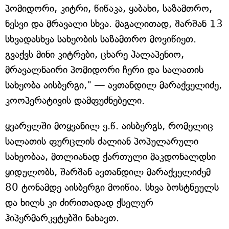
პომიდორი, კიტრი, წიწაკა, ყაბახი, საზამთრო,
ნესვი და მრავალი სხვა. მაგალითად, შარშან 13
სხვადასხვა სახეობის საზამთრო მოვიწიეთ.
გვაქვს მინი კიტრები, ცხარე ჰალაპენიო,
მრავალნაირი პომიდორი ჩერი და სალათის
სახეობა აისბერგი," — ავთანდილ მარაქველიძე,
კოოპერატივის დამფუძნებელი.
ყვარელში მოყვანილ ე.წ. აისბერგს, რომელიც
სალათის ფურცლის ძალიან პოპულარული
სახეობაა, მთლიანად ქართული მაკდონალდსი
ყიდულობს, შარშან ავთანდილ მარაქველიძემ
80 ტონამდე აისბერგი მოიწია. სხვა ბოსტნეულს
და ხილს კი ძირითადად ქსელურ
ჰიპერმარკეტებში ნახავთ.