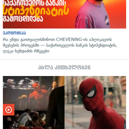
ეკონომიკა
რა უნდა გაითვალისწინოთ CHEVENING-ის აპლიკაციის
შევსების პროცესში — საქართველოს ბანკის სტიპენდიატის,
ლუკა ხუნდაძის რჩევები
ახლა კითხულობენ