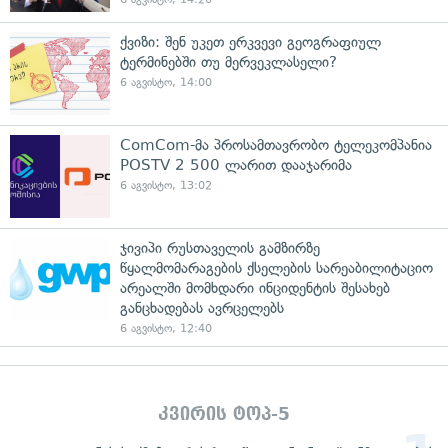
ქვიზი: შენ უკეთ ერკვევი გეოგრაფიულ
ტერმინებში თუ მერვეკლასელი?
6 აგვისტო, 14:00
ComCom-მა პროსამთავრობო ტელეკომპანია
POSTV 2 500 ლარით დააჯარიმა
6 აგვისტო, 13:02
ჯივიპი რუსთაველის გამზირზე
წყალმომარაგების ქსელების სარეაბილიტაციო
არეალში მომხდარი ინციდენტის შესახებ
განცხადებას ავრცელებს
6 აგვისტო, 12:40
კვირის ტოპ-5