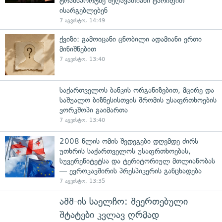
ტრანსპორტზე შეღავათიანი ტარიფით
ისარგებლებენ
7 აგვისტო, 14:49
ქვიზი: გამოიცანი ცნობილი ადამიანი ერთი
მინიშნებით
7 აგვისტო, 13:40
საქართველოს ბანკის ორგანიზებით, მცირე და
საშუალო ბიზნესისთვის შრომის უსაფრთხოების
ვორკშოპი გაიმართა
7 აგვისტო, 13:40
2008 წლის ომის შედეგები დღემდე ძირს
უთხრის საქართველოს უსაფრთხოებას,
სუვერენიტეტსა და ტერიტორიულ მთლიანობას
— ევროკავშირის პრესპიკერის განცხადება
7 აგვისტო, 13:35
აშშ-ის საელჩო: შეერთებული
შტატები კვლავ ღრმად