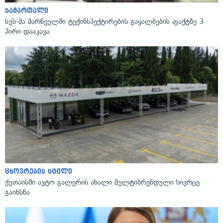
სამართალი
სუს-მა მარნეულში ტექინსპექტირების გაყალბების ფაქტზე 3
პირი დააკავა
ცხოვრების სტილი
ქუთაისში ავტო გალერის ახალი მულტიბრენდული სივრცე
გაიხსნა