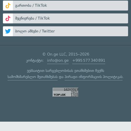
გართობა / TikTok
მეცნიერება / TikTok
ბოლო ამბები / Twitter
© On.ge LLC, 2015–2026
კონტაქტი:
info@on.ge
+995 577 340 891
ვებსაიტით სარგებლობისას ეთანხმებით ჩვენს
სამომხმარებლო შეთანხმებას
და
პირადი ინფორმაციის პოლიტიკას
.