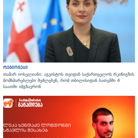
რეგიონები
თამარ იოსელიანი: აგვისტოს თვიდან საქართველოს რკინიგზის
მომხმარებლები შეძლებენ, რომ თბილისიდან ბათუმში 4
საათში იმგზავრონ