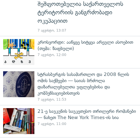
შეშფოთებულია საქართველოს
ტერიტორიის განგრძობადი
ოკუპაციით
7 აგვისტო, 13:07
კროსვორდი: ააწყვე სიტყვა არეული ასოებით
(თემა: ზაფხული)
7 აგვისტო, 12:00
სტრასბურგის სასამართლო და 2008 წლის
ომის საქმეები — საიას ბრძოლა
დაზარალებულთა უფლებებისა და
კომპენსაციებისთვის
7 აგვისტო, 11:53
21-ე საუკუნის საუკეთესო თრილერი რომანები
— ნახეთ The New York Times-ის სია
7 აგვისტო, 11:00