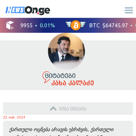
კახა კალაძე
წინა ციტატა
22 თებ, 2024
ქართული ოცნება
არავის ებრძვის,
ქართული