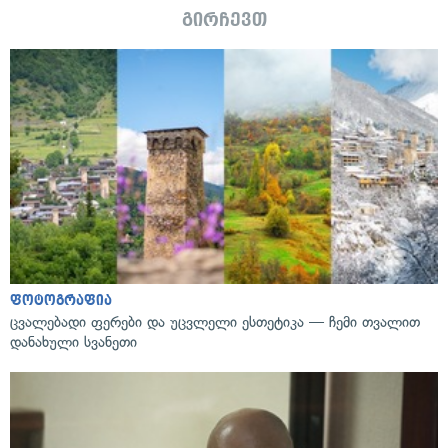
გირჩევთ
ფოტოგრაფია
ცვალებადი ფერები და უცვლელი ესთეტიკა — ჩემი თვალით
დანახული სვანეთი