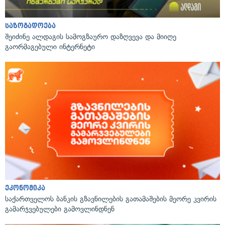
საზოგადოება
შეიძინე ალდაგის სამოგზაურო დაზღვევა და მიიღე
გაორმაგებული ინტერნეტი
ეკონომიკა
საქართველოს ბანკის გზავნილების გათამაშების მეორე კვირის
გამარჯვებულები გამოვლინდნენ