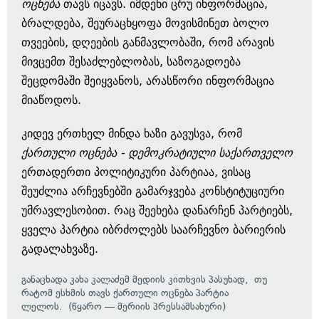
ოცნება
თავს იცავს. იმდენი ცრუ ინფორმაცია,
ბრალდება, შეურაცხყოფა მოვისმინეთ ბოლო
თვეების, დღეების განმავლობაში, რომ არავის
მივცემთ შესაძლებლობას, საზოგადოება
შეცდომაში შეიყვანოს, არასწორი ინფორმაცია
მიაწოდოს.
კიდევ ერთხელ მინდა ხაზი გავუსვა, რომ
ქართული ოცნება - დემოკრატიული საქართველო
ერთადერთი პოლიტიკური პარტიაა, ვისაც
შეუძლია არჩევნებში გამარჯვება კონსტიტუციური
უმრავლესობით. რაც შეეხება დანარჩენ პარტიებს,
ყველა პარტია იბრძოლებს საარჩევნო ბარიერის
გადალახვაზე.
განაცხადა კახა კალაძემ მედიის კითხვის პასუხად, თუ
რატომ ესხმის თავს
ქართული ოცნება
პარტია
ლელოს.
(წყარო — მერიის პრესსამსახური)