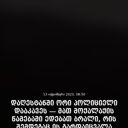
13 ოქტომბერი 2023, 08:50
დაღესტანში ორი პოლიციელი
დააკავეს — მათ მოქალაქის
წამებაში ედებათ ბრალი, რის
შემდეგაც ის გარდაიცვალა