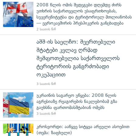
2008 წლის ომის შედეგები დღემდე ძირს
უთხრის საქართველოს უსაფრთხოებას,
სუვერენიტეტსა და ტერიტორიულ მთლიანობას
— ევროკავშირის პრესპიკერის განცხადება
2 საათის წინ
აშშ-ის საელჩო: შეერთებული
შტატები კვლავ ღრმად
შეშფოთებულია საქართველოს
ტერიტორიის განგრძობადი
ოკუპაციით
3 საათის წინ
უკრაინის საგარეო უწყება: 2008 წლის
აგრესიაზე რეაგირების ნაკლებობამ გზა
გაუხსნა ფართომასშტაბიან ომებს
3 საათის წინ
კროსვორდი: ააწყვე სიტყვა არეული ასოებით
(თემა: ზაფხული)