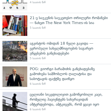
4 საათის წინ
21-ე საუკუნის საუკეთესო თრილერი რომანები
— ნახეთ The New York Times-ის სია
5 საათის წინ
აგვისტოს ომიდან 18 წელი გავიდა —
ევროპული სახელმწიფოების საგარეო
უწყებების განცხადებები
5 საათის წინ
POG: გიორგი ბარამიძის განცხადებაზე
გამოძიება სამშობლოს ღალატისა და
საბოტაჟის ფაქტზე დაიწყო
6 საათის წინ
ცელიანი სიკვდილივით გამოწყობილი კაცი,
რომელიც პაციენტებს სახურავიდან
აშტერდებოდა, ამტკიცებს, რომ ყვავი იყო
6 საათის წინ