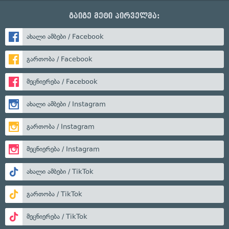
გაიგე მეტი პირველმა:
ახალი ამბები / Facebook
გართობა / Facebook
მეცნიერება / Facebook
ახალი ამბები / Instagram
გართობა / Instagram
მეცნიერება / Instagram
ახალი ამბები / TikTok
გართობა / TikTok
მეცნიერება / TikTok