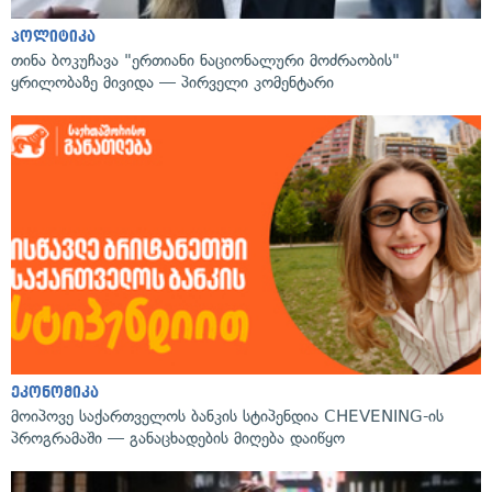
პოლიტიკა
თინა ბოკუჩავა "ერთიანი ნაციონალური მოძრაობის"
ყრილობაზე მივიდა — პირველი კომენტარი
ეკონომიკა
მოიპოვე საქართველოს ბანკის სტიპენდია CHEVENING-ის
პროგრამაში — განაცხადების მიღება დაიწყო