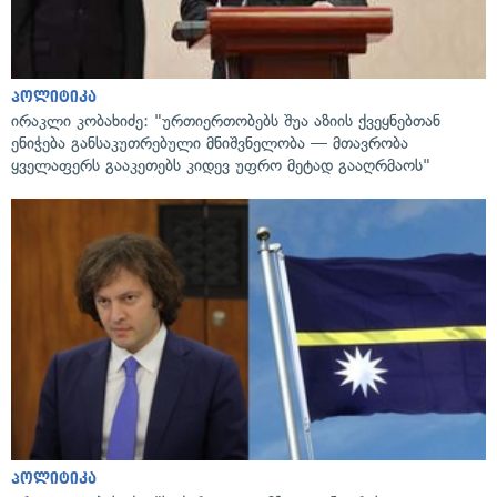
პოლიტიკა
ირაკლი კობახიძე: "ურთიერთობებს შუა აზიის ქვეყნებთან
ენიჭება განსაკუთრებული მნიშვნელობა — მთავრობა
ყველაფერს გააკეთებს კიდევ უფრო მეტად გააღრმაოს"
პოლიტიკა