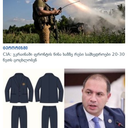
ტერორიზმი
CIA: უკრაინაში ფრონტის წინა ხაზზე რუსი სამხედროები 20-30
წუთს ცოცხლობენ