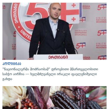
პოლიტიკა
"ნაციონალურმა მოძრაობამ" დროებითი მმართველობითი
საბჭო აირჩია — ხელმძღვანელი ირაკლი ფავლენიშვილი
გახდა