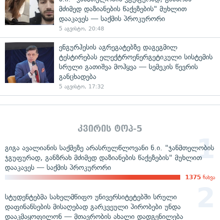
მძიმედ დაზიანების წაქეზების" მუხლით
დააკავეს — საქმის პროკურორი
5 აგვისტო, 20:48
ენგურჰესის აგრეგატებზე დაგეგმილ
ტესტირებას ელექტროენერგეტიკული სისტემის
სრული გათიშვა მოჰყვა — სემეკის წევრის
განცხადება
5 აგვისტო, 17:32
კვირის ტოპ-5
გიგა ავალიანის საქმეზე არასრულწლოვანი ნ.ი. "ჯანმთელობის
ჯგუფურად, განზრახ მძიმედ დაზიანების წაქეზების" მუხლით
დააკავეს — საქმის პროკურორი
1375
ნახვა
სტუდენტებმა სახელმწიფო უნივერსიტეტებში სრული
დაფინანსების მისაღებად გარკვეული პირობები უნდა
დააკმაყოფილონ — მთავრობის ახალი დადგენილება