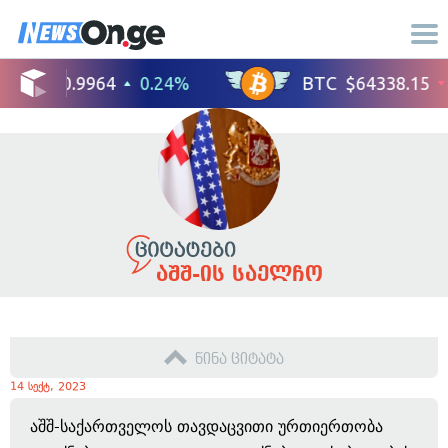
აშშ-ის საელჩო
წინა ციტატა
14 სექტ, 2023
აშშ-საქართველოს თავდაცვითი ურთიერთობა