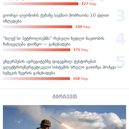
427
ნახვა
გიორგი ლეონიძის ქუჩაზე საგზაო მოძრაობა 10 დღით
იზღუდება
240
ნახვა
"ბლექ სი პეტროლიუმმა" რუსული ნედლი ნავთობის
ჩანაცვლება დაიწყო — განცხადება
175
ნახვა
ენგურჰესის აგრეგატებზე დაგეგმილ ტესტირებას
ელექტროენერგეტიკული სისტემის სრული გათიშვა მოჰყვა —
სემეკის წევრის განცხადება
168
ნახვა
გირჩევთ