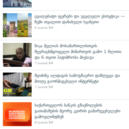
ცვალებადი ფერები და უცვლელი ესთეტიკა —
ჩემი თვალით დანახული სვანეთი
6 საათის წინ
ნიკა მელიას მოსამართლისთვის
შეურაცხმყოფელი მიმართვის გამო 1 წლითა
და 6 თვით პატიმრობა მიესაჯა
7 საათის წინ
შეიძინე ალდაგის სამოგზაურო დაზღვევა და
მიიღე გაორმაგებული ინტერნეტი
7 საათის წინ
საქართველოს ბანკის გზავნილების
გათამაშების მეორე კვირის გამარჯვებულები
გამოვლინდნენ
8 საათის წინ