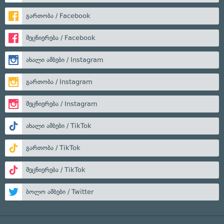
გართობა / Facebook
მეცნიერება / Facebook
ახალი ამბები / Instagram
გართობა / Instagram
მეცნიერება / Instagram
ახალი ამბები / TikTok
გართობა / TikTok
მეცნიერება / TikTok
ბოლო ამბები / Twitter