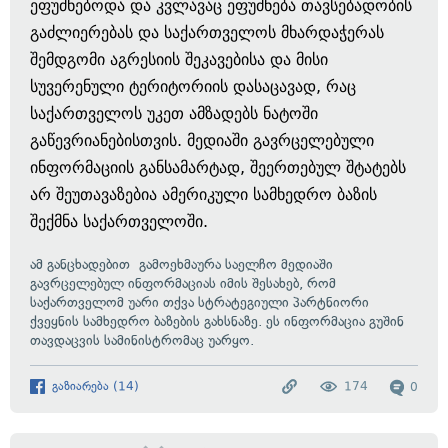
ეფუძნებოდა და კვლავაც ეფუძნება თავსებადობის
გაძლიერებას და საქართველოს მხარდაჭერას
შემდგომი აგრესიის შეკავებისა და მისი
სუვერენული ტერიტორიის დასაცავად, რაც
საქართველოს უკეთ ამზადებს ნატოში
გაწევრიანებისთვის. მედიაში გავრცელებული
ინფორმაციის განსამარტად, შეერთებულ შტატებს
არ შეუთავაზებია ამერიკული სამხედრო ბაზის
შექმნა საქართველოში.
ამ
განცხადებით
გამოეხმაურა საელჩო მედიაში
გავრცელებულ
ინფორმაციას
იმის შესახებ, რომ
საქართველომ უარი თქვა სტრატეგიული პარტნიორი
ქვეყნის სამხედრო ბაზების გახსნაზე. ეს ინფორმაცია გუშინ
თავდაცვის სამინისტრომაც უარყო.
გაზიარება
(
14
)
174
0