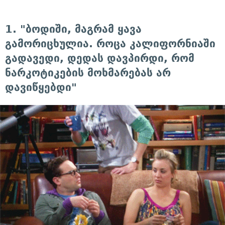
1. "ბოდიში, მაგრამ ყავა
გამორიცხულია. როცა კალიფორნიაში
გადავედი, დედას დავპირდი, რომ
ნარკოტიკების მოხმარებას არ
დავიწყებდი"