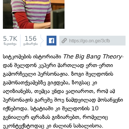
5.7K
156
წაკითხვა
გაზიარება
სიტკომების ისტორიაში
The Big Bang Theory
-
დან შელდონ კუპერი მართლად ერთ-ერთი
გამორჩეული პერსონაჟია. ზოგი შელდონის
გამონათქვამებზე გიჟდება, ზოგსაც კი
აღიზიანებს, თუმცა უნდა ვაღიაროთ, რომ ამ
პერსონაჟის გარეშე შოუ ნამდვილად მოსაწყენი
იქნებოდა. სტატიაში კი შელდონის 10
გენიალურ ფრაზას გიზიარებთ, რომელიც
უკონტექსტოდაც კი ძალიან სახალისოა.