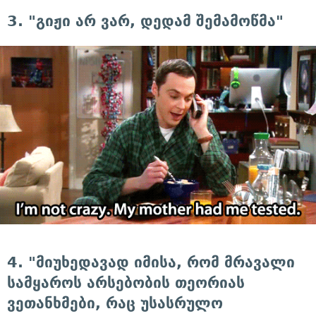
3. "გიჟი არ ვარ, დედამ შემამოწმა"
4. "მიუხედავად იმისა, რომ მრავალი
სამყაროს არსებობის თეორიას
ვეთანხმები, რაც უსასრულო