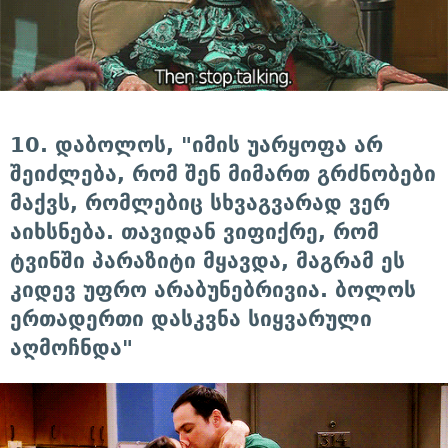
10. დაბოლოს, "იმის უარყოფა არ
შეიძლება, რომ შენ მიმართ გრძნობები
მაქვს, რომლებიც სხვაგვარად ვერ
აიხსნება. თავიდან ვიფიქრე, რომ
ტვინში პარაზიტი მყავდა, მაგრამ ეს
კიდევ უფრო არაბუნებრივია. ბოლოს
ერთადერთი დასკვნა სიყვარული
აღმოჩნდა"