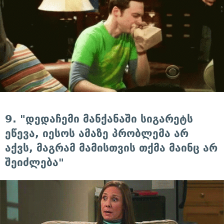
9. "დედაჩემი მანქანაში სიგარეტს
ეწევა, იესოს ამაზე პრობლემა არ
აქვს, მაგრამ მამისთვის თქმა მაინც არ
შეიძლება"