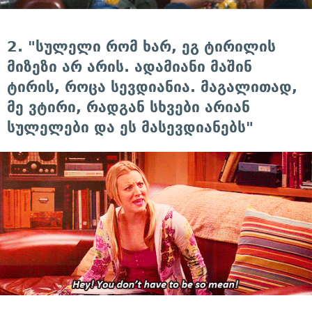
2. "სულელი რომ ხარ, ეგ ტირილის
მიზეზი არ არის. ადამიანი მაშინ
ტირის, როცა სევდიანია. მაგალითად,
მე ვტირი, რადგან სხვები არიან
სულელები და ეს მასევდიანებს"