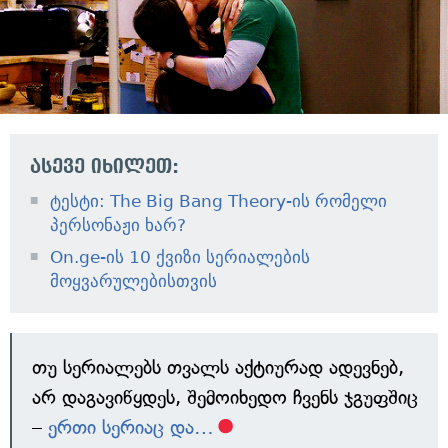
ასევე იხილეთ:
ტესტი: The Big Bang Theory-ის რომელი
პერსონაჟი ხარ?
On.ge-ის 10 ქვიზი სერიალების
მოყვარულებისთვის
თუ სერიალებს თვალს აქტიურად ადევნებ,
არ დაგავიწყდეს, შემოიხედო ჩვენს ჯგუფშიც
–
ერთი სერიაც და…