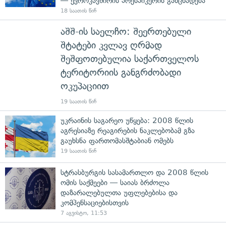
— ევროკავშირის პრესპიკერის განცხადება
18 საათის წინ
აშშ-ის საელჩო: შეერთებული
შტატები კვლავ ღრმად
შეშფოთებულია საქართველოს
ტერიტორიის განგრძობადი
ოკუპაციით
19 საათის წინ
უკრაინის საგარეო უწყება: 2008 წლის
აგრესიაზე რეაგირების ნაკლებობამ გზა
გაუხსნა ფართომასშტაბიან ომებს
19 საათის წინ
სტრასბურგის სასამართლო და 2008 წლის
ომის საქმეები — საიას ბრძოლა
დაზარალებულთა უფლებებისა და
კომპენსაციებისთვის
7 აგვისტო, 11:53