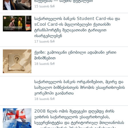
წაქეზებას — საქმის დეტალები
15 საათის წინ
საქართველოს ბანკის Student Card-ისა და
sCool Card-ის მფლობელები ქუთაისში
ტრანსპორტზე შეღავათიანი ტარიფით
ისარგებლებენ
17 საათის წინ
ქვიზი: გამოიცანი ცნობილი ადამიანი ერთი
მინიშნებით
18 საათის წინ
საქართველოს ბანკის ორგანიზებით, მცირე და
საშუალო ბიზნესისთვის შრომის უსაფრთხოების
ვორკშოპი გაიმართა
18 საათის წინ
2008 წლის ომის შედეგები დღემდე ძირს
უთხრის საქართველოს უსაფრთხოებას,
სუვერენიტეტსა და ტერიტორიულ მთლიანობას