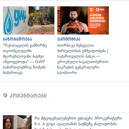
საზოგადოება
ეკონომიკა
"რუსთაველის გამზირზე
თორნიკე შენგელია
თვითმცლელში
ბარსელონას ემშვიდობება |
მცირეწლოვანი ბავშვი
საქართველოს ბანკი —
იმყოფებოდა" — GWP
ეროვნული საკალათბურთო
სამართლებრივ ზომებს
ნაკრების გენერალური
მიმართავს
სპონსორი
კომენტარები
რა მტკიცებულებებით ედავება პროკურატურა
ნ.ი.-ს გიგა ავალიანის საქმეზე ძალადობის