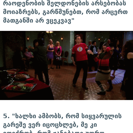
რაოდენობის შელდონების არსებობას
მოიაზრებს, გარწმუნებთ, რომ არცერთ
მათგანში არ ვცეკვავ"
5. "ხალხი ამბობს, რომ სიყვარულის
გარეშე ვერ იცოცხლებ, მე კი