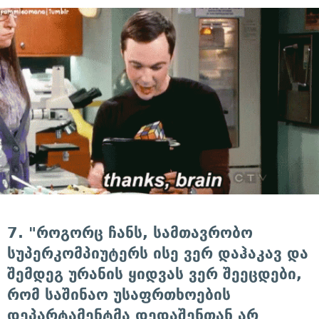
7. "როგორც ჩანს, სამთავრობო
სუპერკომპიუტერს ისე ვერ დაჰაკავ და
შემდეგ ურანის ყიდვას ვერ შეეცდები,
რომ საშინაო უსაფრთხოების
დეპარტამენტმა დედაშენთან არ