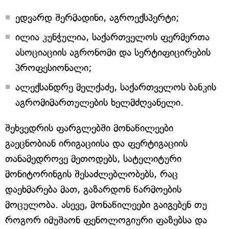
ედვარდ შერმადინი, აგროექსპერტი;
ილია კუნჭულია, საქართველოს ფერმერთა
ასოციაციის აგრონომი და სერტიფიცირების
პროფესიონალი;
ალექსანდრე მელქაძე, საქართველოს ბანკის
აგრომიმართულების ხელმძღვანელი.
შეხვედრის ფარგლებში მონაწილეები
გაეცნობიან ირიგაციისა და ფერტიგაციის
თანამედროვე მეთოდებს, სატელიტური
მონიტორინგის შესაძლებლობებს, რაც
დაეხმარება მათ, გაზარდონ წარმოების
მოცულობა. ასევე, მონაწილეები გაიგებენ თუ
როგორ იმუშაონ ფენოლოგიური ფაზებსა და