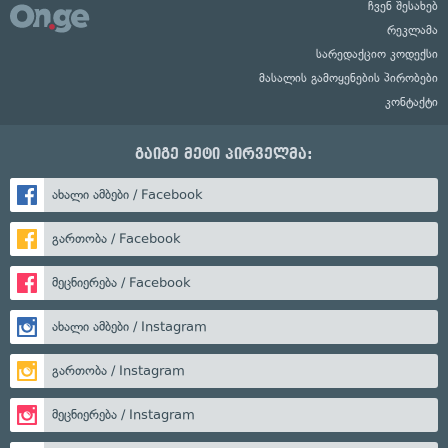
ჩვენ შესახებ
რეკლამა
სარედაქციო კოდექსი
მასალის გამოყენების პირობები
კონტაქტი
გაიგე მეტი პირველმა:
ახალი ამბები / Facebook
გართობა / Facebook
მეცნიერება / Facebook
ახალი ამბები / Instagram
გართობა / Instagram
მეცნიერება / Instagram