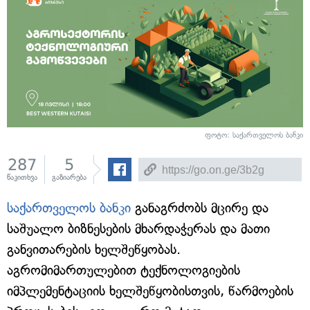
ფოტო: საქართველოს ბანკი
287
5
წაკითხვა
გაზიარება
საქართველოს ბანკი
განაგრძობს მცირე და
საშუალო ბიზნესების მხარდაჭერას და მათი
განვითარების ხელშეწყობას.
აგრომიმართულებით ტექნოლოგიების
იმპლემენტაციის ხელშეწყობისთვის, წარმოების