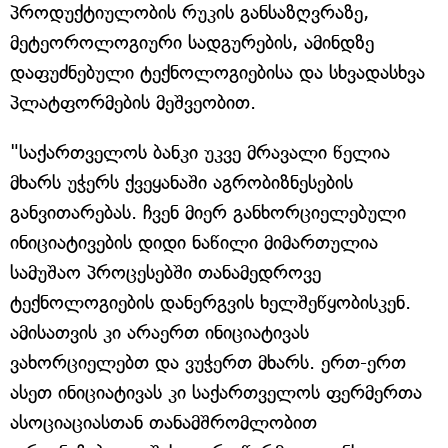
პროდუქტიულობის რუკის განსაზღვრაზე,
მეტეოროლოგიური სადგურების, ამინდზე
დაფუძნებული ტექნოლოგიებისა და სხვადასხვა
პლატფორმების მეშვეობით.
"საქართველოს ბანკი უკვე მრავალი წელია
მხარს უჭერს ქვეყანაში აგრობიზნესების
განვითარებას. ჩვენ მიერ განხორციელებული
ინიციატივების დიდი ნაწილი მიმართულია
სამუშაო პროცესებში თანამედროვე
ტექნოლოგიების დანერგვის ხელშეწყობისკენ.
ამისათვის კი არაერთ ინიციატივას
ვახორციელებთ და ვუჭერთ მხარს. ერთ-ერთ
ასეთ ინიციატივას კი საქართველოს ფერმერთა
ასოციაციასთან თანამშრომლობით