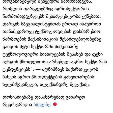
ორგანიზებული შეხვედრა წარმოადგენს,
რომლის ფარგლებშიც აგროსექტორის
წარმომადგენლებს შესაძლებლობა ექნებათ,
დარგის სპეციალისტებთან ერთად ისაუბრონ
თანამედროვე ტექნოლოგიების დახმარებით
წარმოების მაქსიმიზაციის შესაძლებლობებზე,
გაიგონ მეტი სექტორში მიმდინარე
ტექნოლოგიური სიახლეების შესახებ და ფეხი
აუწყონ მსოფლიოში არსებულ აგრო სექტორის
ტენდენციებს", — აღნიშნავს საქართველოს
ბანკის აგრო პროდუქტების განვითარების
ხელმძღვანელი, ალექსანდრე მელქაძე.
ღონისძიებაზე დასასწრებად გაიარეთ
რეგისტრაცია
ბმულზე
.