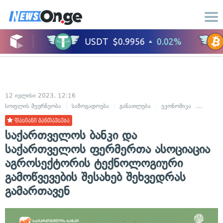
12 ივლისი 2023, 12:16
სოფლის მეურნეობა
საზოგადოება
განათლება
ეკონომიკა
ბიზნესი
ფასიანი განთავსება
საქართველოს ბანკი და
საქართველოს ფერმერთა ასოციაცია
აგროსექტორის ტექნოლოგიური
გამოწვევების შესახებ შეხვედრას
გამართავენ