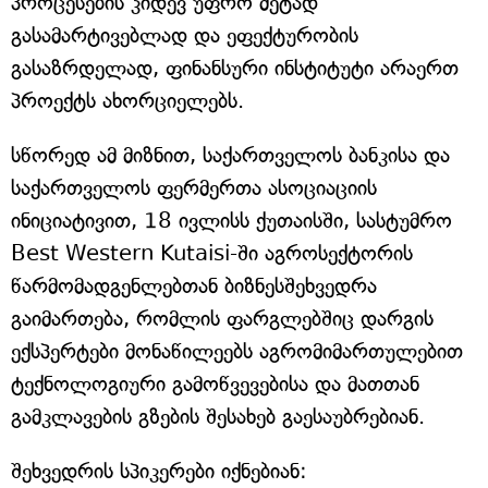
პროცესების კიდევ უფრო მეტად
გასამარტივებლად და ეფექტურობის
გასაზრდელად, ფინანსური ინსტიტუტი არაერთ
პროექტს ახორციელებს.
სწორედ ამ მიზნით, საქართველოს ბანკისა და
საქართველოს ფერმერთა ასოციაციის
ინიციატივით, 18 ივლისს ქუთაისში, სასტუმრო
Best Western Kutaisi-ში აგროსექტორის
წარმომადგენლებთან ბიზნესშეხვედრა
გაიმართება, რომლის ფარგლებშიც დარგის
ექსპერტები მონაწილეებს აგრომიმართულებით
ტექნოლოგიური გამოწვევებისა და მათთან
გამკლავების გზების შესახებ გაესაუბრებიან.
შეხვედრის სპიკერები იქნებიან: