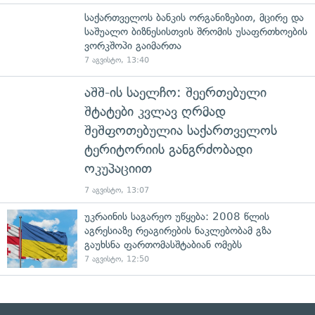
საქართველოს ბანკის ორგანიზებით, მცირე და
საშუალო ბიზნესისთვის შრომის უსაფრთხოების
ვორკშოპი გაიმართა
7 აგვისტო, 13:40
აშშ-ის საელჩო: შეერთებული
შტატები კვლავ ღრმად
შეშფოთებულია საქართველოს
ტერიტორიის განგრძობადი
ოკუპაციით
7 აგვისტო, 13:07
უკრაინის საგარეო უწყება: 2008 წლის
აგრესიაზე რეაგირების ნაკლებობამ გზა
გაუხსნა ფართომასშტაბიან ომებს
7 აგვისტო, 12:50