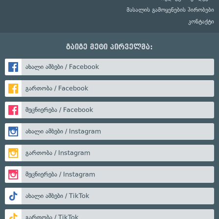
მასალის გამოყენების პირობები
კონტაქტი
გაიგე მეტი პირველმა:
ახალი ამბები / Facebook
გართობა / Facebook
მეცნიერება / Facebook
ახალი ამბები / Instagram
გართობა / Instagram
მეცნიერება / Instagram
ახალი ამბები / TikTok
გართობა / TikTok