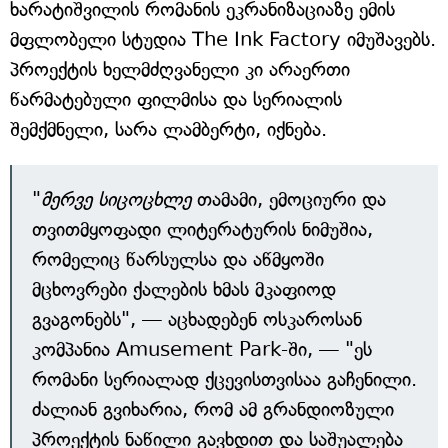
ხარატიშვილის რომანის ეკრანიზაციაზე ემის
მფლობელი სტუდია The Ink Factory იმუშავებს.
პროექტის ხელმძღვანელი კი არაერთი
წარმატებული ფილმისა და სერიალის
შემქმნელი, სარა ლამბერტი, იქნება.
"
მერვე სიცოცხლე
თამამი, ემოციური და
თვითმყოფადი ლიტერატურის ნიმუშია,
რომელიც წარსულსა და აწმყოში
მცხოვრები ქალების ხმას მკაფიოდ
გვაგონებს", — აცხადებენ ოსკაროსან
კომპანია Amusement Park-ში, — "ეს
რომანი სერიალად ქცევისთვისაა გაჩენილი.
ძალიან გვიხარია, რომ ამ გრანდიოზული
პროექტის ნაწილი გავხდით და საშუალება