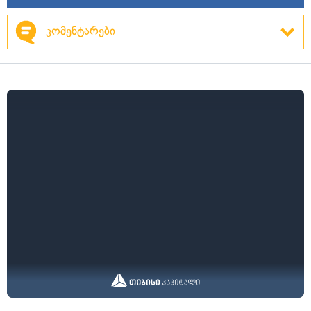
კომენტარები