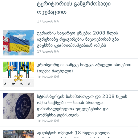
ტერიტორიის განგრძობადი
ოკუპაციით
17 საათის წინ
უკრაინის საგარეო უწყება: 2008 წლის
აგრესიაზე რეაგირების ნაკლებობამ გზა
გაუხსნა ფართომასშტაბიან ომებს
17 საათის წინ
კროსვორდი: ააწყვე სიტყვა არეული ასოებით
(თემა: ზაფხული)
18 საათის წინ
სტრასბურგის სასამართლო და 2008 წლის
ომის საქმეები — საიას ბრძოლა
დაზარალებულთა უფლებებისა და
კომპენსაციებისთვის
18 საათის წინ
აგვისტოს ომიდან 18 წელი გავიდა —