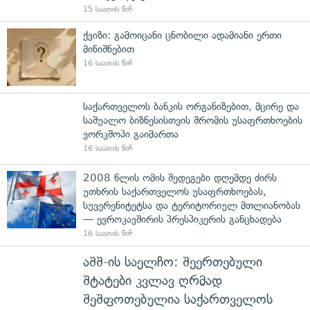
15 საათის წინ
ქვიზი: გამოიცანი ცნობილი ადამიანი ერთი
მინიშნებით
16 საათის წინ
საქართველოს ბანკის ორგანიზებით, მცირე და
საშუალო ბიზნესისთვის შრომის უსაფრთხოების
ვორკშოპი გაიმართა
16 საათის წინ
2008 წლის ომის შედეგები დღემდე ძირს
უთხრის საქართველოს უსაფრთხოებას,
სუვერენიტეტსა და ტერიტორიულ მთლიანობას
— ევროკავშირის პრესპიკერის განცხადება
16 საათის წინ
აშშ-ის საელჩო: შეერთებული
შტატები კვლავ ღრმად
შეშფოთებულია საქართველოს