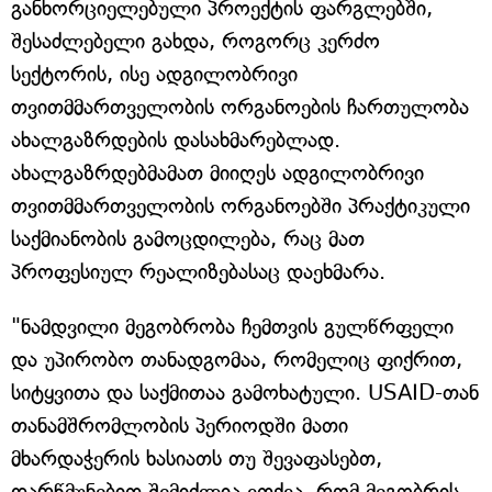
განხორციელებული პროექტის ფარგლებში,
შესაძლებელი გახდა, როგორც კერძო
სექტორის, ისე ადგილობრივი
თვითმმართველობის ორგანოების ჩართულობა
ახალგაზრდების დასახმარებლად.
ახალგაზრდებმამათ მიიღეს ადგილობრივი
თვითმმართველობის ორგანოებში პრაქტიკული
საქმიანობის გამოცდილება, რაც მათ
პროფესიულ რეალიზებასაც დაეხმარა.
"ნამდვილი მეგობრობა ჩემთვის გულწრფელი
და უპირობო თანადგომაა, რომელიც ფიქრით,
სიტყვითა და საქმითაა გამოხატული. USAID-თან
თანამშრომლობის პერიოდში მათი
მხარდაჭერის ხასიათს თუ შევაფასებთ,
დარწმუნებით შემიძლია ვთქვა, რომ მეგობრის