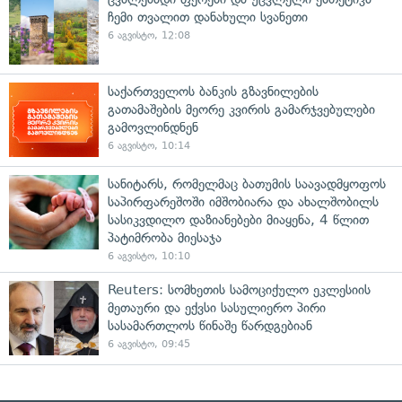
ჩემი თვალით დანახული სვანეთი
6 აგვისტო, 12:08
საქართველოს ბანკის გზავნილების
გათამაშების მეორე კვირის გამარჯვებულები
გამოვლინდნენ
6 აგვისტო, 10:14
სანიტარს, რომელმაც ბათუმის საავადმყოფოს
საპირფარეშოში იმშობიარა და ახალშობილს
სასიკვდილო დაზიანებები მიაყენა, 4 წლით
პატიმრობა მიესაჯა
6 აგვისტო, 10:10
Reuters: სომხეთის სამოციქულო ეკლესიის
მეთაური და ექვსი სასულიერო პირი
სასამართლოს წინაშე წარდგებიან
6 აგვისტო, 09:45