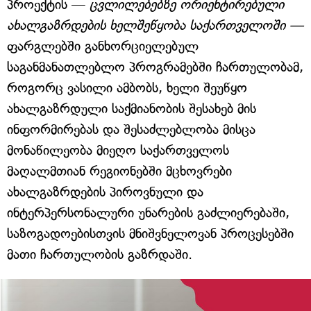
პროექტის —
ცვლილებებზე ორიენტირებული
ახალგაზრდების ხელშეწყობა საქართველოში —
ფარგლებში განხორციელებულ
საგანმანათლებლო პროგრამებში ჩართულობამ,
როგორც ვასილი ამბობს, ხელი შეუწყო
ახალგაზრდული საქმიანობის შესახებ მის
ინფორმირებას და შესაძლებლობა მისცა
მონაწილეობა მიეღო საქართველოს
მაღალმთიან რეგიონებში მცხოვრები
ახალგაზრდების პიროვნული და
ინტერპერსონალური უნარების გაძლიერებაში,
საზოგადოებისთვის მნიშვნელოვან პროცესებში
მათი ჩართულობის გაზრდაში.