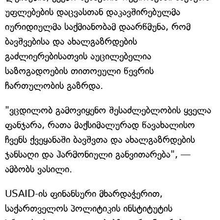
უფლებების დაცვასთან დაკავშირებულმა
იურიდიულმა საქმიანობამ დაარწმუნა, რომ
ბავშვებისა და ახალგაზრდების
გაძლიერებისათვის აუცილებელია
საზოგადოების თითოეული წევრის
ჩართულობის გაზრდა.
"ვცდილობ გამოვიყენო შესაძლებლობის ყველა
ფანჯარა, რათა მაქსიმალურად წავახალისო
ჩვენს ქვეყანაში ბავშვთა და ახალგაზრდების
ჯანსაღი და ჰარმონიული განვითარება", —
ამბობს ვასილი.
USAID-ის ფინანსური მხარდაჭერით,
საქართველოს პოლიტიკის ინსტიტუტის