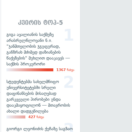
გადახედვა
კვირის ტოპ-5
გიგა ავალიანის საქმეზე
არასრულწლოვანი ნ.ი.
"ჯანმთელობის ჯგუფურად,
განზრახ მძიმედ დაზიანების
წაქეზების" მუხლით დააკავეს —
საქმის პროკურორი
1367
ნახვა
სტუდენტებმა სახელმწიფო
უნივერსიტეტებში სრული
დაფინანსების მისაღებად
გარკვეული პირობები უნდა
დააკმაყოფილონ — მთავრობის
გადახედვა
ახალი დადგენილება
427
ნახვა
გიორგი ლეონიძის ქუჩაზე საგზაო