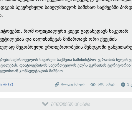
დგენს სუვერენული სახელმწიფოს საშინაო საქმეებში პირ
ს.
ვიტოვებთ, რომ ოფიციალური კიევი გადახედავს საკუთარ
ვეტილებას და ძალისხმევას მიმართავს ორი ქვეყნის
ულად მეგობრული ურთიერთობების შემდგომი განვითარებ
აურება საქართველოს საგარეო საქმეთა სამინისტრო უკრაინის ხელის
ეტილებას, დაატოვებინოს საქართველოს ელჩს უკრაინის ტერიტორია
ველოსთან კონსულტაციის მიზნით.
რება
(
2
)
მოკლე ბმული
600
ნახვა
1
მომდევნო ციტატა