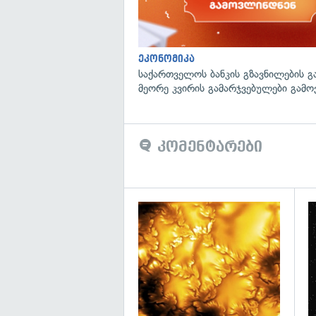
ეკონომიკა
საქართველოს ბანკის გზავნილების გ
მეორე კვირის გამარჯვებულები გამ
კომენტარები
გა