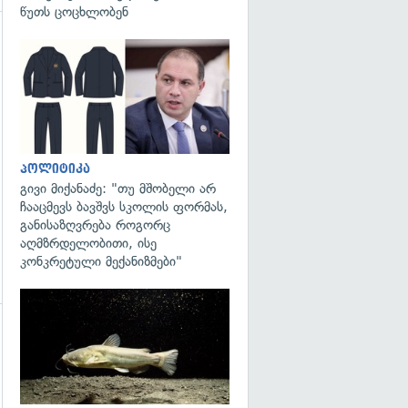
წუთს ცოცხლობენ
გადახედვა
გადახედვა
პოლიტიკა
გივი მიქანაძე: "თუ მშობელი არ
ჩააცმევს ბავშვს სკოლის ფორმას,
განისაზღვრება როგორც
აღმზრდელობითი, ისე
კონკრეტული მექანიზმები"
გადახედვა