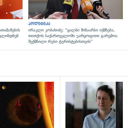
პოლიტიკა
ათამაშების
ირაკლი კობახიძე: "ყალბი შინაარსი იქმნება,
ოვლინდნენ
თითქოს საქართველოში უარყოფითი გარემოა
შექმნილი რუსი ტურისტებისთვის"
დახედვა
გადახედვა