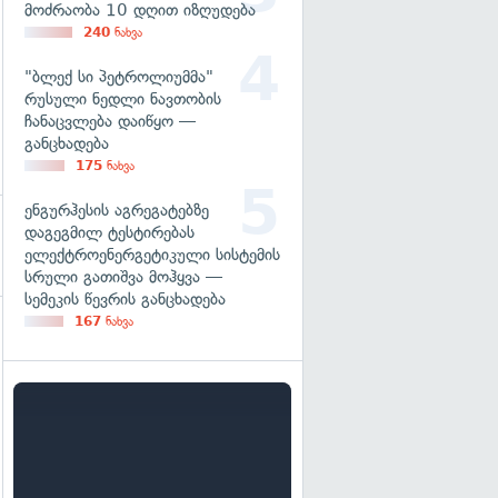
მოძრაობა 10 დღით იზღუდება
240
ნახვა
"ბლექ სი პეტროლიუმმა"
რუსული ნედლი ნავთობის
ჩანაცვლება დაიწყო —
განცხადება
175
ნახვა
ენგურჰესის აგრეგატებზე
დაგეგმილ ტესტირებას
ელექტროენერგეტიკული სისტემის
სრული გათიშვა მოჰყვა —
სემეკის წევრის განცხადება
167
ნახვა
გადახედვა