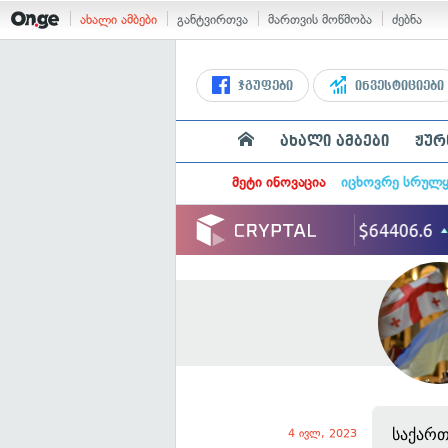
ახალი ამბები
განტვირთვა
მართვის მოწმობა
ძებნა
ჯგუფები
ინვესტიციები
ახალი ამბები
ჟურ
მეტი ინოვაცია
იცხოვრე სრულ
საქართ
4 ივლ, 2023