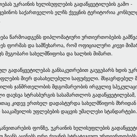
ებას უკრაინის ხელისუფლების გადაწყვეტილების გამო -
ებინოს საქართველოს ელჩს ქვეყნის ტერიტორია კონსულ
.
დება წარმოადგენს დიპლომატიური ურთიერთობების გამწვა
ეს ფორმას და სამწუხაროა, რომ ოფიციალური კიევი მიმა
იჯს მეგობარი სახელმწიფოსა და ხალხის მიმართ.
ულ გადაწყვეტილებას განსაკუთრებით გაუგებარს ხდის უკრ
ფლების მიერ დასახელებული საფუძველი. მსჯავრდებულ 
ვილის ჯანმრთელობის მდგომარეობის ირგვლივ სპეკულაცი
ი დაუსვა სტრასბურგის სასამართლოს გადაწყვეტილებამ,
თაც კიდევ ერთხელ დადასტურდა სახელმწიფოს მხრიდან
 სააკაშვილის უფლებების დაცვის უმაღლესი სტანდარტები.
განვითარების ფონზე, უკრაინის ხელისუფლების გადაწყვე
თ ზიანს აყენებს ორი ქვეყნის სტრატეგიულ ურთიერთობებს