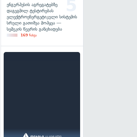
ენგურჰესის აგრეგატებზე
დაგეგმილ ტესტირებას
ელექტროენერგეტიკული სისტემის
სრული გათიშვა მოჰყვა —
სემეკის წევრის განცხადება
169
ნახვა