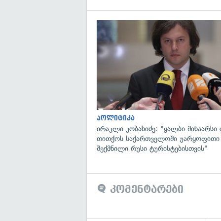
პოლიტიკა
ირაკლი კობახიძე: "ყალბი შინაარსი ი
თითქოს საქართველოში უარყოფითი
შექმნილი რუსი ტურისტებისთვის"
კომენტარები