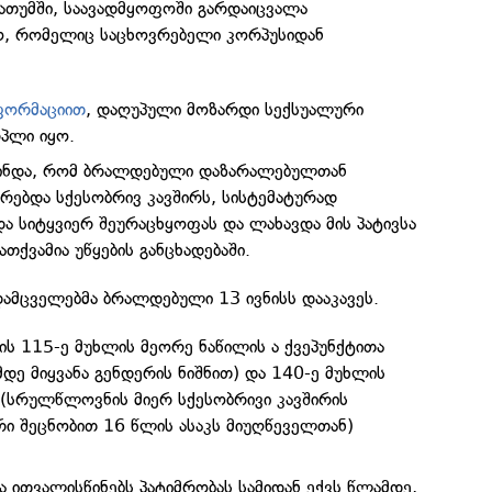
 ბათუმში, საავადმყოფოში გარდაიცვალა
, რომელიც საცხოვრებელი კორპუსიდან
ფორმაციით
, დაღუპული მოზარდი სექსუალური
პლი იყო.
გინდა, რომ ბრალდებული დაზარალებულთან
არებდა სქესობრივ კავშირს, სისტემატურად
და სიტყვიერ შეურაცხყოფას და ლახავდა მის პატივსა
ათქვამია უწყების განცხადებაში.
ამცველებმა ბრალდებული 13 ივნისს დააკავეს.
ის 115-ე მუხლის მეორე ნაწილის ა ქვეპუნქტითა
ე მიყვანა გენდერის ნიშნით) და 140-ე მუხლის
(სრულწლოვნის მიერ სქესობრივი კავშირის
არი შეცნობით 16 წლის ასაკს მიუღწეველთან)
 ითვალისწინებს პატიმრობას სამიდან ექვს წლამდე,