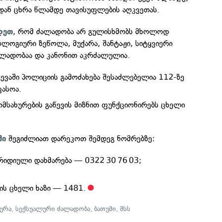
დან ცხრა წლამდე თავისუფლების აღკვეთას.
, რომ ძალადობა არ გულისხმობს მხოლოდ
დეთ
ოლოგიური ზეწოლა, მუქარა, შანტაჟი, სიტყვიერი
ძალადობაა და კანონით აკრძალულია.
ევაში პოლიციის გამოძახება შესაძლებელია 112-ზე
ფასოა.
მსახურების გაწევის მიზნით ფუნქციონირებს ცხელი
შეგიძლიათ დარეკოთ შემდეგ ნომრებზე:
ში
რიდიული დახმარება — 0322 30 76 03;
ს ცხელი ხაზი — 1481.
ურა
,
სექსუალური ძალადობა
,
ბათუმი
,
შსს