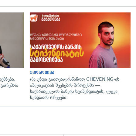
გადახედვა
ეკონომიკა
ქმნება,
რა უნდა გაითვალისწინოთ CHEVENING-ის
 გარემოა
აპლიკაციის შევსების პროცესში —
საქართველოს ბანკის სტიპენდიატის, ლუკა
ხუნდაძის რჩევები