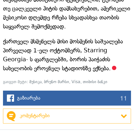
თუ ცალკეული ჰიტის დამსახურებით, ამერიკელი
მუსიკოსი დღემდე რჩება სხვადასხვა თაობის
საყვარელ შემოქმედად.
ქართველ მსმენელს მისი მოსმენის საშუალება
პირველად 1-ელ ოქტომბერს, Starring
Georgia- ს ფარგლებში, ბორის პაიჭაძის
სახელობის ეროვნულ სტადიონზე ექნება.
გაიგეთ მეტი:
მუსიკა
,
ბრუნო მარსი
,
Visa
,
თიბისი ბანკი
11
გაზიარება
კომენტარები