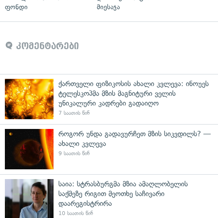
ფონდი
მიესაჯა
კომენტარები
ქართველი ფიზიკოსის ახალი კვლევა: ინოუეს
ტელესკოპმა მზის მაგნიტური ველის
უნიკალური კადრები გადაიღო
7 საათის წინ
როგორ უნდა გადავურჩეთ მზის სიკვდილს? —
ახალი კვლევა
9 საათის წინ
საია: სტრასბურგმა მზია ამაღლობელის
საქმეზე რიგით მეოთხე საჩივარი
დაარეგისტრირა
10 საათის წინ