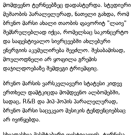
მომდევნო ტურნეებზეც დადასტურდა. სტუდიური
მუშაობის პარალელურად, ნათელი გახდა, რომ
ბრუნო მარსი ახალი თაობის ფავორიტ "ლაივ"
შემსრულებლად იქცა, რომელსაც საკონცერტო
და საფესტივალო სივრცეებში ახლებური
ენერგიის აკუმულირება შეეძლო. შესაბამისად,
მოულოდნელი არ ყოფილა გრემის
დაჯილდოებაზე შემდეგი ტრიუმფიც.
ბრუნო მარსის ვარსკვლავური სტატუსი კიდევ
ერთხელ დამტკიცდა მომდევნო ალბომებში,
სადაც, R&B და ჰიპ-ჰოპის პარალელურად,
ბრუნო მარსი საცეკვაო მუსიკის ტენდენციებსაც
არ ივიწყებდა.
სხვადასხვა მასშტაბური ფესტივალის, ტურნესა