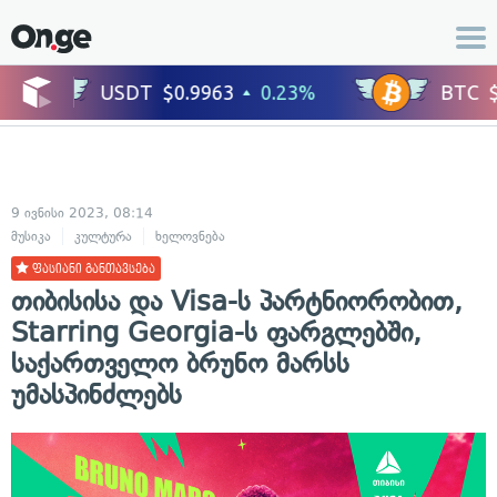
9 ივნისი 2023, 08:14
მუსიკა
კულტურა
ხელოვნება
ფასიანი განთავსება
თიბისისა და Visa-ს პარტნიორობით,
Starring Georgia-ს ფარგლებში,
საქართველო ბრუნო მარსს
უმასპინძლებს