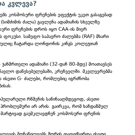
ა კვლევა?
ებს კოსმოსური ფრენების ეფექტის უკეთ გასაგებად
 (სიმძიმის ძალა) გავლენა ადამიანის სხეულზე
ური ფრენების დროს იყო CAA-ის მიერ
 ფოკუსი. სამეფო საჰაერო ძალებმა (RAF) მხარი
მელიც ჩატარდა ლონდონის კინგს კოლეჯთან
 ჯანმრთელი ადამიანი (32-დან 80-მდე) მოათავსეს
სწავლო დაწესებულებაში, კრენველში. მკვლევრებმა
ს ისეთი G- ძალები, რომლებიც იგრძნობა
ისას.
პოპულარული რწმენის საწინააღმდეგოდ, ასეთი
 პრობლემური არ არის. გაირკვა, რომ ხანდაზმულ
თ მარტივად გაუმკლავდნენ კოსმოსური ფრენის
კვლევის მონაწილეებს შორის დაფიქსირდა ისეთი