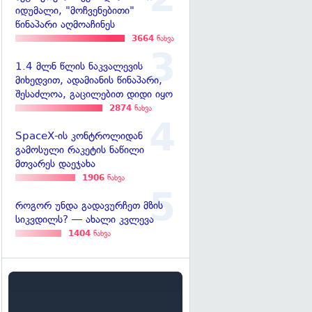
იდუმალი, "მოჩვენებითი"
წინაპარი აღმოაჩინეს
3664
ნახვა
1.4 მლნ წლის ნაკვალევის
მიხედვით, ადამიანის წინაპარი,
შესაძლოა, გაცილებით დიდი იყო
2874
ნახვა
SpaceX-ის კონტროლიდან
გამოსული რაკეტის ნაწილი
მთვარეს დაეჯახა
1906
ნახვა
როგორ უნდა გადავურჩეთ მზის
სიკვდილს? — ახალი კვლევა
1404
ნახვა