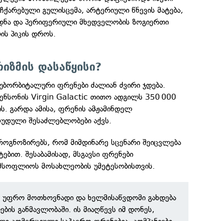
ჩქარებული გულისცემა, არტერიული წნევის მატება,
რდნა და პერიფერიული მხედველობის ზოგიერთი
ლის პიკის დროს.
იზმის დასაწყისი?
უბორბიტალური ფრენები ძალიან ძვირი ჯდება.
ენსონის Virgin Galactic თითო ადგილს 350 000
. გარდა ამისა, ფრენის ამჟამინდელ
უდული შესაძლებლობები აქვს.
როგნოზირებს, რომ მიმდინარე სცენარი შეიცვლება
ებით. შესაბამისად, მსგავსი ფრენები
 მსოფლიოს მოსახლეობის უმეტესობისთვის.
ი უფრო მოთხოვნადი და ხელმისაწვდომი გახდება
ის განმავლობაში. ის მიაღწევს იმ დონეს,