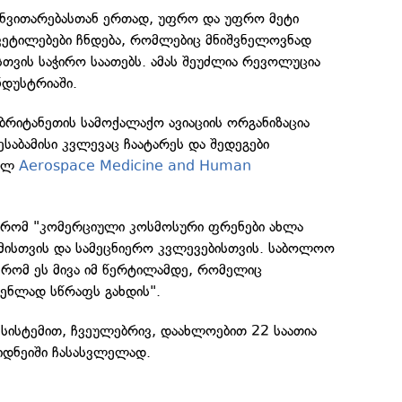
ანვითარებასთან ერთად, უფრო და უფრო მეტი
ეტილებები ჩნდება, რომლებიც მნიშვნელოვნად
სთვის საჭირო საათებს. ამას შეუძლია რევოლუცია
ნდუსტრიაში.
ბრიტანეთის სამოქალაქო ავიაციის ორგანიზაცია
ესაბამისი კვლევაც ჩაატარეს და შედეგები
ნალ
Aerospace Medicine and Human
, რომ "კომერციული კოსმოსური ფრენები ახლა
მისთვის და სამეცნიერო კვლევებისთვის. საბოლოო
 რომ ეს მივა იმ წერტილამდე, რომელიც
ენლად სწრაფს გახდის".
 სისტემით, ჩვეულებრივ, დაახლოებით 22 საათია
დნეიში ჩასასვლელად.