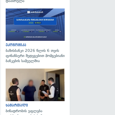
დაასრულა
ეკონომიკა
ბაზისბანკი 2026 წლის 6 თვის
ფინანსური შედეგებით მომგებიანი
ბანკების სამეულშია
გადახედვა
გადახედვა
სამართალი
ბინადრობის უფლება