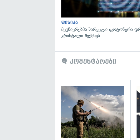
ფიზიკა
მეცნიერებმა პირველი ფოტონური დ
კრისტალი შექმნეს
კომენტარები
გა