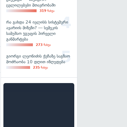
ცვლილებები მთავრობაში
319
ნახვა
რა გახდა 24 ივლისს სისტემური
ავარიის მიზეზი? — სემეკის
სამუშაო ჯგუფის პირველი
განმარტება
273
ნახვა
გიორგი ლეონიძის ქუჩაზე საგზაო
მოძრაობა 10 დღით იზღუდება
235
ნახვა
გადახედვა