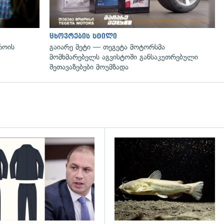
ცხოვრების სტილი
როის
გაიარე მეტი — თეგეტა მოტორსმა
მომხმარებელს აგვისტოში განსაკუთრებული
შეთავაზებები მოუმზადა
დახედვა
გადახედვა