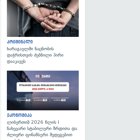
გადახედვა
გადახედვა
კრიმინალი
ხარაგაულში ნაცნობის
დაჭრისთვის ძებნილი პირი
დააკავეს
გადახედვა
ეკონომიკა
ლიბერთიმ 2026 წლის I
ნახევარი სტაბილური ზრდითა და
ძლიერი ფინანსური შედეგებით