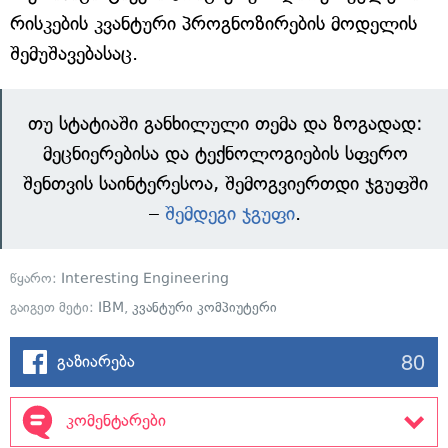
რისკების კვანტური პროგნოზირების მოდელის
შემუშავებასაც.
თუ სტატიაში განხილული თემა და ზოგადად:
მეცნიერებისა და ტექნოლოგიების სფერო
შენთვის საინტერესოა, შემოგვიერთდი ჯგუფში
–
შემდეგი ჯგუფი
.
წყარო:
Interesting Engineering
გაიგეთ მეტი:
IBM
,
კვანტური კომპიუტერი
80
გაზიარება
კომენტარები