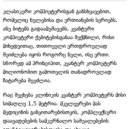
კლასიკური კომპიუტერისგან განსხვავებით,
რომელიც ნულებისა და ერთიანების სერიებს,
ანუ ბიტებს გადაამუშავებს, კვანტური
კომპიუტერი ქუბიტებისგანაა შექმნილი, რისი
მიხედვითაც, თითოეული ერთდროულად
შეიძლება იყოს როგორც ნული, ისე ერთი.
სწორედ ამ პრინციპით, კვანტურ კომპიუტერს
მილიონობით გამოთვლის თანადროულად
ჩატარება შეუძლია.
რაც შეეხება კლინიკის კვანტურ კომპიუტერს მისი
სიმაღლე 1,5 მეტრია. მკვლევრები მას
მედიცინის განვითარებისთვის, კომპლექსური
დაავადებების სამკურნალო საშუალებების