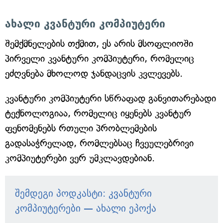
ახალი კვანტური კომპიუტერი
შემქმნელების თქმით, ეს არის მსოფლიოში
პირველი კვანტური კომპიუტერი, რომელიც
ეძღვნება მხოლოდ ჯანდაცვის კვლევებს.
კვანტური კომპიუტერი სწრაფად განვითარებადი
ტექნოლოგიაა, რომელიც იყენებს კვანტურ
ფენომენებს რთული პრობლემების
გადასაჭრელად, რომლებსაც ჩვეულებრივი
კომპიუტერები ვერ უმკლავდებიან.
შემდეგი პოდკასტი: კვანტური
კომპიუტერები — ახალი ეპოქა