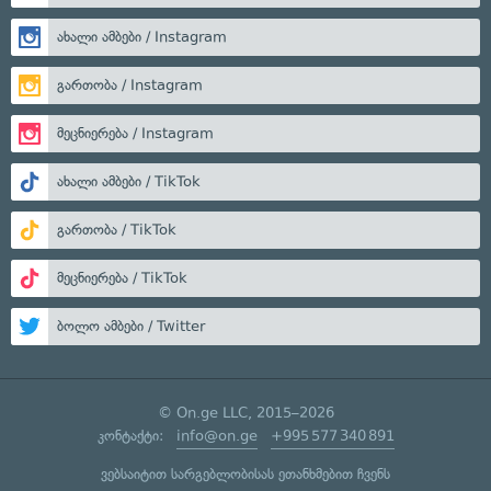
ახალი ამბები / Instagram
გართობა / Instagram
მეცნიერება / Instagram
ახალი ამბები / TikTok
გართობა / TikTok
მეცნიერება / TikTok
ბოლო ამბები / Twitter
© On.ge LLC, 2015–2026
კონტაქტი:
info@on.ge
+995 577 340 891
ვებსაიტით სარგებლობისას ეთანხმებით ჩვენს