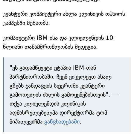
კვანტური კომპიუტერი ახლა კლინიკის ოჰაიოს
კამპუსში მუშაობს.
კომპიუტერი IBM-ისა და კლივლენდის 10-
წლიანი თანამშრომლობის შედეგია.
"ეს გადამწყვეტი ეტაპია IBM-თან
პარტნიორობაში. ჩვენ ვიკვლევთ ახალ
გზებს ჯანდაცვის სფეროში კვანტური
გამოთვლის ძალის გამოყენებისთვის", —
თქვა კლივლენდის კლინიკის
აღმასრულებელმა დირექტორმა ტომ
მიჰალევიჩმა
განცხადებაში
.