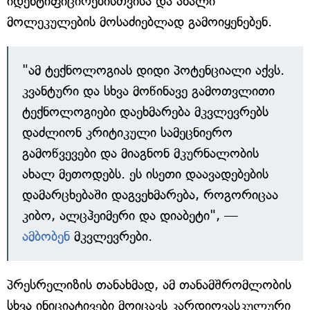
იდენტიფიცირებისთვისა და ახალი
მოლეკულების მოსაძიებლად გამოიყენებენ.
"ამ ტექნოლოგიას დიდი პოტენციალი აქვს.
კვანტური და სხვა მოწინავე გამოთვლითი
ტექნოლოგიები დაეხმარება მკვლევრებს
დაძლიონ კრიტიკული სამეცნიერო
გამოწვევები და მიაგნონ მკურნალობის
ახალ მეთოდებს. ეს ისეთი დაავადებების
დამარცხებაში დაგვეხმარება, როგორიცაა
კიბო, ალცჰეიმერი და დიაბეტი", —
ამბობენ
მკვლევრები.
პრესრელიზის თანახმად, ამ თანამშრომლობის
სხვა ინიციატივები მოიცავს კარდიოვასკულური