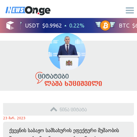
ლაშა ხუციშვილი
წინა ციტატა
23 მარ, 2023
ქვეყნის საბაჟო სამსახურის ეფექტური მუშაობის