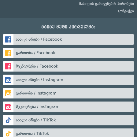
მასალის გამოყენების პირობები
კონტაქტი
გაიგე მეტი პირველმა:
ახალი ამბები / Facebook
გართობა / Facebook
მეცნიერება / Facebook
ახალი ამბები / Instagram
გართობა / Instagram
მეცნიერება / Instagram
ახალი ამბები / TikTok
გართობა / TikTok