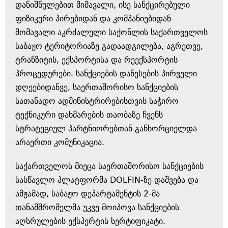
დანიშნულებით მიმავალი, ისე სანქცირებული
ფიზიკური პირებიდან და კომპანიებიდან
მომავალი აკრძალული საქონლის საქართველოს
საბაჟო ტერიტორიაზე გადაადგილება, აგრეთვე,
ტრანზიტის, ექსპორტისა და რეექსპორტის
პროცედურები. სანქციების დაწესების პირველი
დღეებიდანვე, საერთაშორისო სანქციების
სათანადო ადმინისტრირებისთვის საჭირო
ტექნიკური დახმარების თაობაზე ჩვენს
სტრატეგიულ პარტნიორებთან განხორციელდა
არაერთი კომუნიკაცია.
საქართველოს მიეცა საერთაშორისო სანქციების
სასწავლო პლატფორმა DOLFIN-ზე დაშვება და
ამჟამად, საბაჟო დეპარტამენტის 2-მა
თანამშრომელმა უკვე მოიპოვა სანქციების
აღსრულების ექსპერტის სერტიფიკატი.