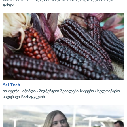
გახდა
Sci-Tech
იისფერი სიმინდის პიგმენტით შეიძლება საკვების ხელოვნური
საღებავი ჩაანაცვლონ