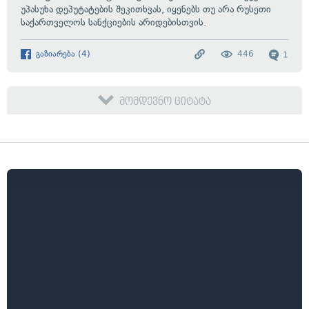
უპასუხა დეპუტატების შეკითხვას, იყენებს თუ არა რუსეთი
საქართველოს სანქციების არიდებისთვის.
გაზიარება
(
4
)
446
1
მომდევნო ციტატა