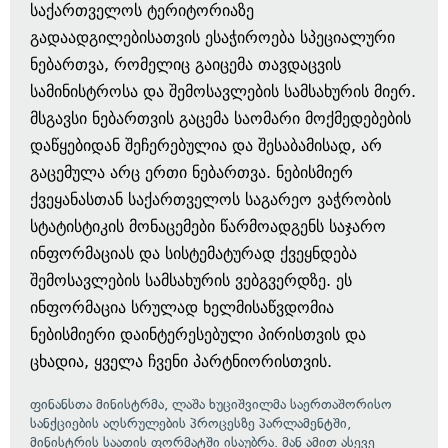
საქართველოს ტერიტორიაზე
გადაადგილებისათვის ესაჭიროება სპეციალური
ნებართვა, რომელიც გაიცემა თავდაცვის
სამინისტროსა და შემოსავლების სამსახურის მიერ.
მსგავსი ნებართვის გაცემა საომარი მოქმედებების
დაწყებიდან შეჩერებულია და შესაბამისად, არ
გაცემულა არც ერთი ნებართვა. ნებისმიერ
ქვეყანასთან საქართველოს საგარეო ვაჭრობის
სტატისტიკის მონაცემები წარმოადგენს საჯარო
ინფორმაციას და სისტემატურად ქვეყნდება
შემოსავლების სამსახურის ვებგვერდზე. ეს
ინფორმაცია სრულად ხელმისაწვდომია
ნებისმიერი დაინტერესებული პირისთვის და
ცხადია, ყველა ჩვენი პარტნიორისთვის.
ფინანსთა მინისტრმა, ლაშა ხუციშვილმა საერთაშორისო
სანქციების აღსრულების პროცესზე პარლამენტში,
მინისტრის საათის ფორმატში ისაუბრა. მან ამით ასევე