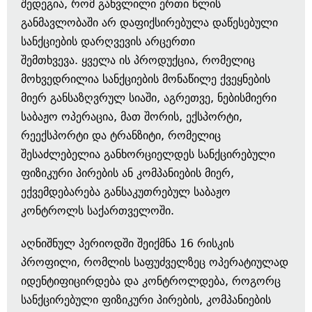
შედეგია, რომ განვლილი ერთი წლის
განმავლობაში არ დაფიქსირებულა დაწესებული
სანქციების დარღვევის არცერთი
შემთხვევა. ყველა ის პროდუქცია, რომელიც
მოხვედრილია სანქციების მონაწილე ქვეყნების
მიერ განსაზღვრულ სიაში, აგრეთვე, ნებისმიერი
საბაჟო ოპერაცია, მათ შორის, ექსპორტი,
რეექსპორტი და ტრანზიტი, რომელიც
შესაძლებელია განხორციელდეს სანქცირებული
ფიზიკური პირების ან კომპანიების მიერ,
ექვემდებარება განსაკუთრებულ საბაჟო
კონტროლს საქართველოში.
აღნიშნულ პერიოდში შეიქმნა 16 რისკის
პროფილი, რომლის საფუძველზეც ოპერატიულად
იდენტიფიცირდება და კონტროლდება, როგორც
სანქცირებული ფიზიკური პირების, კომპანიების