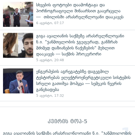
სხვების ფოტოები დაამონტაჟა და
პორნოგრაფიული შინაარსით გაავრცელა
— თბილისში არასრულწლოვანი დააკავეს
6 აგვისტო, 07:17
გიგა ავალიანის საქმეზე არასრულწლოვანი
ნ.ი. "ჯანმთელობის ჯგუფურად, განზრახ
მძიმედ დაზიანების წაქეზების" მუხლით
დააკავეს — საქმის პროკურორი
5 აგვისტო, 20:48
ენგურჰესის აგრეგატებზე დაგეგმილ
ტესტირებას ელექტროენერგეტიკული სისტემის
სრული გათიშვა მოჰყვა — სემეკის წევრის
განცხადება
5 აგვისტო, 17:32
კვირის ტოპ-5
გიგა ავალიანის საქმეზე არასრულწლოვანი ნ.ი. "ჯანმთელობის