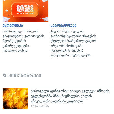
ეკონომიკა
საზოგადოება
საქართველოს ბანკის
ჯივიპი რუსთაველის
გზავნილების გათამაშების
გამზირზე წყალმომარაგების
მეორე კვირის
ქსელების სარეაბილიტაციო
გამარჯვებულები
არეალში მომხდარი
გამოვლინდნენ
ინციდენტის შესახებ
განცხადებას ავრცელებს
კომენტარები
ქართველი ფიზიკოსის ახალი კვლევა: ინოუეს
ტელესკოპმა მზის მაგნიტური ველის
უნიკალური კადრები გადაიღო
10 საათის წინ