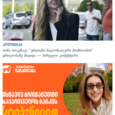
პოლიტიკა
თინა ბოკუჩავა "ერთიანი ნაციონალური მოძრაობის"
ყრილობაზე მივიდა — პირველი კომენტარი