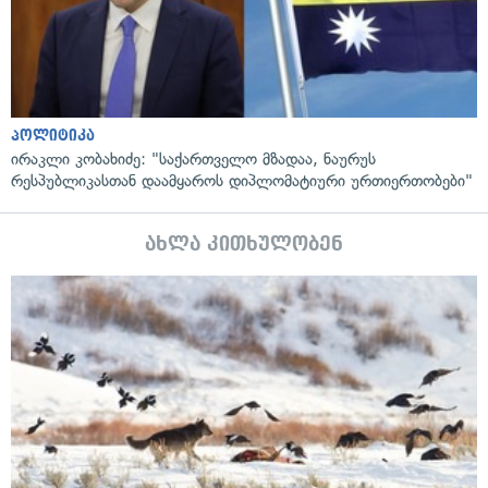
პოლიტიკა
ირაკლი კობახიძე: "საქართველო მზადაა, ნაურუს
რესპუბლიკასთან დაამყაროს დიპლომატიური ურთიერთობები"
ახლა კითხულობენ