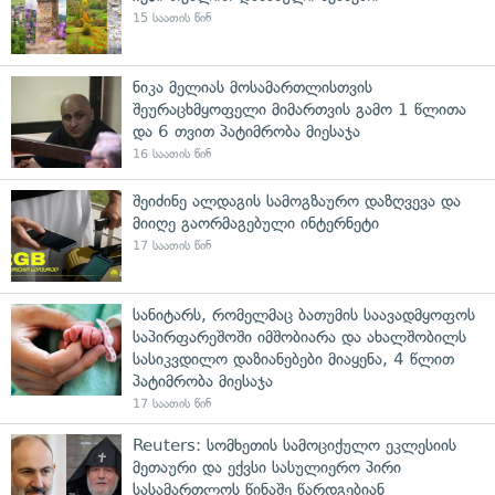
15 საათის წინ
ნიკა მელიას მოსამართლისთვის
შეურაცხმყოფელი მიმართვის გამო 1 წლითა
და 6 თვით პატიმრობა მიესაჯა
16 საათის წინ
შეიძინე ალდაგის სამოგზაურო დაზღვევა და
მიიღე გაორმაგებული ინტერნეტი
17 საათის წინ
სანიტარს, რომელმაც ბათუმის საავადმყოფოს
საპირფარეშოში იმშობიარა და ახალშობილს
სასიკვდილო დაზიანებები მიაყენა, 4 წლით
პატიმრობა მიესაჯა
17 საათის წინ
Reuters: სომხეთის სამოციქულო ეკლესიის
მეთაური და ექვსი სასულიერო პირი
სასამართლოს წინაშე წარდგებიან