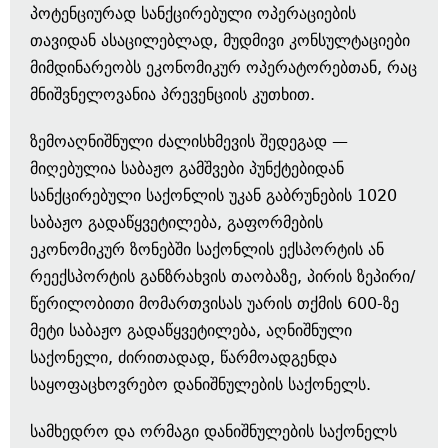
პოტენციურად სანქცირებული ოპერაციების
თავიდან ასაცილებლად, მუდმივი კონსულტაციები
მიმდინარეობს ეკონომიკურ ოპერატორებთან, რაც
მნიშვნელოვანია პრევენციის კუთხით.
ზემოაღნიშნული ძალისხმევის შედეგად —
მიღებულია საბაჟო გამშვები პუნქტებიდან
სანქცირებული საქონლის უკან გაბრუნების 1020
საბაჟო გადაწყვეტილება, გაფორმების
ეკონომიკურ ზონებში საქონლის ექსპორტის ან
რეექსპორტის განზრახვის თაობაზე, პირის ზეპირი/
წერილობითი მომართვისას უარის თქმის 600-ზე
მეტი საბაჟო გადაწყვეტილება, აღნიშნული
საქონელი, ძირითადად, წარმოადგენდა
საყოფაცხოვრებო დანიშნულების საქონელს.
სამხედრო და ორმაგი დანიშნულების საქონელს