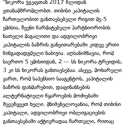
"ნიკორა ჯგუფთან 2017 წლიდან
ვთანამშრომლობთ. თიბისი კაპიტალის
ჩართულობით განთავსებული რიგით მე-5
ემისია, ჩვენი წარმატებული პარტნიორობის
ნათელი მაგალითი და ადგილობრივი
კაპიტალის ბაზრის განვითარებაში კიდევ ერთი
წინგადადგმული ნაბიჯია. აღსანიშნავია, რომ
საერთო 5 ემისიიდან, 2 — სს ნიკორა ტრეიდის,
3 კი სს ნიკორას განთავსებაა. ასევე, მოხარული
ვართ, რომ საპენსიო სააგენტოს, კაპიტალის
ბაზრის დახმარებით, დაფინანსების
ალტერნატიული წყაროების მოძიებაში
შევუწყვეთ ხელი. მნიშვნელოვანია, რომ თიბისი
კაპიტალი, ადგილობრივი ობლიგაციების
განთავსებაში აქტიურადაა ჩართული, რითაც