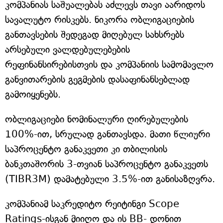
კომპანიას საშუალებას აძლევს თავი აარიდოს
სავალუტო რისკებს. ნიკორა ობლიგაციების
განთავსების შედეგად მიღებულ სახსრებს
არსებული ვალდებულებების
რეფინანსირებისთვის და კომპანიის სამომავლო
განვითარების გეგმების დასაფინანსებლად
გამოიყენებს.
ობლიგაციები ნომინალური ღირებულების
100%-ით, სრულად განთავსდა. მათი წლიური
საპროცენტო განაკვეთი კი თბილისის
ბანკთაშორის 3-თვიან საპროცენტო განაკვეთს
(TIBR3M) დამატებული 3.5%-ით განისაზღვრა.
კომპანიამ საკრედიტო რეიტინგი Scope
Ratings-ისგან მიიღო და ის BB- დონით