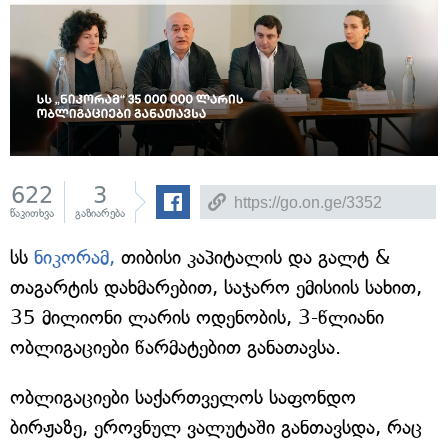
622
3
წაკითხვა
გაზიარება
სს
ნიკორამ,
თიბისი კაპიტალის და გალტ &
თაგარტის დახმარებით, საჯარო ემისიის სახით,
35 მილიონი ლარის ოდენობის, 3-წლიანი
ობლიგაციები წარმატებით განათავსა.
ობლიგაციები საქართველოს საფონდო
ბირჟაზე, ეროვნულ ვალუტაში განთავსდა, რაც