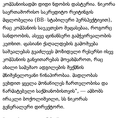
კომპანიისადმი დიდი ნდობის დასტურია. ნიკორა
საერთაშორისო საკრედიტო რეიტინგის
მფლობელია (BB- სტაბილური პერსპექტივით),
რაც კომპანიის საუკეთესო შეფასებაა, როგორც
სანდოობის, ასევე ფინანსური გამჭვირვალობის
კუთხით. ფასიანი ქაღალდების გამოშვება
საშუალებას გვაძლევს მოზიდული რესურსი ისევ
კომპანიის განვითარებას მოვახმაროთ, რაც
ახალი სამუშაო ადგილების შექმნის
მნიშვნელოვანი წინაპირობაა. მადლობას
ვუხდით ყველა მონაწილეს ჩართულობისა და
წარმატებული საქმიანობისთვის", — ამბობს
ირაკლი ბოქოლიშვილი, სს ნიკორას
გენერალური დირექტორი.