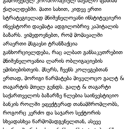
გამოშვებულ კორპორაციულ სავალო ფასიან
ქაღალდებში. მათი სახით, კიდევ ერთი
სტრატეგიულად მნიშვნელოვანი ინსტიტუციური
ინვესტორი დაემატა ადგილობრივ კაპიტალის
ბაზარს. ვიმედოვნებთ, რომ მომავალში
არაერთი მსგავსი ტრანზაქცია
განხორციელდება, რაც ალბათ განსაკუთრებით
მნიშვნელოვანია ლარის ობლიგაციების
ემისიებისთვის. მსურს, ჩვენს კოლეგებთან
ერთად, მორიგი წარმატება მივულოცო გალტ &
თაგარტის მთელ გუნდს. გალტ & თაგარტი
საქართველოს ბაზარზე წლებია საინვესტიციო
ბანკის როლში ეფექტურად თანამშრომლობს,
როგორც კერძო და საჯარო სექტორის
სხვადასხვა წარმომადგენელთან, ასევე