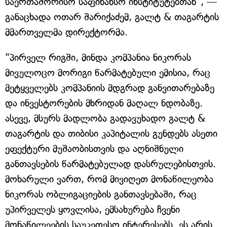
საერთაშორისო საფინანსო ინსტიტუტებთან", —
განაცხადა ოთარ შარიქაძემ, გალტ & თაგარტის
მმართველმა დირექტორმა.
"პირველ რიგში, მინდა კომპანია ნიკორას
მივულოცო მორიგი წარმატებული ემისია, რაც
მეტყველებს კომპანიის მდგრად განვითარებაზე
და ინვესტორების მხრიდან მაღალ ნდობაზე.
ასევე, მსურს მადლობა გადავუხადო გალტ &
თაგარტის და თიბისი კაპიტალის გუნდებს ასეთი
ეფექტური მუშაობისთვის და აღნიშნული
განთავსების წარმატებულად დასრულებისთვის.
მოხარული ვართ, რომ მივიღეთ მონაწილეობა
ნიკორას ობლიგაციების განთავსებაში, რაც
უპირველეს ყოვლისა, ემსახურება ჩვენი
მონაწილეების საუკეთესო ინტერესებს. ეს არის