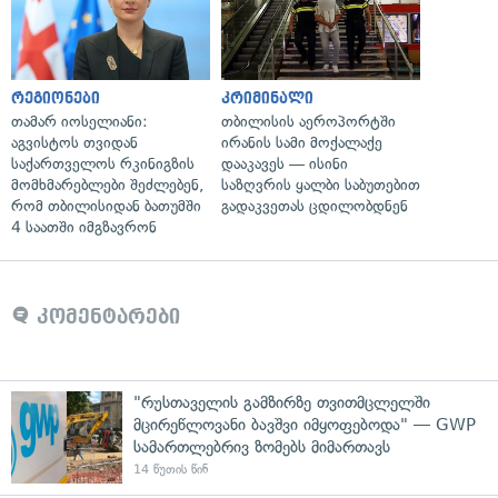
რეგიონები
კრიმინალი
თამარ იოსელიანი:
თბილისის აეროპორტში
აგვისტოს თვიდან
ირანის სამი მოქალაქე
საქართველოს რკინიგზის
დააკავეს — ისინი
მომხმარებლები შეძლებენ,
საზღვრის ყალბი საბუთებით
რომ თბილისიდან ბათუმში
გადაკვეთას ცდილობდნენ
4 საათში იმგზავრონ
კომენტარები
"რუსთაველის გამზირზე თვითმცლელში
მცირეწლოვანი ბავშვი იმყოფებოდა" — GWP
სამართლებრივ ზომებს მიმართავს
14 წუთის წინ