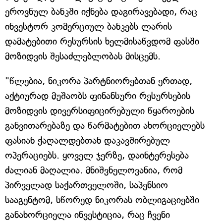
ეროვნულ ბანკში იქნება დაგირავებადი, რაც
ინვესტორ კომერციულ ბანკებს ლარის
დამატებითი რესურსის ხელმისაწვდომ ფასში
მოზიდვის შესაძლებლობას მისცემს.
"წლებია, ნიკორა პარტნიორებთან ერთად,
აქტიურად მუშაობს ფინანსური რესურსების
მოზიდვის დივერსიფიცირებული წყაროების
განვითარებაზე და წარმატებით ახორციელებს
ფასიან ქაღალდებთან დაკავშირებულ
ოპერაციებს. ყოველ ჯერზე, დაინტერესება
ძალიან მაღალია. მნიშვნელოვანია, რომ
პირველად საქართველოში, საპენსიო
სააგენტომ, სწორედ ნიკორას ობლიგაციებში
განახორციელა ინვესტიცია, რაც ჩვენი