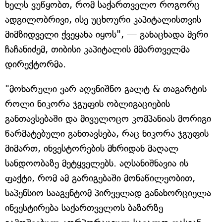
ხელს ვუწყობთ, რომ საქართველო როგორც
ადგილობრივი, ისე უცხოური კაპიტალისთვის
მიმზიდველი ქვეყანა იყოს", — განაცხადა მერი
ჩაჩანიძემ, თიბისი კაპიტალის მმართველმა
დირექტორმა.
"მოხარული ვარ აღვნიშნო გალტ & თაგარტის
როლი ნიკორა ჯგუფის ობლიგაციების
განთავსებაში და მივულოცო კომპანიას მორიგი
წარმატებული განთავსება, რაც ნიკორა ჯგუფის
მიმართ, ინვესტორების მხრიდან მაღალ
სანდოობაზე მეტყველებს. აღსანიშნავია ის
ფაქტი, რომ ამ გარიგებაში მონაწილეობით,
საპენსიო სააგენტომ პირველად განახორციელა
ინვესტირება საქართველოს ბაზარზე