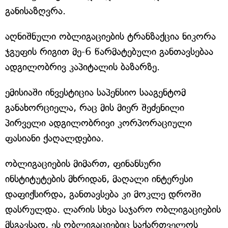
განისაზღვრა.
აღნიშნული ობლიგაციების ტრანზაქცია ნიკორა
ჯგუფის რიგით მე-6 წარმატებული განთავსებაა
ადგილობრივ კაპიტალის ბაზარზე.
ემისიაში ინვესტიცია საპენსიო სააგენტომ
განახორციელა, რაც მის მიერ შეძენილი
პირველი ადგილობრივი კორპორაციული
ფასიანი ქაღალდებია.
ობლიგაციების მიმართ, ფინანსური
ინსტიტუტების მხრიდან, მაღალი ინტერესი
დაფიქსირდა, განთავსება კი მოკლე დროში
დასრულდა. ლარის სხვა საჯარო ობლიგაციების
მსგავსად, ეს ობლიგაციებიც საქართველოს