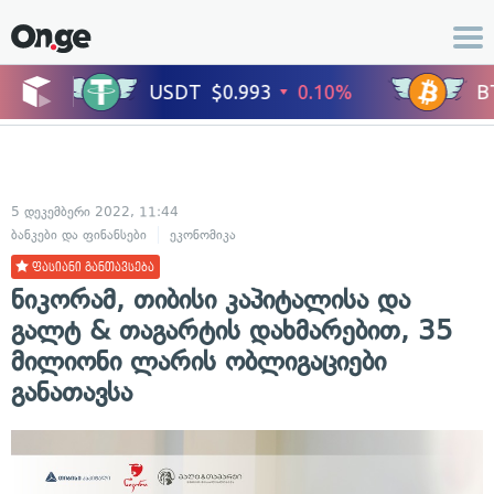
5 დეკემბერი 2022, 11:44
ბანკები და ფინანსები
ეკონომიკა
ფასიანი განთავსება
ნიკორამ, თიბისი კაპიტალისა და
გალტ & თაგარტის დახმარებით, 35
მილიონი ლარის ობლიგაციები
განათავსა