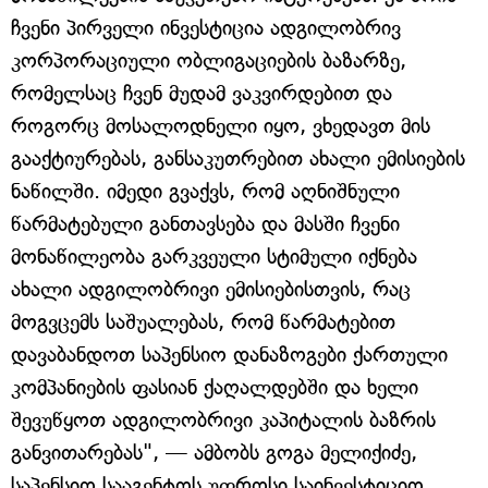
ჩვენი პირველი ინვესტიცია ადგილობრივ
კორპორაციული ობლიგაციების ბაზარზე,
რომელსაც ჩვენ მუდამ ვაკვირდებით და
როგორც მოსალოდნელი იყო, ვხედავთ მის
გააქტიურებას, განსაკუთრებით ახალი ემისიების
ნაწილში. იმედი გვაქვს, რომ აღნიშნული
წარმატებული განთავსება და მასში ჩვენი
მონაწილეობა გარკვეული სტიმული იქნება
ახალი ადგილობრივი ემისიებისთვის, რაც
მოგვცემს საშუალებას, რომ წარმატებით
დავაბანდოთ საპენსიო დანაზოგები ქართული
კომპანიების ფასიან ქაღალდებში და ხელი
შევუწყოთ ადგილობრივი კაპიტალის ბაზრის
განვითარებას", — ამბობს გოგა მელიქიძე,
საპენსიო სააგენტოს უფროსი საინვესტიციო