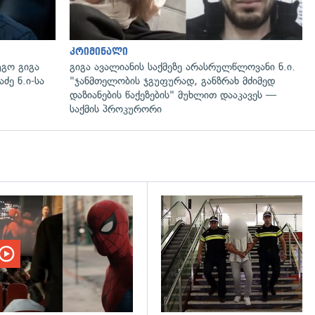
კრიმინალი
გო გიგა
გიგა ავალიანის საქმეზე არასრულწლოვანი ნ.ი.
ძე ნ.ი-სა
"ჯანმთელობის ჯგუფურად, განზრახ მძიმედ
დაზიანების წაქეზების" მუხლით დააკავეს —
საქმის პროკურორი