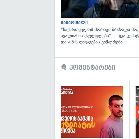
სამართალი
"საქართველომ მორიგი ბრძოლა მოუ
ავალიანის მკვლელებს" — ეკა კუპატა
და ა.ბ-ს დაკავებას ეხმაურება
კომენტარები