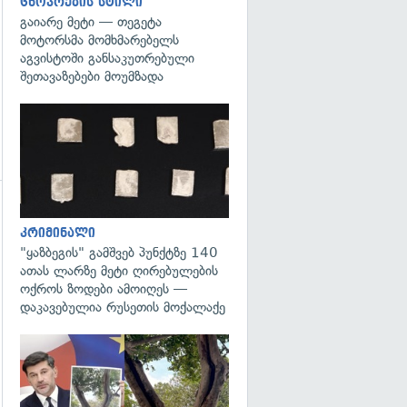
ცხოვრების სტილი
გაიარე მეტი — თეგეტა
მოტორსმა მომხმარებელს
აგვისტოში განსაკუთრებული
შეთავაზებები მოუმზადა
გადახედვა
გადახედვა
კრიმინალი
"ყაზბეგის" გამშვებ პუნქტზე 140
ათას ლარზე მეტი ღირებულების
ოქროს ზოდები ამოიღეს —
დაკავებულია რუსეთის მოქალაქე
გადახედვა