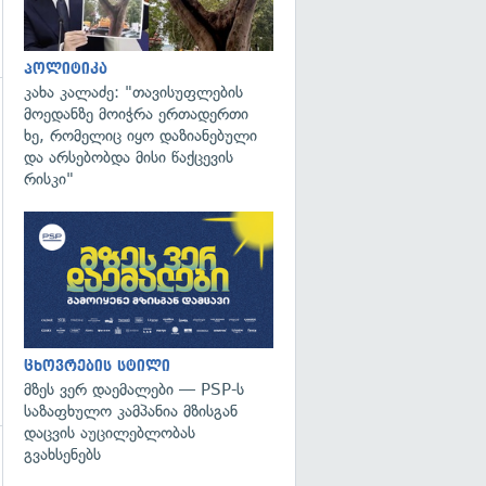
პოლიტიკა
კახა კალაძე: "თავისუფლების
მოედანზე მოიჭრა ერთადერთი
გადახედვა
ხე, რომელიც იყო დაზიანებული
და არსებობდა მისი წაქცევის
რისკი"
ცხოვრების სტილი
მზეს ვერ დაემალები — PSP-ს
საზაფხულო კამპანია მზისგან
დაცვის აუცილებლობას
გვახსენებს
გადახედვა