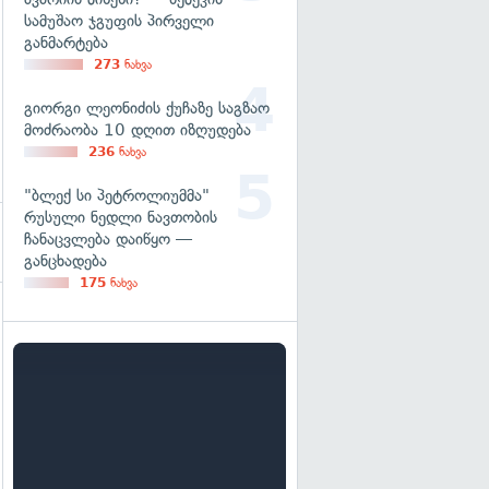
სამუშაო ჯგუფის პირველი
განმარტება
273
ნახვა
გიორგი ლეონიძის ქუჩაზე საგზაო
მოძრაობა 10 დღით იზღუდება
236
ნახვა
"ბლექ სი პეტროლიუმმა"
რუსული ნედლი ნავთობის
ჩანაცვლება დაიწყო —
განცხადება
175
ნახვა
გადახედვა