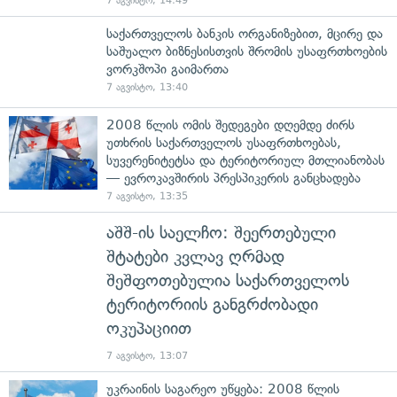
7 აგვისტო, 14:49
საქართველოს ბანკის ორგანიზებით, მცირე და
საშუალო ბიზნესისთვის შრომის უსაფრთხოების
ვორკშოპი გაიმართა
7 აგვისტო, 13:40
2008 წლის ომის შედეგები დღემდე ძირს
უთხრის საქართველოს უსაფრთხოებას,
სუვერენიტეტსა და ტერიტორიულ მთლიანობას
— ევროკავშირის პრესპიკერის განცხადება
7 აგვისტო, 13:35
აშშ-ის საელჩო: შეერთებული
შტატები კვლავ ღრმად
შეშფოთებულია საქართველოს
ტერიტორიის განგრძობადი
ოკუპაციით
7 აგვისტო, 13:07
უკრაინის საგარეო უწყება: 2008 წლის