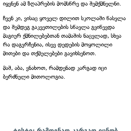
იყვნენ ამ ზღაპრების მომსწრე და შემქმნელნი.
ჩვენ კი, ვისაც ყოველ დილით სკოლაში წასვლა
და შემდეგ გაკვეთილების სწავლა გვიწევდა
მაგიურ ქმნილებებთან თამაშის ნაცვლად, სხვა
რა დაგვრჩენია, ისევ დედების მოყოლილი
მითები და თქმულებები გავიხსენოთ.
მაშ, აბა, ვნახოთ, რამდენად კარგად იცი
ბერძნული მითოლოგია.
ტესტი: რამდენად კარგად იცნობ