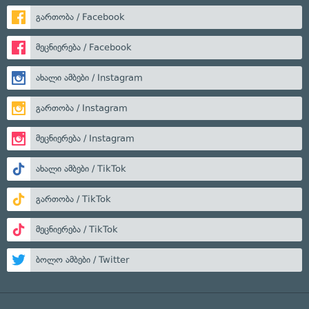
გართობა / Facebook
მეცნიერება / Facebook
ახალი ამბები / Instagram
გართობა / Instagram
მეცნიერება / Instagram
ახალი ამბები / TikTok
გართობა / TikTok
მეცნიერება / TikTok
ბოლო ამბები / Twitter