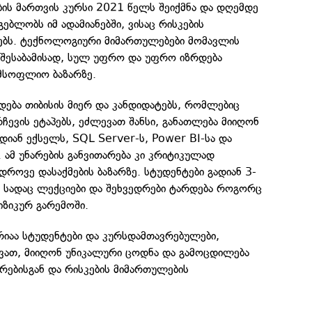
ბის მართვის კურსი 2021 წელს შეიქმნა და დღემდე
ებლობს იმ ადამიანებში, ვისაც რისკების
ებს. ტექნოლოგიური მიმართულებები მომავლის
 შესაბამისად, სულ უფრო და უფრო იზრდება
 მსოფლიო ბაზარზე.
ება თიბისის მიერ და კანდიდატებს, რომლებიც
რჩევის ეტაპებს, ეძლევათ შანსი, განათლება მიიღონ
დიან ექსელს, SQL Server-ს, Power BI-სა და
. ამ უნარების განვითარება კი კრიტიკულად
დროვე დასაქმების ბაზარზე. სტუდენტები გადიან 3-
, სადაც ლექციები და შეხვედრები ტარდება როგორც
იზიკურ გარემოში.
რიაა სტუდენტები და კურსდამთავრებულები,
ვათ, მიიღონ უნიკალური ცოდნა და გამოცდილება
ბისგან და რისკების მიმართულების