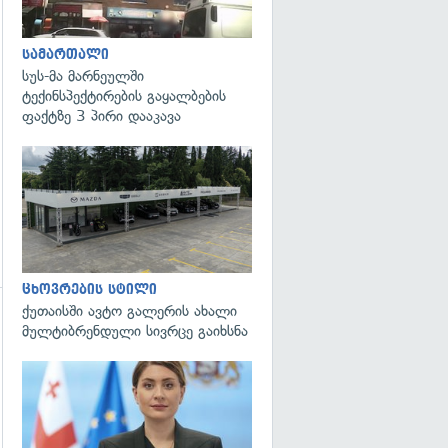
გადახედვა
სამართალი
სუს-მა მარნეულში
ტექინსპექტირების გაყალბების
ფაქტზე 3 პირი დააკავა
ცხოვრების სტილი
ქუთაისში ავტო გალერის ახალი
მულტიბრენდული სივრცე გაიხსნა
გადახედვა
გადახედვა