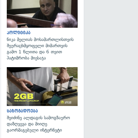
პოლიტიკა
ნიკა მელიას მოსამართლისთვის
შეურაცხმყოფელი მიმართვის
გამო 1 წლითა და 6 თვით
პატიმრობა მიესაჯა
გადახედვა
საზოგადოება
შეიძინე ალდაგის სამოგზაურო
დაზღვევა და მიიღე
გაორმაგებული ინტერნეტი