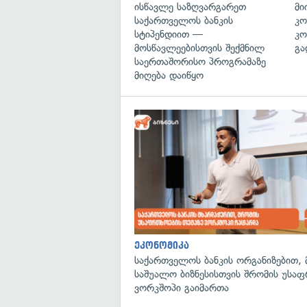
ისწავლე საზღვარგარეთ
მი
საქართველოს ბანკის
კო
სტიპენდიით —
კო
მოსწავლეებისთვის შექმნილ
გა
საერთაშორისო პროგრამაზე
მიღება დაიწყო
ეკონომიკა
საქართველოს ბანკის ორგანიზებით, 
საშუალო ბიზნესისთვის შრომის უსა
ვორკშოპი გაიმართა