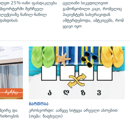
იღეთ 25%-იანი ფასდაკლება
ცელიანი სიკვდილივით
მფორტერში შერჩეულ
გამოწყობილი კაცი, რომელიც
ლექციაზე ნაწილ-ნაწილ
პაციენტებს სახურავიდან
დახდისას
აშტერდებოდა, ამტკიცებს, რომ
ყვავი იყო
გართობა
მცირე და
კროსვორდი: ააწყვე სიტყვა არეული ასოებით
ფრთხოების
(თემა: ზაფხული)