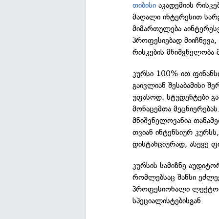
თიბისი
აკადემიის რისკე
მაღალი ინტერესით სარგ
მიმართულება აინტერეს
პროფესიებად მიიჩნევა,
რისკების მნიშვნელობა
კურსი 100%-ით ფინანსდ
გაივლიან შესაბამისი შე
უფასოდ. სტუდენტები გა
მონაცემთა მეცნიერებას
მნიშვნელოვანია თანამე
თვიან ინტენსიურ კურსს
დისტანციურად, ასევე ფ
კურსის სამიზნე აუდიტო
რომლებსაც შანსი ეძლე
პროფესიონალი ლექტორე
სპეციალისტებისგან.