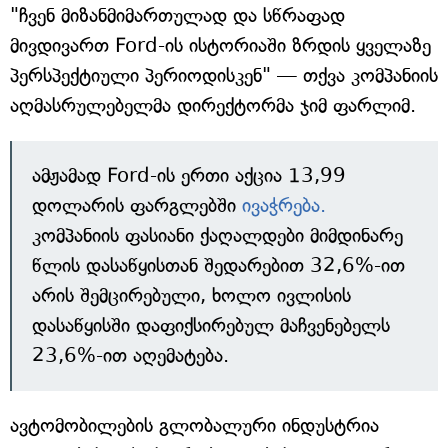
"ჩვენ მიზანმიმართულად და სწრაფად
მივდივართ Ford-ის ისტორიაში ზრდის ყველაზე
პერსპექტიული პერიოდისკენ" — თქვა კომპანიის
აღმასრულებელმა დირექტორმა ჯიმ ფარლიმ.
ამჟამად Ford-ის ერთი აქცია 13,99
დოლარის ფარგლებში
ივაჭრება.
კომპანიის ფასიანი ქაღალდები მიმდინარე
წლის დასაწყისთან შედარებით 32,6%-ით
არის შემცირებული, ხოლო ივლისის
დასაწყისში დაფიქსირებულ მაჩვენებელს
23,6%-ით აღემატება.
ავტომობილების გლობალური ინდუსტრია