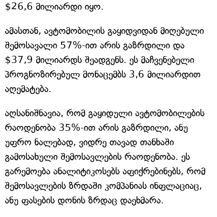
$26,6 მილიარდი იყო.
ამასთან, ავტომობილის გაყიდვიდან მიღებული
შემოსავალი 57%-ით არის გაზრდილი და
$37,9 მილიარდს შეადგენს. ეს მაჩვენებელი
პროგნოზირებულ მონაცემბს 3,6 მილიარდით
აღემატება.
აღსანიშნავია, რომ გაყიდული ავტომობილების
რაოდენობა 35%-ით არის გაზრდილი, ანუ
უფრო ნალებად, ვიდრე თავად თანხაში
გამოსახული შემოსავლების რაოდენობა. ეს
გარემოება ანალიტიკოსებს აფიქრებინებს, რომ
შემოსავლების ზრდაში კომპანიას ინფლაციაც,
ანუ ფასების დონის ზრდაც დაეხმარა.