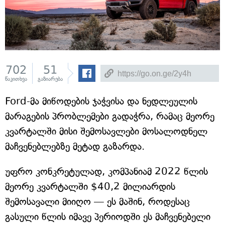
702
51
წაკითხვა
გაზიარება
Ford-მა მიწოდების ჯაჭვისა და ნედლეულის
მარაგების პრობლემები გადაჭრა, რამაც მეორე
კვარტალში მისი შემოსავლები მოსალოდნელ
მაჩვენებლებზე მეტად გაზარდა.
უფრო კონკრეტულად, კომპანიამ 2022 წლის
მეორე კვარტალში $40,2 მილიარდის
შემოსავალი მიიღო — ეს მაშინ, როდესაც
გასული წლის იმავე პერიოდში ეს მაჩვენებელი