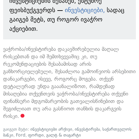
ინვესტიციების შესახებ, ესტუმრე
ფეისბუქგვერდს —
ინვესტიციები,
სადაც
გაიგებ მეტს, თუ როგორ ივაჭრო
აქციებით.
ვაჭრობა/ინვესტირება დაკავშირებულია მაღალ
რისკებთან და იმ შემთხვევაშიც კი, თუ
რეკომენდაციების შესაბამისად არის
განხორციელებული, შესაძლოა გამოიწვიოს არსებითი
დანაკარგები, ისევე, როგორც მოგება. თქვენ
დეტალურად უნდა გააანალიზოთ, რამდენად
მისაღებია თქვენთვის ვაჭრობა/ინვესტირება თქვენი
ფინანსური მდგომარეობის გათვალისწინებით და
შეგიძლიათ თუ არა გასწიოთ თანხის დაკარგვის
რისკი.
გაიგეთ მეტი:
ინვესტიციები არქივი
,
ინვესტირება
,
საქართველოს
ბანკი
,
Ford
,
ფორდი
,
გალტ & თაგარტი