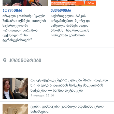
პოლიტიკა
ეკონომიკა
ირაკლი კობახიძე: "ყალბი
საქართველოს ბანკის
შინაარსი იქმნება, თითქოს
ორგანიზებით, მცირე და
საქართველოში
საშუალო ბიზნესისთვის
უარყოფითი გარემოა
შრომის უსაფრთხოების
შექმნილი რუსი
ვორკშოპი გაიმართა
ტურისტებისთვის"
კომენტარები
რა მტკიცებულებებით ედავება პროკურატურა
ნ.ი.-ს გიგა ავალიანის საქმეზე ძალადობის
წაქეზებას — საქმის დეტალები
7 აგვისტო, 16:50
ქვიზი: გამოიცანი ცნობილი ადამიანი ერთი
მინიშნებით