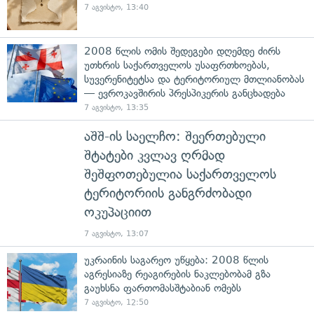
7 აგვისტო, 13:40
2008 წლის ომის შედეგები დღემდე ძირს
უთხრის საქართველოს უსაფრთხოებას,
სუვერენიტეტსა და ტერიტორიულ მთლიანობას
— ევროკავშირის პრესპიკერის განცხადება
7 აგვისტო, 13:35
აშშ-ის საელჩო: შეერთებული
შტატები კვლავ ღრმად
შეშფოთებულია საქართველოს
ტერიტორიის განგრძობადი
ოკუპაციით
7 აგვისტო, 13:07
უკრაინის საგარეო უწყება: 2008 წლის
აგრესიაზე რეაგირების ნაკლებობამ გზა
გაუხსნა ფართომასშტაბიან ომებს
7 აგვისტო, 12:50