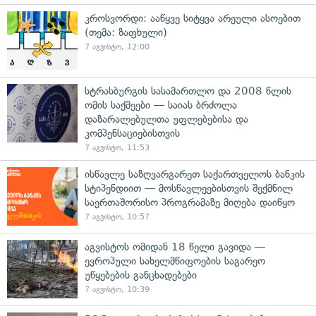
კროსვორდი: ააწყვე სიტყვა არეული ასოებით
(თემა: ზაფხული)
7 აგვისტო, 12:00
სტრასბურგის სასამართლო და 2008 წლის
ომის საქმეები — საიას ბრძოლა
დაზარალებულთა უფლებებისა და
კომპენსაციებისთვის
7 აგვისტო, 11:53
ისწავლე საზღვარგარეთ საქართველოს ბანკის
სტიპენდიით — მოსწავლეებისთვის შექმნილ
საერთაშორისო პროგრამაზე მიღება დაიწყო
7 აგვისტო, 10:57
აგვისტოს ომიდან 18 წელი გავიდა —
ევროპული სახელმწიფოების საგარეო
უწყებების განცხადებები
7 აგვისტო, 10:39