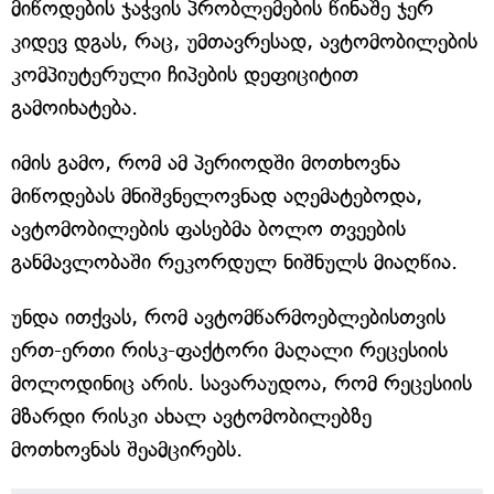
მიწოდების ჯაჭვის პრობლემების წინაშე ჯერ
კიდევ დგას, რაც, უმთავრესად, ავტომობილების
კომპიუტერული ჩიპების დეფიციტით
გამოიხატება.
იმის გამო, რომ ამ პერიოდში მოთხოვნა
მიწოდებას მნიშვნელოვნად აღემატებოდა,
ავტომობილების ფასებმა ბოლო თვეების
განმავლობაში რეკორდულ ნიშნულს მიაღწია.
უნდა ითქვას, რომ ავტომწარმოებლებისთვის
ერთ-ერთი რისკ-ფაქტორი მაღალი რეცესიის
მოლოდინიც არის. სავარაუდოა, რომ რეცესიის
მზარდი რისკი ახალ ავტომობილებზე
მოთხოვნას შეამცირებს.