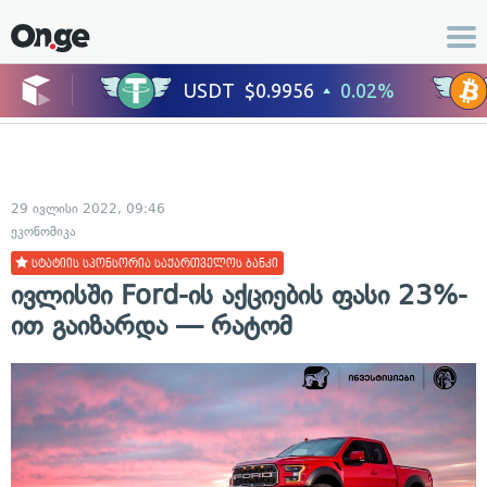
29 ივლისი 2022, 09:46
ეკონომიკა
სტატიის სპონსორია საქართველოს ბანკი
ივლისში Ford-ის აქციების ფასი 23%-
ით გაიზარდა — რატომ