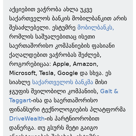
აქციებით ვაჭრობა ახლა უკვე
საქართველოს ბანკის მობილბანკით არის
შესაძლებელი. ესტუმრე
მობილბანკს,
რომლის საშუალებითაც ისეთი
საერთაშორისო კომპანიების ფასიანი
ქაღალდებით ვაჭრობას შეძლებ,
როგორებიცაა: Apple, Amazon,
Microsoft, Tesla, Google და სხვა. ეს
სიახლე
საქართველოს ბანკმა
მისი
ჯგუფის შვილობილი კომპანიის,
Galt &
Taggart
-ისა და საერთაშორისო
ფინანსური ტექნოლოგიების პლატფორმა
DriveWealth
-ის პარტნიორობით
დანერგა. თუ გსურს მეტი გაიგო