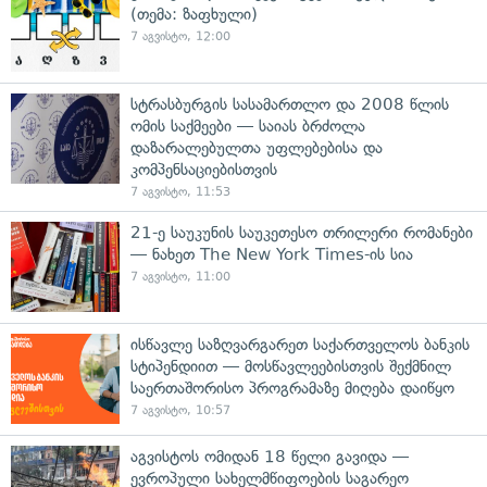
(თემა: ზაფხული)
7 აგვისტო, 12:00
სტრასბურგის სასამართლო და 2008 წლის
ომის საქმეები — საიას ბრძოლა
დაზარალებულთა უფლებებისა და
კომპენსაციებისთვის
7 აგვისტო, 11:53
21-ე საუკუნის საუკეთესო თრილერი რომანები
— ნახეთ The New York Times-ის სია
7 აგვისტო, 11:00
ისწავლე საზღვარგარეთ საქართველოს ბანკის
სტიპენდიით — მოსწავლეებისთვის შექმნილ
საერთაშორისო პროგრამაზე მიღება დაიწყო
7 აგვისტო, 10:57
აგვისტოს ომიდან 18 წელი გავიდა —
ევროპული სახელმწიფოების საგარეო