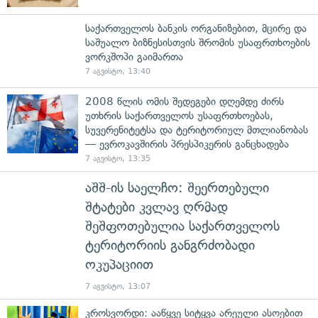
საქართველოს ბანკის ორგანიზებით, მცირე და
საშუალო ბიზნესისთვის შრომის უსაფრთხოების
ვორკშოპი გაიმართა
7 აგვისტო, 13:40
2008 წლის ომის შედეგები დღემდე ძირს
უთხრის საქართველოს უსაფრთხოებას,
სუვერენიტეტსა და ტერიტორიულ მთლიანობას
— ევროკავშირის პრესპიკერის განცხადება
7 აგვისტო, 13:35
აშშ-ის საელჩო: შეერთებული
შტატები კვლავ ღრმად
შეშფოთებულია საქართველოს
ტერიტორიის განგრძობადი
ოკუპაციით
7 აგვისტო, 13:07
კროსვორდი: ააწყვე სიტყვა არეული ასოებით