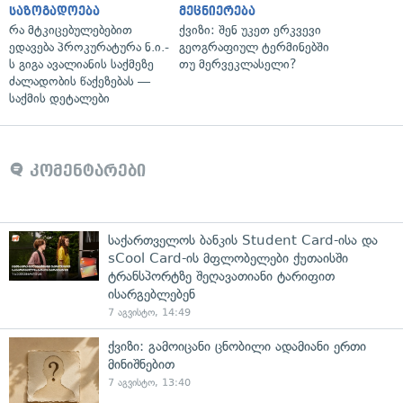
საზოგადოება
მეცნიერება
რა მტკიცებულებებით
ქვიზი: შენ უკეთ ერკვევი
ედავება პროკურატურა ნ.ი.-
გეოგრაფიულ ტერმინებში
ს გიგა ავალიანის საქმეზე
თუ მერვეკლასელი?
ძალადობის წაქეზებას —
საქმის დეტალები
კომენტარები
საქართველოს ბანკის Student Card-ისა და
sCool Card-ის მფლობელები ქუთაისში
ტრანსპორტზე შეღავათიანი ტარიფით
ისარგებლებენ
7 აგვისტო, 14:49
ქვიზი: გამოიცანი ცნობილი ადამიანი ერთი
მინიშნებით
7 აგვისტო, 13:40