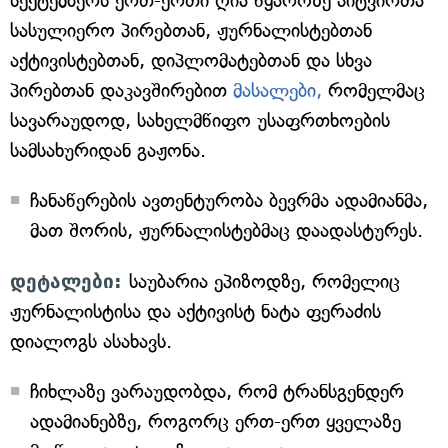
სექტემბერს ერთ-ერთი ღია წყაროზე აიტვირთა
სასულიერო პირებთან, ჟურნალისტებთან
აქტივისტებთან, დიპლომატებთან და სხვა
პირებთან დაკავშირებით
მასალები,
რომელმაც
სავარაუდოდ, სახელმწიფო უსაფრთხოების
სამსახურიდან გაჟონა.
ჩანაწერების ავთენტურობა ბევრმა ადამიანმა,
მათ შორის, ჟურნალისტებმაც დაადასტურეს.
დეტალები:
საუბარია ეპიზოდზე, რომელიც
ჟურნალისტისა და აქტივისტ ნატა ფერაძის
დიალოგს ასახავს.
ჩიხლაზე ვარაუდობდა, რომ ტრანსგენდერ
ადამიანებზე, როგორც ერთ-ერთ ყველაზე