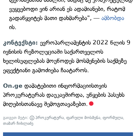
ვუყვებოდი ვინ არიან ეს ადამიანები, რატომ
გადაწყვიტეს მათი დახმარება", —
ამბობდა
ის.
კონტექსტი:
ევროპარლამენტის 2022 წლის 9
ივნისის რეზოლუციაში საქართველოს
ხელისუფლებას მოუწოდეს მოსმენების საქმეზე
ეფექტიანი გამოძიება ჩაატაროს.
On.ge
დამატებითი ინფორმაციისთვის
პროკურატურას დაუკავშირდა, უწყების პასუხს
მიღებისთანავე შემოგთავაზებთ.
გაიგეთ მეტი:
პროკურატურა
,
ფარული მოსმენა
,
ფორმულა
,
თამარ ჩიხლაძე