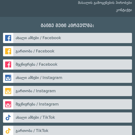
მასალის გამოყენების პირობები
კონტაქტი
გაიგე მეტი პირველმა:
ახალი ამბები / Facebook
გართობა / Facebook
მეცნიერება / Facebook
ახალი ამბები / Instagram
გართობა / Instagram
მეცნიერება / Instagram
ახალი ამბები / TikTok
გართობა / TikTok