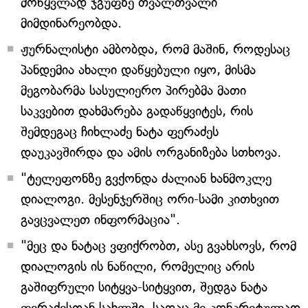
მოწყვლად ჯგუფზე თვალთვალი
მიმდინარეობდა.
ჟურნალისტი ამბობდა, რომ მაშინ, როდესაც
პანდემია ახალი დაწყებული იყო, მისმა
მეგობარმა სასულიერო პირებმა მათი
საკვებით დახმარება გადაწყვიტეს, რის
შემდეგაც ჩიხლაძე ნატა ფერაძეს
დაუკავშირდა და ამის ორგანიზება სთხოვა.
"ტელეფონზე გვქონდა ძალიან ხანმოკლე
დიალოგი. მესენჯერშიც ორი-სამი კითხვით
გავცვალეთ ინფორმაცია".
"მეც და ნატაც ვფიქრობთ, ასე გვახსოვს, რომ
დიალოგის ის ნაწილი, რომელიც არის
გაშიფრული სიტყვა-სიტყვით, შედგა ნატა
ფერაძესთან სახლში, სადაც მე კონკრეტულად