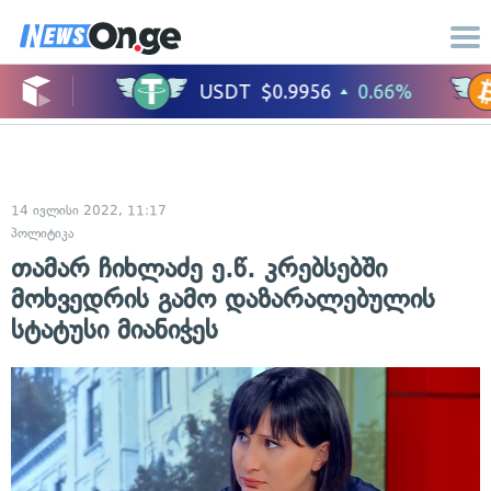
14 ივლისი 2022, 11:17
პოლიტიკა
თამარ ჩიხლაძე ე.წ. კრებსებში
მოხვედრის გამო დაზარალებულის
სტატუსი მიანიჭეს