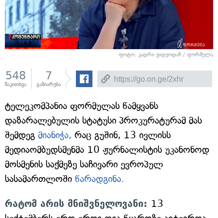
ფოტო: კადრი ვიდეოდან / ფორმულა
548
7
წაკითხვა
გაზიარება
ტელეკომპანია ფორმულას წამყვანს
დაზარალებულის სტატუსი პროკურატურამ მას
შემდეგ
მიანიჭა,
რაც გუშინ, 13 ივლისს
მედიაომბუდსმენმა 10 ჟურნალისტის უკანონოდ
მოსმენის საქმეზე საჩივარი ევროპულ
სასამართლოში
წარადგინა.
რატომ არის მნიშვნელოვანი:
13