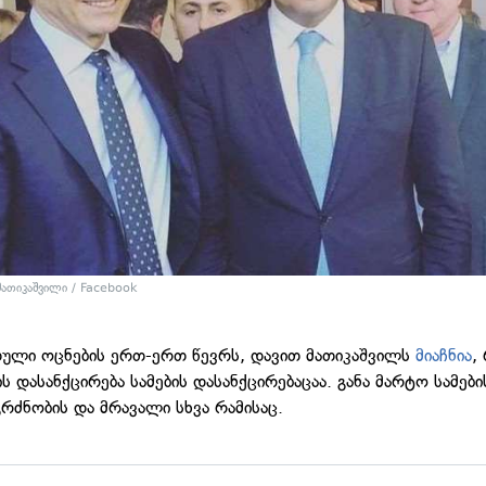
ათიკაშვილი / Facebook
თული ოცნების ერთ-ერთ წევრს, დავით მათიკაშვილს
მიაჩნია
,
ს დასანქცირება სამების დასანქცირებაცაა. განა მარტო სამები
გრძნობის და მრავალი სხვა რამისაც.