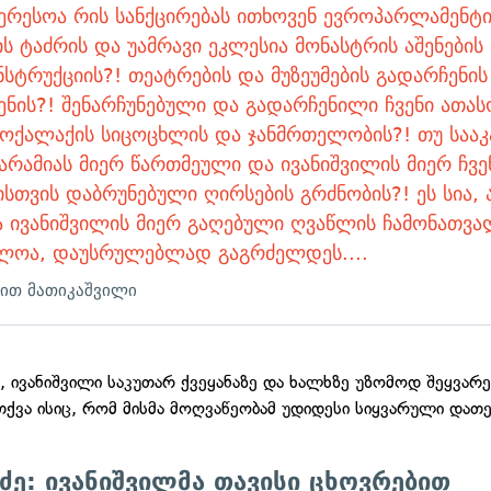
ერესოა რის სანქცირებას ითხოვენ ევროპარლამენტ
ის ტაძრის და უამრავი ეკლესია მონასტრის აშენების
სტრუქციის?! თეატრების და მუზეუმების გადარჩენის
ნის?! შენარჩუნებული და გადარჩენილი ჩვენი ათა
მოქალაქის სიცოცხლის და ჯანმრთელობის?! თუ საა
არამიას მიერ წართმეული და ივანიშვილის მიერ ჩვე
სთვის დაბრუნებული ღირსების გრძნობის?! ეს სია, 
ა ივანიშვილის მიერ გაღებული ღვაწლის ჩამონათვა
ძლოა, დაუსრულებლად გაგრძელდეს....
ით მათიკაშვილი
თ, ივანიშვილი საკუთარ ქვეყანაზე და ხალხზე უზომოდ შეყვარ
 თქვა ისიც, რომ მისმა მოღვაწეობამ უდიდესი სიყვარული დათე
აძე: ივანიშვილმა თავისი ცხოვრებით