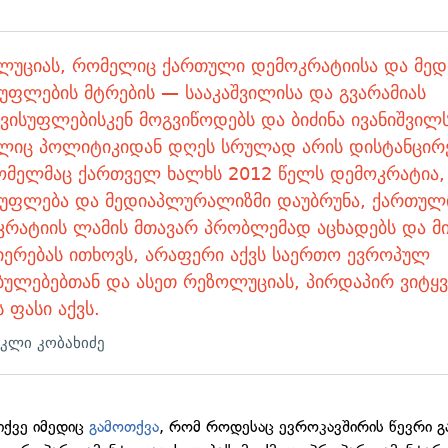
ლუციას, რომელიც ქართული დემოკრატიისა და მედ
უფლების მტრების — სააკაშვილისა და გვარამიას
ვისუფლებისკენ მოგვიწოდებს და ბიძინა ივანიშვილს
ლიც პოლიტიკიდან დღეს სრულად არის დისტანცირ
ომელმაც ქართველ ხალხს 2012 წელს დემოკრატია,
სუფლება და მედიაპლურალიზმი დაუბრუნა, ქართულ
კრატიის ლამის მთავარ პრობლემად აცხადებს და მ
იერებას ითხოვს, არაფერი აქვს საერთო ევროპულ
ბულებებთან და ასეთ რეზოლუციას, პირდაპირ ვიტყვ
 ფასი აქვს.
კლი კობახიძე
 იქვე იმედიც
გამოთქვა
, რომ როდესაც ევროკავშირის წევრი გ