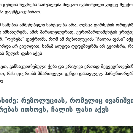
 გუნდის წევრებს საშუალება მიეცათ ივანიშვილი კიდევ შეექ
ა დაემტკიცებინათ.
 სამების ამშენებელი სანქციებს არა, თუმცა ღირსების ორდენ
 იმსახურებს. ამის პარალელურად, ევროპარლამენტის კრიტიკ
ნ. "ოცნება" ფიქრობს, რომ ამ რეზოლუციას "ჩალის ფასი" აქვ
ირდა არ ვიცოდით, სანამ ალუდა ღუდუშაურმა არ გვითხრა, რ
ს ნულის ფასი აქვს.
ტეთ, განსაკუთრებული ქება და კრიტიკა ერთად შეგვეგროვებინ
თ, რას ფიქრობს მმართველი გუნდი დასავლელ პარტნიორებზ
ზე.
ახიძე: რეზოლუციას, რომელიც ივანიშვ
რებას ითხოვს, ჩალის ფასი აქვს