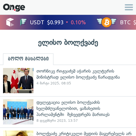
ელისო ბოლქვაძე
ბოლო მასალები
თორნიკე რიჟვაძემ აჭარის კულტურის
მინისტრად ელისო ბოლქვაძე წარადგინა
4 მარტი 2025, 08:05
დელეგაცია ელისო ბოლქვაძის
ხელმძღვანელობით, ყაზახეთის
პარლამენტში შეხვედრებს მართავს
8 დეკემბერი 2023, 13:57
ბოლქვაძე კრიტიკული მედიის მაყურებელს არ