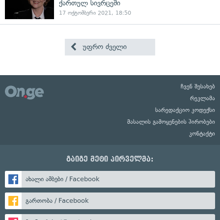
ქართულ სივრცეში
17 ოქტომბერი 2021, 18:50
უფრო ძველი
ჩვენ შესახებ
რეკლამა
სარედაქციო კოდექსი
მასალის გამოყენების პირობები
კონტაქტი
გაიგე მეტი პირველმა:
ახალი ამბები / Facebook
გართობა / Facebook