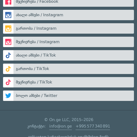
მეცნიერება / Facebook
ახალი ამბები / Instagram
გართობა / Instagram
მეცნიერება / Instagram
ახალი ამბები / TikTok
გართობა / TikTok
მეცნიერება / TikTok
ბოლო ამბები / Twitter
© On.ge LLC, 2015–2026
კონტაქტი:
info@on.ge
+995 577 340 891
ვებსაიტით სარგებლობისას ეთანხმებით ჩვენს