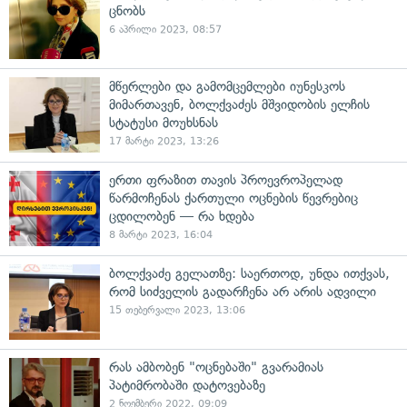
ცნობს
6 აპრილი 2023, 08:57
მწერლები და გამომცემლები იუნესკოს
მიმართავენ, ბოლქვაძეს მშვიდობის ელჩის
სტატუსი მოუხსნას
17 მარტი 2023, 13:26
ერთი ფრაზით თავის პროევროპელად
წარმოჩენას ქართული ოცნების წევრებიც
ცდილობენ — რა ხდება
8 მარტი 2023, 16:04
ბოლქვაძე გელათზე: საერთოდ, უნდა ითქვას,
რომ სიძველის გადარჩენა არ არის ადვილი
15 თებერვალი 2023, 13:06
რას ამბობენ "ოცნებაში" გვარამიას
პატიმრობაში დატოვებაზე
2 ნოემბერი 2022, 09:09