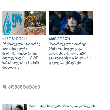
საზოგადოება
სამართალი
"რუსთაველის გამზირზე
"საქართველომ მორიგი
თვითმცლელში
ბრძოლა მოუგო გიგა
მცირეწლოვანი ბავშვი
ავალიანის მკვლელებს" —
იმყოფებოდა" — GWP
ეკა კუპატაძე ნ.ი-სა და ა.ბ-ს
სამართლებრივ ზომებს
დაკავებას ეხმაურება
მიმართავს
კომენტარები
საია: სტრასბურგმა მზია ამაღლობელის