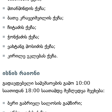
მთაწმინდის ქუჩა;
ბათუ კრავეიშვილის ქუჩა;
ჩიტაძის ქუჩა;
ჭონქაძის ქუჩა;
ვახტანგ მოსიძის ქუჩა;
კირილე უკლებას ქუჩა.
ისნის რაიონი
გადაუდებელი სამუშაოების გამო 10:00
საათიდან 18:00 საათამდე შეზღუდვა შეეხება:
ბერი გაბრიელ სალოსის გამზირი;