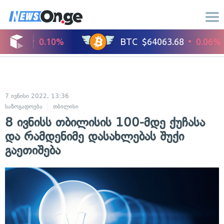
7 ივნისი 2022, 13:36
საზოგადოება
თბილისი
8 ივნისს თბილისის 100-მდე ქუჩასა
და რამდენიმე დასახლებას შუქი
გაეთიშება