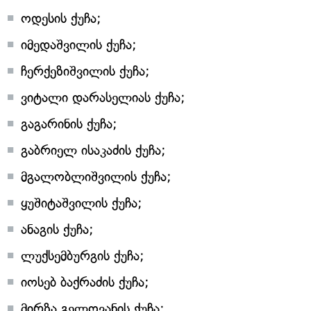
ოდესის ქუჩა;
იმედაშვილის ქუჩა;
ჩერქეზიშვილის ქუჩა;
ვიტალი დარასელიას ქუჩა;
გაგარინის ქუჩა;
გაბრიელ ისაკაძის ქუჩა;
მგალობლიშვილის ქუჩა;
ყუშიტაშვილის ქუჩა;
ანაგის ქუჩა;
ლუქსემბურგის ქუჩა;
იოსებ ბაქრაძის ქუჩა;
მირზა გელოვანის ქუჩა;