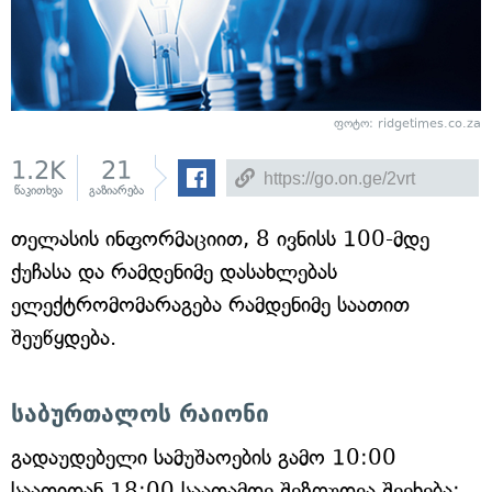
ფოტო: ridgetimes.co.za
1.2K
21
წაკითხვა
გაზიარება
თელასის ინფორმაციით, 8 ივნისს 100-მდე
ქუჩასა და რამდენიმე დასახლებას
ელექტრომომარაგება რამდენიმე საათით
შეუწყდება.
საბურთალოს რაიონი
გადაუდებელი სამუშაოების გამო 10:00
საათიდან 18:00 საათამდე შეზღუდვა შეეხება: