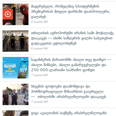
მაყურებელი, რომელმაც სპაიდერმენის
პრემიერისას მთელი დარბაზი დაასპოილერა,
გალახეს
6 საათის წინ
თბილისის აეროპორტში ირანის სამი მოქალაქე
დააკავეს — ისინი საზღვრის ყალბი საბუთებით
გადაკვეთას ცდილობდნენ
6 საათის წინ
საგანძურის მარათონში ახალი თვე დაიწყო —
ახალი შანსები, ახალი გამარჯვებულები და
250 000-ლარიანი საპრიზო ფონდი
7 საათის წინ
სხვების ფოტოები დაამონტაჟა და
პორნოგრაფიული შინაარსით გაავრცელა
— თბილისში არასრულწლოვანი დააკავეს
7 საათის წინ
გიგა ავალიანის საქმეზე არასრულწლოვანი