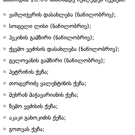
ვაშლიჯვრის დასახლება (ნაწილობრივ);
სოფელი ლისი (ნაწილობრივ);
პეკინის გამზირი (ნაწილობრივ);
ქვემო ვეძისის დასახლება (ნაწილობრივ);
გელოვანის გამზირი (ნაწილობრივ);
პეტრიწის ქუჩა;
თოფურიძე ვალენტინის ქუჩა;
მუხრან მაჭავარიანის ქუჩა;
ზემო ვეძისის ქუჩა;
აკაკი გახოკიძის ქუჩა;
გოთუას ქუჩა;