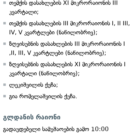
თემქის დასახლების XI მიკრორაიონის III
კვარტალი;
თემქის დასახლების III მიკრორაიონის I, II III,
IV, V კვარტლები (ნაწილობრივ);
ზღვისუბნის დასახლების III მიკრორაიონის I
,II, III, V კვარტლები (ნაწილობრივ);
ზღვისუბნის დასახლების XI მიკრორაიონის I
კვარტალი (ნაწილობრივ);
ლეკიშვილის ქუჩა;
გია რომელაშვილის ქუჩა.
გლდანის რაიონი
გადაუდებელი სამუშაოების გამო 10:00