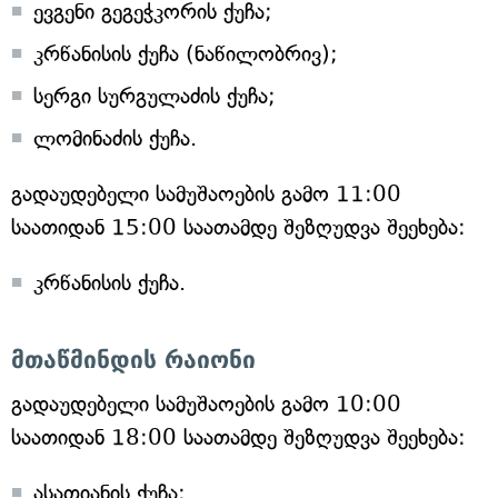
ევგენი გეგეჭკორის ქუჩა;
კრწანისის ქუჩა (ნაწილობრივ);
სერგი სურგულაძის ქუჩა;
ლომინაძის ქუჩა.
გადაუდებელი სამუშაოების გამო 11:00
საათიდან 15:00 საათამდე შეზღუდვა შეეხება:
კრწანისის ქუჩა.
მთაწმინდის რაიონი
გადაუდებელი სამუშაოების გამო 10:00
საათიდან 18:00 საათამდე შეზღუდვა შეეხება:
ასათიანის ქუჩა;