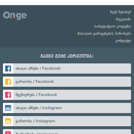
ჩვენ შესახებ
რეკლამა
სარედაქციო კოდექსი
მასალის გამოყენების პირობები
კონტაქტი
გაიგე მეტი პირველმა:
ახალი ამბები / Facebook
გართობა / Facebook
მეცნიერება / Facebook
ახალი ამბები / Instagram
გართობა / Instagram