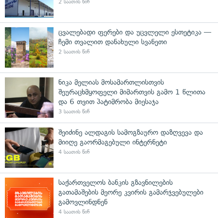
2 საათის წინ
ცვალებადი ფერები და უცვლელი ესთეტიკა —
ჩემი თვალით დანახული სვანეთი
2 საათის წინ
ნიკა მელიას მოსამართლისთვის
შეურაცხმყოფელი მიმართვის გამო 1 წლითა
და 6 თვით პატიმრობა მიესაჯა
3 საათის წინ
შეიძინე ალდაგის სამოგზაურო დაზღვევა და
მიიღე გაორმაგებული ინტერნეტი
4 საათის წინ
საქართველოს ბანკის გზავნილების
გათამაშების მეორე კვირის გამარჯვებულები
გამოვლინდნენ
4 საათის წინ