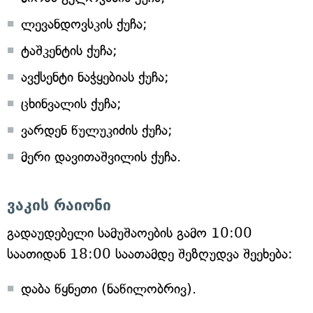
ლევანდოვსკის ქუჩა;
ტაშკენტის ქუჩა;
ავქსენტი ნაჭყებიას ქუჩა;
ცხინვალის ქუჩა;
ვარდენ წულუკიძის ქუჩა;
მერი დავითაშვილის ქუჩა.
ვაკის რაიონი
გადაუდებელი სამუშაოების გამო 10:00
საათიდან 18:00 საათამდე შეზღუდვა შეეხება:
დაბა წყნეთი (ნაწილობრივ).