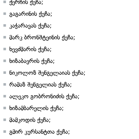
ქერჩის ქუჩა;
გაგარინის ქუჩა;
კაჭარავას ქუჩა;
მარკ ბრონშტეინის ქუჩა;
ხევძმარის ქუჩა;
ხიზაბავრის ქუჩა;
ნიკოლოზ შენგელაიას ქუჩა;
რამაზ შენგელიას ქუჩა;
ალეკო გობრონიძის ქუჩა;
ხიზამბარელის ქუჩა;
მამკოდის ქუჩა;
გმირ კურსანტთა ქუჩა;