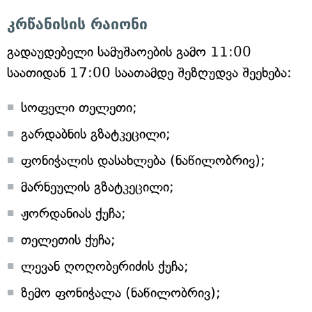
კრწანისის რაიონი
გადაუდებელი სამუშაოების გამო 11:00
საათიდან 17:00 საათამდე შეზღუდვა შეეხება:
სოფელი თელეთი;
გარდაბნის გზატკეცილი;
ფონიჭალის დასახლება (ნაწილობრივ);
მარნეულის გზატკეცილი;
ჟორდანიას ქუჩა;
თელეთის ქუჩა;
ლევან ღოღობერიძის ქუჩა;
ზემო ფონიჭალა (ნაწილობრივ);