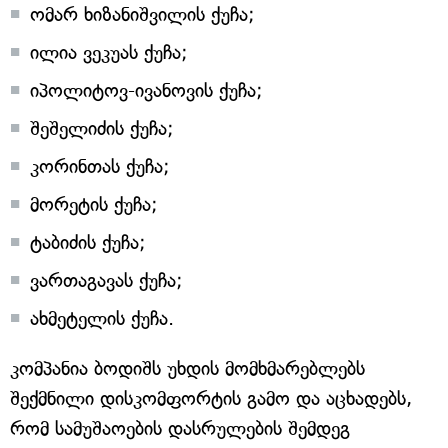
ომარ ხიზანიშვილის ქუჩა;
ილია ვეკუას ქუჩა;
იპოლიტოვ-ივანოვის ქუჩა;
შეშელიძის ქუჩა;
კორინთას ქუჩა;
მორეტის ქუჩა;
ტაბიძის ქუჩა;
ვართაგავას ქუჩა;
ახმეტელის ქუჩა.
კომპანია ბოდიშს უხდის მომხმარებლებს
შექმნილი დისკომფორტის გამო და აცხადებს,
რომ სამუშაოების დასრულების შემდეგ