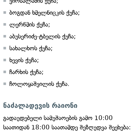
ვირსალაძის ქუჩა;
ბოგდან ხმელნიცკის ქუჩა;
ლერწმის ქუჩა;
აბუსერიძე-ტბელის ქუჩა;
სახალხოს ქუჩა;
ხევის ქუჩა;
ჩარხის ქუჩა;
ჩოლოყაშვილის ქუჩა.
ნაძალადევის რაიონი
გადაუდებელი სამუშაოების გამო 10:00
საათიდან 18:00 საათამდე შეზღუდვა შეეხება: