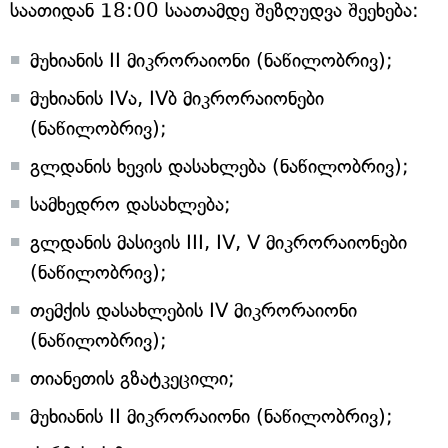
საათიდან 18:00 საათამდე შეზღუდვა შეეხება:
მუხიანის II მიკრორაიონი (ნაწილობრივ);
მუხიანის IVა, IVბ მიკრორაიონები
(ნაწილობრივ);
გლდანის ხევის დასახლება (ნაწილობრივ);
სამხედრო დასახლება;
გლდანის მასივის III, IV, V მიკრორაიონები
(ნაწილობრივ);
თემქის დასახლების IV მიკრორაიონი
(ნაწილობრივ);
თიანეთის გზატკეცილი;
მუხიანის II მიკრორაიონი (ნაწილობრივ);