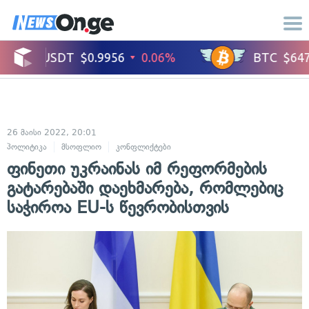
26 მაისი 2022, 20:01
პოლიტიკა
მსოფლიო
კონფლიქტები
საერთაშორისო ურთიერთობები
ფინეთი უკრაინას იმ რეფორმების
გატარებაში დაეხმარება, რომლებიც
საჭიროა EU-ს წევრობისთვის