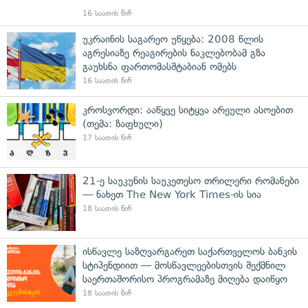
16 საათის წინ
უკრაინის საგარეო უწყება: 2008 წლის
აგრესიაზე რეაგირების ნაკლებობამ გზა
გაუხსნა ფართომასშტაბიან ომებს
16 საათის წინ
კროსვორდი: ააწყვე სიტყვა არეული ასოებით
(თემა: ზაფხული)
17 საათის წინ
21-ე საუკუნის საუკეთესო თრილერი რომანები
— ნახეთ The New York Times-ის სია
18 საათის წინ
ისწავლე საზღვარგარეთ საქართველოს ბანკის
სტიპენდიით — მოსწავლეებისთვის შექმნილ
საერთაშორისო პროგრამაზე მიღება დაიწყო
18 საათის წინ