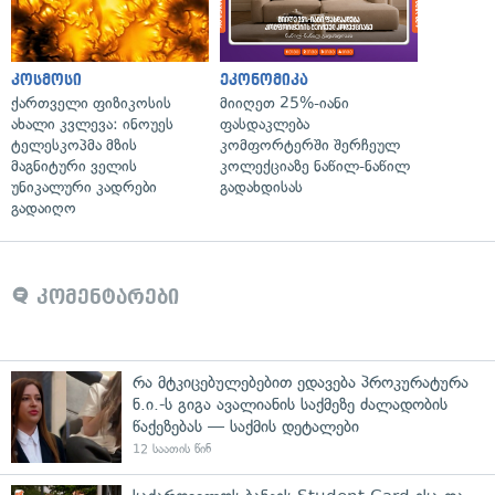
კოსმოსი
ეკონომიკა
ქართველი ფიზიკოსის
მიიღეთ 25%-იანი
ახალი კვლევა: ინოუეს
ფასდაკლება
ტელესკოპმა მზის
კომფორტერში შერჩეულ
მაგნიტური ველის
კოლექციაზე ნაწილ-ნაწილ
უნიკალური კადრები
გადახდისას
გადაიღო
კომენტარები
რა მტკიცებულებებით ედავება პროკურატურა
ნ.ი.-ს გიგა ავალიანის საქმეზე ძალადობის
წაქეზებას — საქმის დეტალები
12 საათის წინ