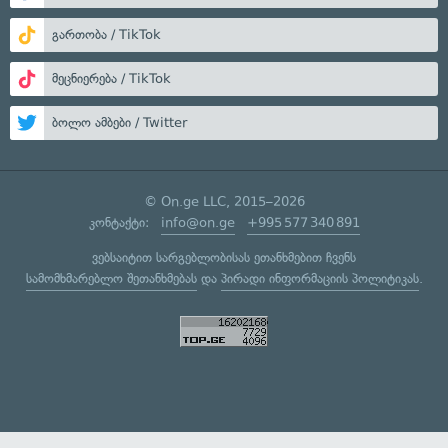
გართობა / TikTok
მეცნიერება / TikTok
ბოლო ამბები / Twitter
© On.ge LLC, 2015–2026
კონტაქტი:
info@on.ge
+995 577 340 891
ვებსაიტით სარგებლობისას ეთანხმებით ჩვენს
სამომხმარებლო შეთანხმებას
და
პირადი ინფორმაციის პოლიტიკას
.