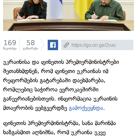
169
58
წაკითხვა
გაზიარება
უკრაინისა და ფინეთის პრემიერმინისტრები
შეთანხმდნენ, რომ ფინეთი უკრაინას იმ
რეფორმების გატარებაში დაეხმარება,
რომლებიც საჭიროა ევროკავშირში
გაწევრიანებისთვის. ინფორმაცია უკრაინის
მთავრობის ვებგვერდზე
გამოქვეყნდა
.
ფინეთის პრემიერმინისტრმა, სანა მარინმა
ხაზგასმით აღნიშნა, რომ უკრაინა უკვე