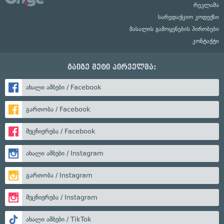
რეკლამა
სარედაქციო კოდექსი
მასალის გამოყენების პირობები
კონტაქტი
გაიგე მეტი პირველმა:
ახალი ამბები / Facebook
გართობა / Facebook
მეცნიერება / Facebook
ახალი ამბები / Instagram
გართობა / Instagram
მეცნიერება / Instagram
ახალი ამბები / TikTok