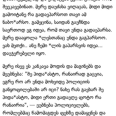
შეეკავებინათ. მერე დაუძახა ვიღაცას, მიდი მიდი
გამოიტანე რა გადავპარსოთ თავი ამ
ნაბო*არსო. გამეცინა, საიდან გაუჩნდა
საერთოდ ეგ იდეა, რომ თავი უნდა გადაეპარსა.
მერე დააყოლა *ლესთანაც უნდა გაგპარსოო.
ვახ მეთქი.. ანუ ჩემი *ლის გაპარსვის იდეა...
დაუჯერებელი იყო.
მერე ისევ ეს კანკავა მოდის და მაგინებს და
მეუბნება: "შე პიდა*ასტო, რანაირად გაცვია,
ეგრე რო არ უნდა მოხვიდე პოლიციის
განყოფილებაში არ იცი? ნახე რას გავხარ შე
პიდა*ასტო, მიდი ერთი გადაუღე ფოტო რა
რანაირია", — ეუბნება პოლიციელებს,
რომლებმაც წამომაგდეს ფეხზე დამაყენეს და