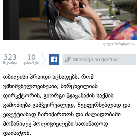
ფოტო: სირცხვილია
323
10
წაკითხვა
გაზიარება
თბილისი პრაიდი აცხადებს, რომ
უმნიშვნელოვანესია, სირცხვილიას
დირექტორის, გიორგი მჟავანაძის საქმის
გამოძიება გამჭვირვალედ, შეუფერხებლად და
ეფექტიანად წარიმართოს და ძალადობაში
მონაწილე პოლიციელები სათანადოდ
დაისაჯონ.