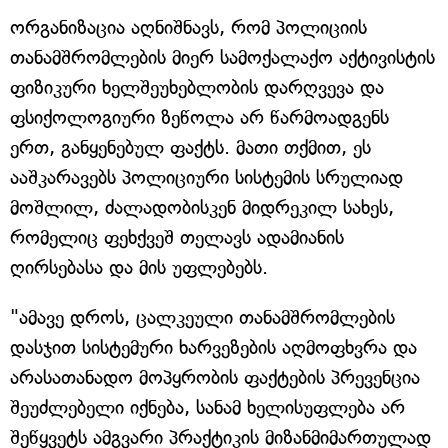
ორგანიზაცია აღნიშნავს, რომ პოლიციის
თანამშრომლების მიერ სამოქალაქო აქტივისტის
ფიზიკური ხელშეუხებლობის დარღვევა და
ფსიქოლოგიური ზეწოლა არ წარმოადგენს
ერთ, განყენებულ ფაქტს. მათი თქმით, ეს
ააშკარავებს პოლიციური სისტემის სრულიად
მოშლილ, ძალადობისკენ მიდრეკილ სახეს,
რომელიც ფეხქვეშ თელავს ადამიანის
ღირსებასა და მის უფლებებს.
"ამავე დროს, ცალკეული თანამშრომლების
დასჯით სისტემური ხარვეზების აღმოფხვრა და
არასათანადო მოპყრობის ფაქტების პრევენცია
შეუძლებელი იქნება, სანამ ხელისუფლება არ
შეწყვეტს ამგვარი პრაქტიკის მიზანმიმართულად