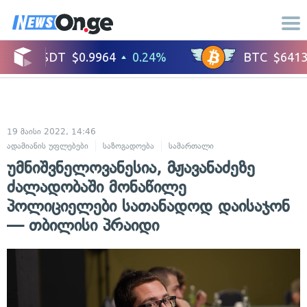
19 მაისი 2022, 14:46
ადამიანის უფლებები
საზოგადოება
სამართალი
უმნიშვნელოვანესია, მჟავანაძეზე
ძალადობაში მონაწილე
პოლიციელები სათანადოდ დაისაჯონ
— თბილისი პრაიდი