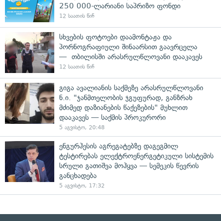
250 000-ლარიანი საპრიზო ფონდი
12 საათის წინ
სხვების ფოტოები დაამონტაჟა და
პორნოგრაფიული შინაარსით გაავრცელა
— თბილისში არასრულწლოვანი დააკავეს
12 საათის წინ
გიგა ავალიანის საქმეზე არასრულწლოვანი
ნ.ი. "ჯანმთელობის ჯგუფურად, განზრახ
მძიმედ დაზიანების წაქეზების" მუხლით
დააკავეს — საქმის პროკურორი
5 აგვისტო, 20:48
ენგურჰესის აგრეგატებზე დაგეგმილ
ტესტირებას ელექტროენერგეტიკული სისტემის
სრული გათიშვა მოჰყვა — სემეკის წევრის
განცხადება
5 აგვისტო, 17:32