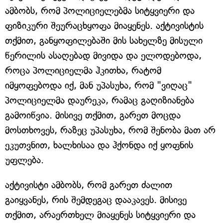
ამბობს, რომ პოლიციელებმა სიტყვიერი და
ფიზიკური შეურაცხყოფა მიაყენეს. აქტივისტის
თქმით, განყოფილებაში მის სახელზე მისული
წერილის ასაღებად მივიდა და ელოდებოდა,
როცა პოლიციელმა ჰკითხა, რატომ
იმყოფებოდა იქ, მან უპასუხა, რომ "ვიღაც"
პოლიციელმა დაურეკა, რამაც გაღიზიანება
გამოიწვია. მისივე თქმით, გარეთ მოცდა
მოსთხოვეს, რაზეც უპასუხა, რომ შენობა მათ არ
ეკუთვნით, ხალხისაა და ჰქონდა იქ ყოფნის
უფლება.
აქტივისტი ამბობს, რომ გარეთ ძალით
გაიყვანეს, რის შემდეგაც დააკავეს. მისივე
თქმით, არაერთხელ მიაყენეს სიტყვიერი და