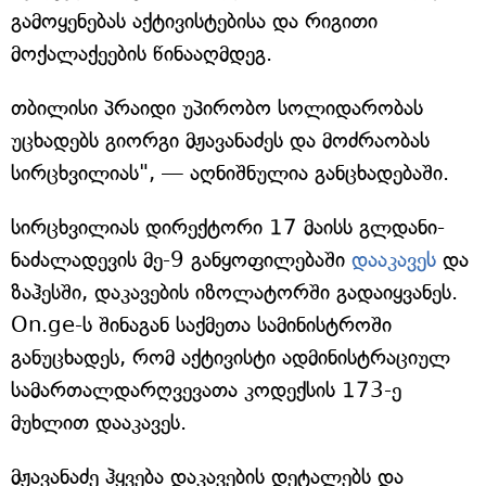
გამოყენებას აქტივისტებისა და რიგითი
მოქალაქეების წინააღმდეგ.
თბილისი პრაიდი უპირობო სოლიდარობას
უცხადებს გიორგი მჟავანაძეს და მოძრაობას
სირცხვილიას", — აღნიშნულია განცხადებაში.
სირცხვილიას დირექტორი 17 მაისს გლდანი-
ნაძალადევის მე-9 განყოფილებაში
დააკავეს
და
ზაჰესში, დაკავების იზოლატორში გადაიყვანეს.
On.ge-ს შინაგან საქმეთა სამინისტროში
განუცხადეს, რომ აქტივისტი ადმინისტრაციულ
სამართალდარღვევათა კოდექსის 173-ე
მუხლით დააკავეს.
მჟავანაძე ჰყვება დაკავების დეტალებს და