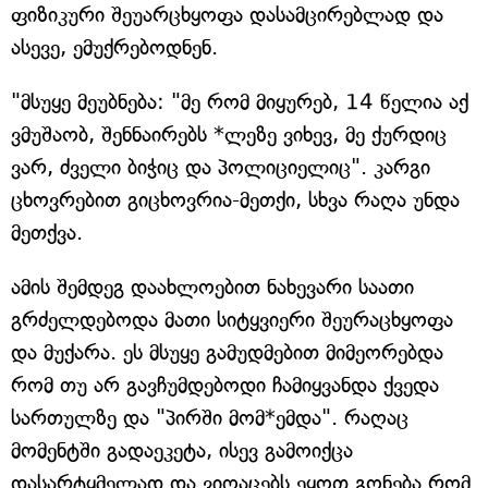
ფიზიკური შეუარცხყოფა დასამცირებლად და
ასევე, ემუქრებოდნენ.
"მსუყე მეუბნება: "მე რომ მიყურებ, 14 წელია აქ
ვმუშაობ, შენნაირებს *ლეზე ვიხევ, მე ქურდიც
ვარ, ძველი ბიჭიც და პოლიციელიც". კარგი
ცხოვრებით გიცხოვრია-მეთქი, სხვა რაღა უნდა
მეთქვა.
ამის შემდეგ დაახლოებით ნახევარი საათი
გრძელდებოდა მათი სიტყვიერი შეურაცხყოფა
და მუქარა. ეს მსუყე გამუდმებით მიმეორებდა
რომ თუ არ გავჩუმდებოდი ჩამიყვანდა ქვედა
სართულზე და "პირში მომ*ემდა". რაღაც
მომენტში გადაეკეტა, ისევ გამოიქცა
დასარტყმელად და ვიღაცებს ეყოთ გონება რომ