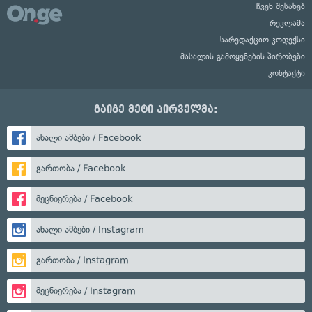
ჩვენ შესახებ
რეკლამა
სარედაქციო კოდექსი
მასალის გამოყენების პირობები
კონტაქტი
გაიგე მეტი პირველმა:
ახალი ამბები / Facebook
გართობა / Facebook
მეცნიერება / Facebook
ახალი ამბები / Instagram
გართობა / Instagram
მეცნიერება / Instagram