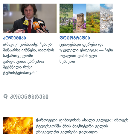
პოლიტიკა
ფოტოგრაფია
ირაკლი კობახიძე: "ყალბი
ცვალებადი ფერები და
შინაარსი იქმნება, თითქოს
უცვლელი ესთეტიკა — ჩემი
საქართველოში
თვალით დანახული
უარყოფითი გარემოა
სვანეთი
შექმნილი რუსი
ტურისტებისთვის"
კომენტარები
ქართველი ფიზიკოსის ახალი კვლევა: ინოუეს
ტელესკოპმა მზის მაგნიტური ველის
უნიკალური კადრები გადაიღო