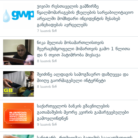
ჯივიპი რუსთაველის გამზირზე
წყალმომარაგების ქსელების სარეაბილიტაციო
არეალში მომხდარი ინციდენტის შესახებ
განცხადებას ავრცელებს
7 საათის წინ
ნიკა მელიას მოსამართლისთვის
შეურაცხმყოფელი მიმართვის გამო 1 წლითა
და 6 თვით პატიმრობა მიესაჯა
8 საათის წინ
შეიძინე ალდაგის სამოგზაურო დაზღვევა და
მიიღე გაორმაგებული ინტერნეტი
8 საათის წინ
საქართველოს ბანკის გზავნილების
გათამაშების მეორე კვირის გამარჯვებულები
გამოვლინდნენ
9 საათის წინ
სანიტარს, რომელმაც ბათუმის საავადმყოფოს