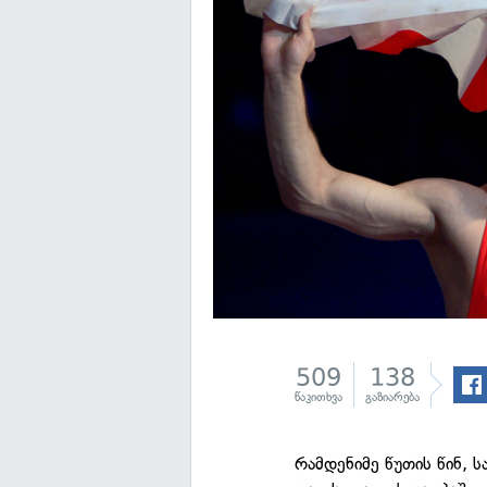
509
138
წაკითხვა
გაზიარება
რამდენიმე წუთის წინ,