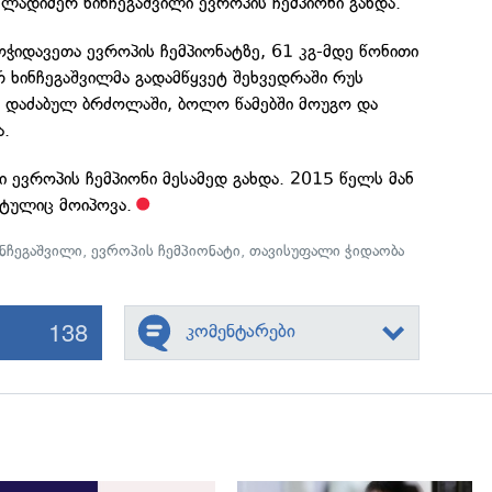
ლადიმერ ხინჩეგაშვილი ევროპის ჩემპიონი გახდა.
ჭიდავეთა ევროპის ჩემპიონატზე, 61 კგ-მდე წონითი
 ხინჩეგაშვილმა გადამწყვეტ შეხვედრაში რუს
ს, დაძაბულ ბრძოლაში, ბოლო წამებში მოუგო და
ა.
 ევროპის ჩემპიონი მესამედ გახდა. 2015 წელს მან
ტულიც მოიპოვა.
ნჩეგაშვილი
,
ევროპის ჩემპიონატი
,
თავისუფალი ჭიდაობა
138
კომენტარები