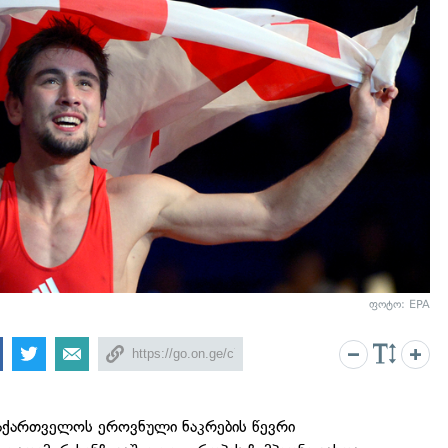
ფოტო: EPA
 საქართველოს ეროვნული ნაკრების წევრი