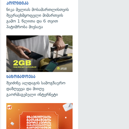
პოლიტიკა
ნიკა მელიას მოსამართლისთვის
შეურაცხმყოფელი მიმართვის
გამო 1 წლითა და 6 თვით
პატიმრობა მიესაჯა
საზოგადოება
შეიძინე ალდაგის სამოგზაურო
დაზღვევა და მიიღე
გაორმაგებული ინტერნეტი