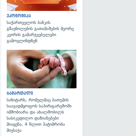
ეკონომიკა
საქართველოს ბანკის
გზავნილების გათამაშების მეორე
კვირის გამარჯვებულები
გამოვლინდნენ
გადახედვა
სამართალი
სანიტარს, რომელმაც ბათუმის
საავადმყოფოს საპირფარეშოში
იმშობიარა და ახალშობილს
სასიკვდილო დაზიანებები
მიაყენა, 4 წლით პატიმრობა
მიესაჯა
გადახედვა