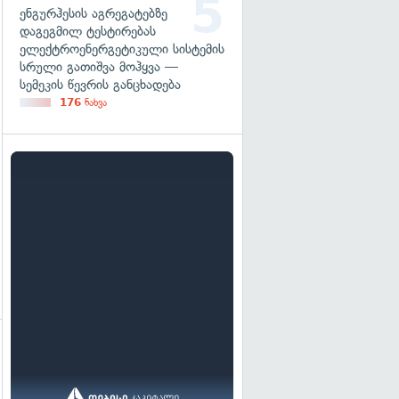
ენგურჰესის აგრეგატებზე
დაგეგმილ ტესტირებას
ელექტროენერგეტიკული სისტემის
სრული გათიშვა მოჰყვა —
სემეკის წევრის განცხადება
176
ნახვა