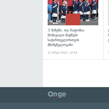
3 მიზეზი, თუ რატომაა
მომავალი მატჩები
საქართველოსთვის
მნიშვნელოვანი
21 მარტი 2024, 12:44