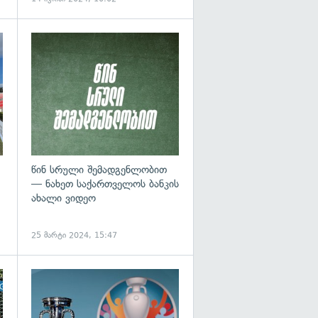
გადახედვა
წინ სრული შემადგენლობით
— ნახეთ საქართველოს ბანკის
ახალი ვიდეო
25 მარტი 2024, 15:47
გადახედვა