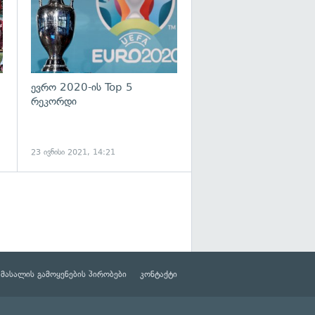
ევრო 2020-ის Top 5
რეკორდი
23 ივნისი 2021, 14:21
მასალის გამოყენების პირობები
კონტაქტი