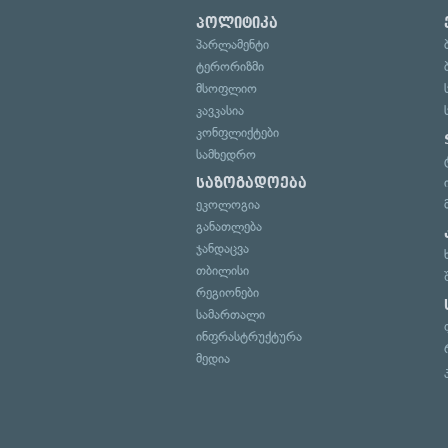
პოლიტიკა
პარლამენტი
ტერორიზმი
მსოფლიო
კავკასია
კონფლიქტები
სამხედრო
საზოგადოება
ეკოლოგია
განათლება
ჯანდაცვა
თბილისი
რეგიონები
სამართალი
ინფრასტრუქტურა
მედია