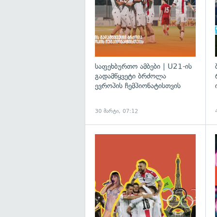
საფეხბურთო ამბები | U21-ის
გადამწყვეტი ბრძოლა
ევროპის ჩემპიონატისთვის
30 მარტი, 07:12
გ