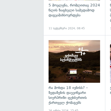
5 მოვლენა, რომლითაც 2024
წლის ზაფხული სამუდამოდ
დაგვამახსოვრდება
11 სექტემბერი 2024, 08:45
რა მოხდა 18 ივნისს? –
ზედაზენის დაუვიწყარი
სიურპრიზი ფეხბურთის
ქართველ ქომაგებს
26 ივნისი 2024, 15:45