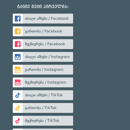
გაიგე მეტი პირველმა:
ახალი ამბები / Facebook
გართობა / Facebook
მეცნიერება / Facebook
ახალი ამბები / Instagram
გართობა / Instagram
მეცნიერება / Instagram
ახალი ამბები / TikTok
გართობა / TikTok
მეცნიერება / TikTok