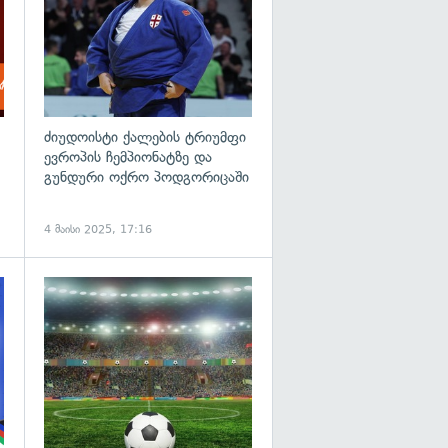
ძიუდოისტი ქალების ტრიუმფი
ევროპის ჩემპიონატზე და
გუნდური ოქრო პოდგორიცაში
4 მაისი 2025, 17:16
გადახედვა