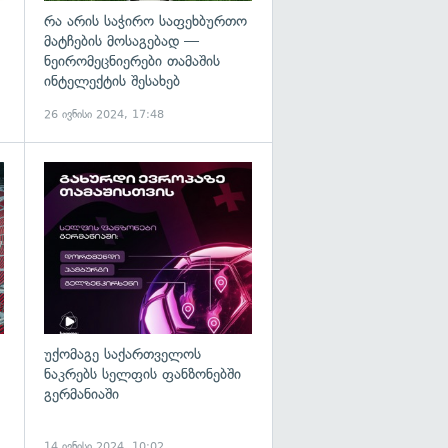
რა არის საჭირო საფეხბურთო
მატჩების მოსაგებად —
ნეირომეცნიერები თამაშის
ინტელექტის შესახებ
26 ივნისი 2024, 17:48
გადახედვა
უქომაგე საქართველოს
ნაკრებს სელფის ფანზონებში
გერმანიაში
14 ივნისი 2024, 10:02