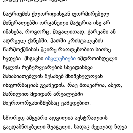
ნატრიუმის ქლორიდისგან ფორმირებულ
მინერალებში ორგანული მატერია ისე არ
ინახება, როგორც, მაგალითად, ქარვაში ან
ადრეულ ქანებში. მათში კრისტალების
წარმოქმნისას მცირე რაოდენობით სითხე
ხვდება. მსგავსი
ინკლუზიები
იმდროინდელი
წყლის რეზერვუარების სხვადასხვა
მახასიათებლის შესახებ მნიშვნელოვან
ინფორმაციას გვაწვდის. რაც მთავარია, ასეთ,
მარილით მდიდარ არეალებში
მიკროორგანიზმებსაც ვაწყდებით.
სწორედ ამგვარი ადგილია ავსტრალიის
გაუდაბნოებული შუაგული, სადაც ძველად ზღვა