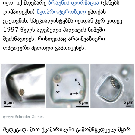
იყო. იქ მდებარე
ბრაუნის ფორმაცია
(ქანებს
კომპლექსი)
ნეოპროტეროზულ
ეპოქას
ეკუთვნის. სპეციალისტებმა იქიდან ჯერ კიდევ
1997 წელს აღებული ჰალიტის ნიმუში
შეისწავლეს, რისთვისაც არაინვაზიური
ოპტიკური მეთოდი გამოიყენეს.
ფოტო: Schreder-Gomes
შედეგად, მათ ქვამარილში გამომწყვდეულ მყარ