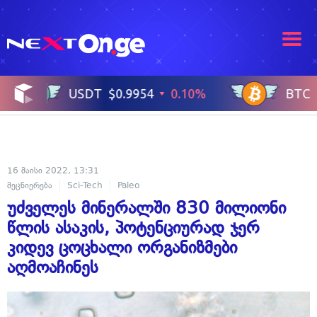
16 მაისი 2022, 13:31
მეცნიერება
Sci-Tech
Paleo
უძველეს მინერალში 830 მილიონი
წლის ასაკის, პოტენციურად ჯერ
კიდევ ცოცხალი ორგანიზმები
აღმოაჩინეს