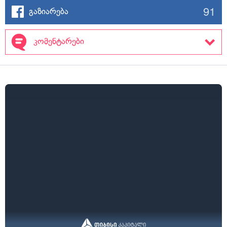
91
გაზიარება
კომენტარები