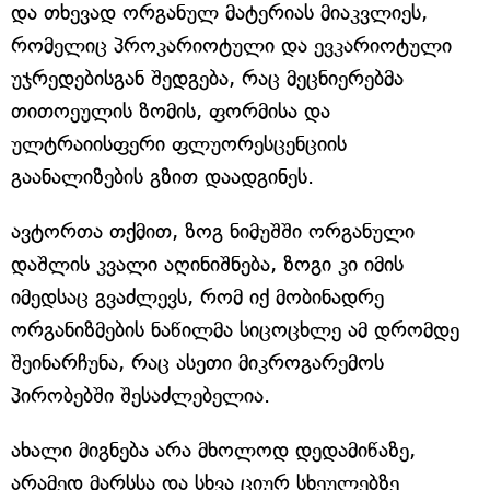
და თხევად ორგანულ მატერიას მიაკვლიეს,
რომელიც პროკარიოტული და ევკარიოტული
უჯრედებისგან შედგება, რაც მეცნიერებმა
თითოეულის ზომის, ფორმისა და
ულტრაიისფერი ფლუორესცენციის
გაანალიზების გზით დაადგინეს.
ავტორთა თქმით, ზოგ ნიმუშში ორგანული
დაშლის კვალი აღინიშნება, ზოგი კი იმის
იმედსაც გვაძლევს, რომ იქ მობინადრე
ორგანიზმების ნაწილმა სიცოცხლე ამ დრომდე
შეინარჩუნა, რაც ასეთი მიკროგარემოს
პირობებში შესაძლებელია.
ახალი მიგნება არა მხოლოდ დედამიწაზე,
არამედ მარსსა და სხვა ციურ სხეულებზე