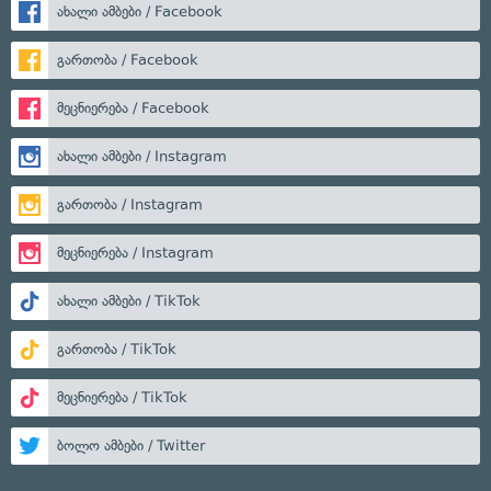
ახალი ამბები / Facebook
გართობა / Facebook
მეცნიერება / Facebook
ახალი ამბები / Instagram
გართობა / Instagram
მეცნიერება / Instagram
ახალი ამბები / TikTok
გართობა / TikTok
მეცნიერება / TikTok
ბოლო ამბები / Twitter