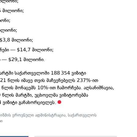
მილიონი;
5 მილიონი;
იონი;
ილიონი;
$3,8 მილიონი;
ნები — $14,7 მილიონი;
ი — $29,1 მილიონი.
მარტში საქართველოში 188 354 ვიზიტი
21 წლის იმავე თვის მაჩვენებელს 237%-ით
წლის მონაცემს 10%-ით ჩამორჩება. აღსანიშნავია,
9 წლის მარტში, უცხოელმა ვიზიტორებმა
 ვიზიტი განახორციელეს.
იზმის ეროვნული ადმინისტრაცია
,
საქართველოს
ბი