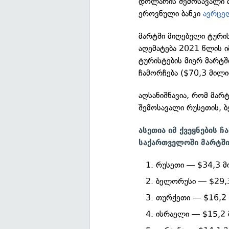
დოლარის შემოსავალი მ
ეროვნული ბანკი
ავრცე
მარტში მიღებული ტური
აღემატება 2021 წლის ი
ტურისტების მიერ მარტ
ჩამორჩება ($70,3 მილი
აღსანიშნავია, რომ მა
შემოსავალი რუსეთის, 
ასეთია იმ ქვეყნების
საქართველოში მარტში
რუსეთი — $34,3 მ
ბელორუსი — $29,
თურქეთი — $16,2 
ისრაელი — $15,2 