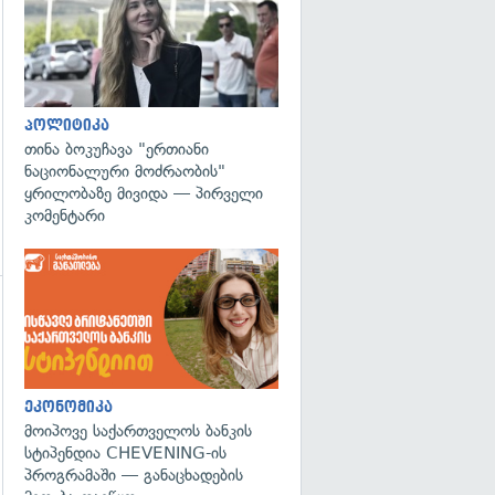
პოლიტიკა
თინა ბოკუჩავა "ერთიანი
ნაციონალური მოძრაობის"
ყრილობაზე მივიდა — პირველი
კომენტარი
გადახედვა
ეკონომიკა
მოიპოვე საქართველოს ბანკის
სტიპენდია CHEVENING-ის
პროგრამაში — განაცხადების