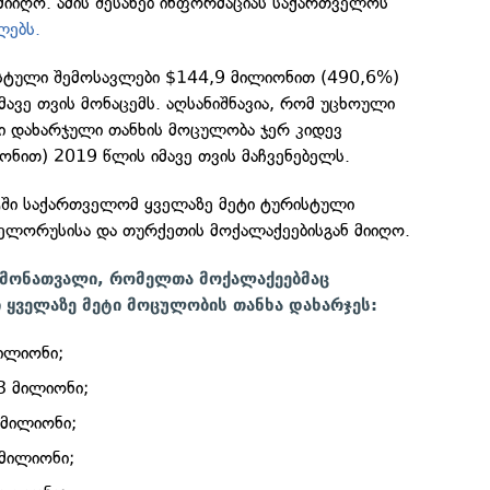
იიღო. ამის შესახებ ინფორმაციას საქართველოს
ლებს.
სტული შემოსავლები $144,9 მილიონით (490,6%)
მავე თვის მონაცემს. აღსანიშნავია, რომ უცხოული
ში დახარჯული თანხის მოცულობა ჯერ კიდევ
ონით) 2019 წლის იმავე თვის მაჩვენებელს.
რტში საქართველომ ყველაზე მეტი ტურისტული
ბელორუსისა და თურქეთის მოქალაქეებისგან მიიღო.
 ჩამონათვალი, რომელთა მოქალაქეებმაც
 ყველაზე მეტი მოცულობის თანხა დახარჯეს:
ილიონი;
3 მილიონი;
მილიონი;
მილიონი;