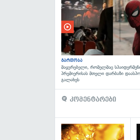
გართობა
მაყურებელი, რომელმაც სპაიდერმენ
პრემიერისას მთელი დარბაზი დაასპ
გალახეს
კომენტარები
გა