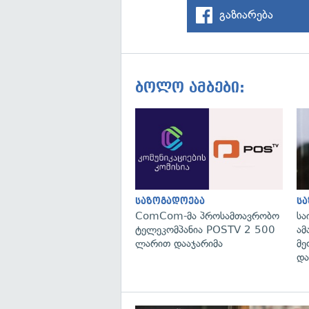
გაზიარება
ბოლო ამბები:
საზოგადოება
ს
ComCom-მა პროსამთავრობო
სა
ტელეკომპანია POSTV 2 500
ამ
ლარით დააჯარიმა
მე
და