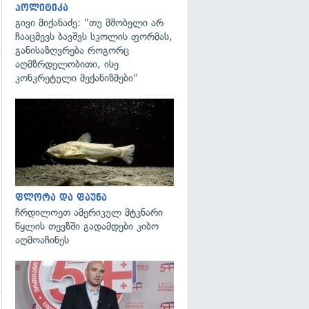
პოლიტიკა
გივი მიქანაძე: "თუ მშობელი არ
ჩააცმევს ბავშვს სკოლის ფორმას,
განისაზღვრება როგორც
აღმზრდელობითი, ისე
კონკრეტული მექანიზმები"
გადახედვა
გადახედვა
ფლორა და ფაუნა
ჩრდილოეთ ამერიკულ მტკნარი
წყლის თევზში გადამდები კიბო
აღმოაჩინეს
გადახედვა