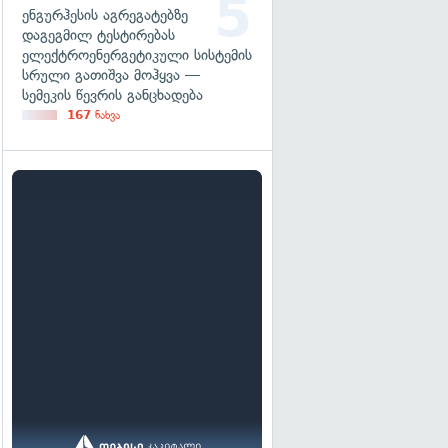
ენგურჰესის აგრეგატებზე
დაგეგმილ ტესტირებას
ელექტროენერგეტიკული სისტემის
სრული გათიშვა მოჰყვა —
სემეკის წევრის განცხადება
167
ნახვა