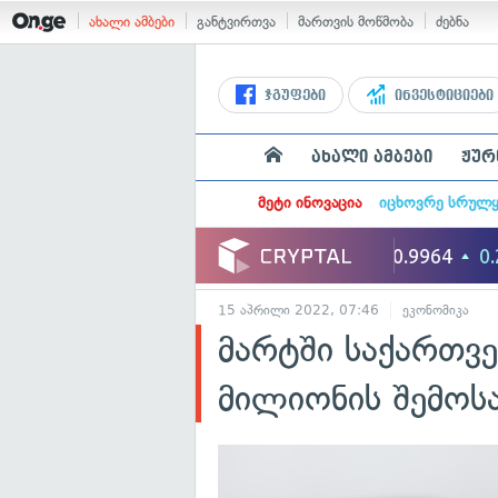
ახალი ამბები
განტვირთვა
მართვის მოწმობა
ძებნა
ჯგუფები
ინვესტიციები
ახალი ამბები
ჟურ
მეტი ინოვაცია
იცხოვრე სრულ
15 აპრილი 2022, 07:46
ეკონომიკა
მარტში საქართვ
მილიონის შემოსა