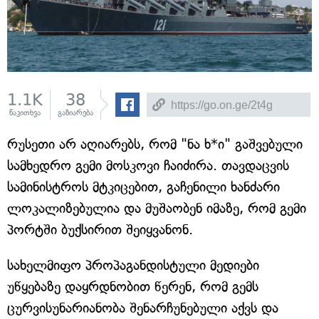
1.1K
38
წაკითხვა
გაზიარება
რუსეთი არ აღიარებს, რომ "ნა ხ*ი" გაშვებული
სამხედრო გემი მოსკოვი ჩაიძირა. თავდაცვის
სამინისტროს მტკიცებით, გაჩენილი ხანძარი
ლოკალიზებულია და მუშაობენ იმაზე, რომ გემი
პორტში ბუქსირით შეიყვანონ.
სახელმიფო პროპაგანდისტული მედიები
უწყებაზე დაყრდნობით წერენ, რომ გემს
ცურვისუნარიანობა შენარჩუნებული აქვს და