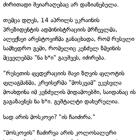
ძირითადი შეიარაღებაც არ დაზიანებულა.
თუმცა დღეს, 14 აპრილს უკრაინის
პრეზიდენტის ადმინისტრაციის მრჩევლმა,
ალექსეი არესტოვიჩმა განაცხადა, რომ რუსული
სამხედრო გემი, რომელიც კუნძულ ზმეინის
მცველებმა "ნა ხ*ი" გაუშვეს, იძირება.
"რუსეთის ფედერაციის შავი ზღვის ფლოტის
ფლაგმანმა, კრეისერმა "მოსკვამ" უკუსვლა
მოახდინა იმ კუნძულის მიდამოებში, საიდანაც ის
გაგაზავნეს ნა ხ*ი. გეშტალტი დახურულია.
სად არის მოსკოვი? "ის ჩაიძირა."
"მოსკოვის" ჩაძირვა არის კოლოსალური