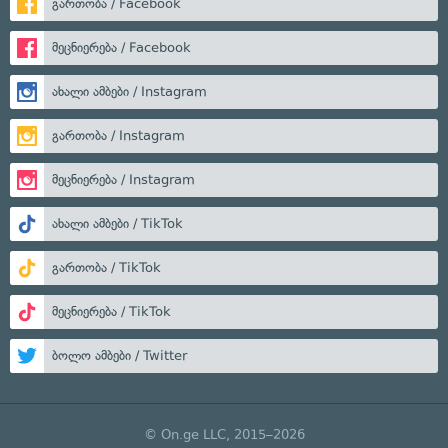
გართობა / Facebook
მეცნიერება / Facebook
ახალი ამბები / Instagram
გართობა / Instagram
მეცნიერება / Instagram
ახალი ამბები / TikTok
გართობა / TikTok
მეცნიერება / TikTok
ბოლო ამბები / Twitter
© On.ge LLC, 2015–2026