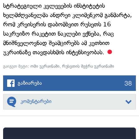
სტრატეგიული კვლევების ინსტიტუტის
ხელმძღვანელმა ანდრეი კლიმენკომ განმარტა,
რომ კრეისერის დაბომბვით რუსეთს 16
საკრუიზო რაკეტით ნაკლები ექნება, რაც
მნიშნველოვნად შეამცირებს ამ კუთხით
უკრაინაზე თავდასხმის ინტენსივობას.
გაიგეთ მეტი:
ომი უკრაინაში
,
რუსეთის შეჭრა უკრაინაში
38
გაზიარება
კომენტარები