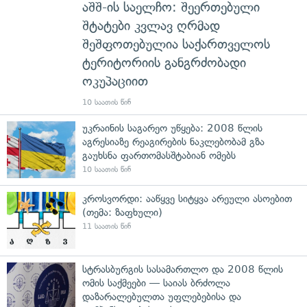
აშშ-ის საელჩო: შეერთებული
შტატები კვლავ ღრმად
შეშფოთებულია საქართველოს
ტერიტორიის განგრძობადი
ოკუპაციით
10 საათის წინ
უკრაინის საგარეო უწყება: 2008 წლის
აგრესიაზე რეაგირების ნაკლებობამ გზა
გაუხსნა ფართომასშტაბიან ომებს
10 საათის წინ
კროსვორდი: ააწყვე სიტყვა არეული ასოებით
(თემა: ზაფხული)
11 საათის წინ
სტრასბურგის სასამართლო და 2008 წლის
ომის საქმეები — საიას ბრძოლა
დაზარალებულთა უფლებებისა და