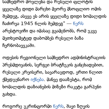
სამხედრო მოვლენა და რუსული ფლოტის
ყველაზე დიდი მარცხი მეორე მსოფლიო ომის
შემდეგ, ასევე ეს არის ყველაზე დიდი ხომალდის
ჩაძირვა 1945 წლის შემდეგ" —
წერს
არესტოვიჩი და იმასაც გვამცნობს, რომ უკვე
მეთხუთმეტედ დაბომბეს რუსული ბაზა
ჩერნობაევკაში.
ოდესის რეგიონული სამხედრო ადმინისტრაციის
პრესმდივანის, სერგეი ბრატჩუკის განცხადებით,
რუსული კრეისერი, სავარაუდოდ, ერთი წლით
ქმედუუნარო
იქნება
. მანვე დააზუსტა, რომ
ხომალდის დაზიანების მიზეზი რაკეტა გარპუნი
გახდა.
როგორც უკრინფორმი
წერს
, შავი ზღვის