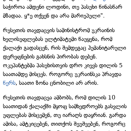
საჭიროა ამდენი ლოდინი, თუ პასუხი წინასწარ
მზადაა. ყ*ე თქვენ და არა მარიუპული".
რუსეთის თავდაცვის სამინისტრომ უკრაინის
ხელისუფლებას ულტიმატუმი წაუყენა, რომ
ქალაქი გადასცენ, რის შემდეგაც ჰუმანიტარული
დერეფნების გახსნის პირობას დებენ.
ოკუპანტებმა პასუხისთვის დრო კიევს დილის 5
საათამდე მისცეს. როგორც უკრაინსკა პრავდა
წერს
, საათი ზონა ცნობილი არ არის.
რუსეთის თავდაცვა ამბობს, რომ დილის 10
საათიდან ქალაქში მყოფ სამხედროებს გასვლის
უფლებას მისცემენ, თუ იარაღს დაყრიან. გარდა
ამისა, ამტკიცებენ, თითქოს შეუშვებენ, როგორც