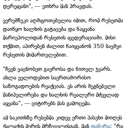
დერეფანი", — უთხრა მან პრავდას.
ვერეშჩუკი აღშფოთებულია იმით, რომ რუსეთმა
დაიწყო ხალხის გატაცება და წაყვანა
მარიუპოლიდან რუსეთის ფედერაციაში. მისი
თქმით, აპირებენ ძალით წაიყვანონ 350 ბავშვი
რუსეთის მიმართულებით.
"ჩვენ ვაცნობეთ გაეროსა და წითელ ჯვარს.
ახლა ველოდებით საერთაშორისო
საზოგადოების რეაქციას. ეს არის შეგნებული
მანიპულირება და ხალხის რეალური მძევლად
აყვანა", — ციტირებს მას გამოცემა.
ამ საკითხზე რუსებმა კიდევ ერთი პასუხი მიიღეს
ქალაქის მერის მრჩეველისგან. მან
დაწერა
: "რა