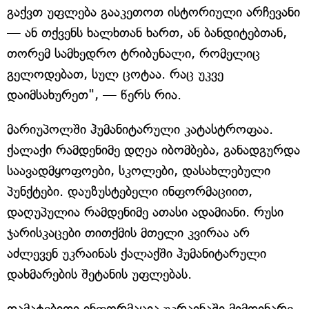
გაქვთ უფლება გააკეთოთ ისტორიული არჩევანი
— ან თქვენს ხალხთან ხართ, ან ბანდიტებთან,
თორემ სამხედრო ტრიბუნალი, რომელიც
გელოდებათ, სულ ცოტაა. რაც უკვე
დაიმსახურეთ", — წერს რია.
მარიუპოლში ჰუმანიტარული კატასტროფაა.
ქალაქი რამდენიმე დღეა იბომბება, განადგურდა
საავადმყოფოები, სკოლები, დასახლებული
პუნქტები. დაუზუსტებელი ინფორმაციით,
დაღუპულია რამდენიმე ათასი ადამიანი. რუსი
ჯარისკაცები თითქმის მთელი კვირაა არ
აძლევენ უკრაინას ქალაქში ჰუმანიტარული
დახმარების შეტანის უფლებას.
დამატებითი ინფორმაცია უკრაინაში მიმდინარე