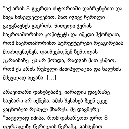
"აქ არის 8 გვერდი ისტორიაში დაბრუნებით და
სხვა სისულელეებით. მათ იგივე წერილი
გაუგზავნეს გაეროს, წითელი ჯვრის
საერთაშორისო კომიტეტს და იმედი ჰქონდათ,
რომ საერთაშორისო სტრუქტურები რეაგირებას
მოახდენდნენ, დაიწყებდნენ ზეწოლას
უკრაინაზე. ეს არ მოხდა, რადგან მათ ესმით,
რომ ეს არის რუსული მანიპულაცია და ხალხის
მძევლად აყვანა. [...]
არავითარი დანებებაზე, იარაღის დაყრაზე
საუბარი არ იქნება. ამის შესახებ ჩვენ უკვე
ვაცნობეთ რუსულ მხარეს. მე დავწერე:
"ნაცვლად იმისა, რომ დახარჯოთ დრო 8
ფურცელზე წერილის წერაზე, გახსენით