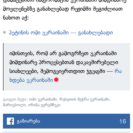
მოვლენებზე განახლებად რეჟიმში შეგიძლიათ
ნახოთ აქ:
პუტინის ომი უკრაინაში — განახლებადი
იმისთვის, რომ არ გამოგრჩეთ უკრაინაში
მიმდინარე პროცესებთან დაკავშირებული
სიახლეები, შემოგვიერთდით ჯგუფში —
რა
ხდება უკრაინაში
გაიგეთ მეტი:
ომი უკრაინაში
,
რუსეთის შეჭრა უკრაინაში
,
მარიუპოლი
,
ირინა ვერეშჩუკი
16
გაზიარება