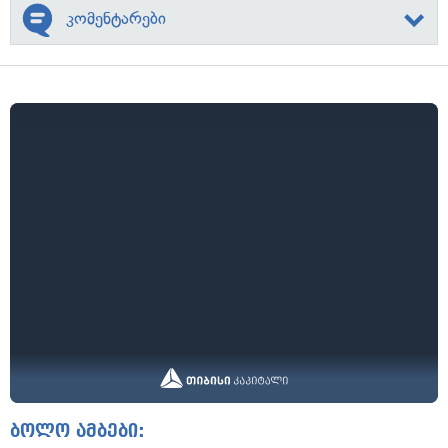
კომენტარები
ბოლო ამბები: