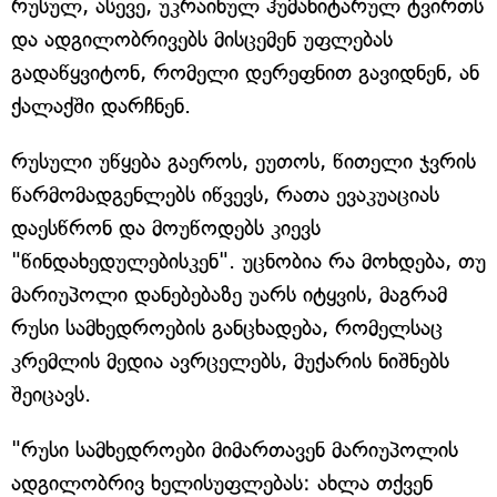
რუსულ, ასევე, უკრაინულ ჰუმანიტარულ ტვირთს
და ადგილობრივებს მისცემენ უფლებას
გადაწყვიტონ, რომელი დერეფნით გავიდნენ, ან
ქალაქში დარჩნენ.
რუსული უწყება გაეროს, ეუთოს, წითელი ჯვრის
წარმომადგენლებს იწვევს, რათა ევაკუაციას
დაესწრონ და მოუწოდებს კიევს
"წინდახედულებისკენ". უცნობია რა მოხდება, თუ
მარიუპოლი დანებებაზე უარს იტყვის, მაგრამ
რუსი სამხედროების განცხადება, რომელსაც
კრემლის მედია ავრცელებს, მუქარის ნიშნებს
შეიცავს.
"რუსი სამხედროები მიმართავენ მარიუპოლის
ადგილობრივ ხელისუფლებას: ახლა თქვენ