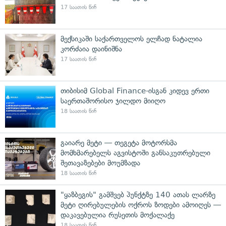
17 საათის წინ
მექსიკაში საქართველოს ელჩად ნატალია
კორძაია დაინიშნა
17 საათის წინ
თიბისიმ Global Finance-ისგან კიდევ ერთი
საერთაშორისო ჯილდო მიიღო
18 საათის წინ
გაიარე მეტი — თეგეტა მოტორსმა
მომხმარებელს აგვისტოში განსაკუთრებული
შეთავაზებები მოუმზადა
18 საათის წინ
"ყაზბეგის" გამშვებ პუნქტზე 140 ათას ლარზე
მეტი ღირებულების ოქროს ზოდები ამოიღეს —
დაკავებულია რუსეთის მოქალაქე
18 საათის წინ