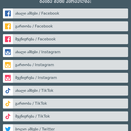
გაიგე მეტი პირველმა:
ახალი ამბები / Facebook
გართობა / Facebook
მეცნიერება / Facebook
ახალი ამბები / Instagram
გართობა / Instagram
მეცნიერება / Instagram
ახალი ამბები / TikTok
გართობა / TikTok
მეცნიერება / TikTok
ბოლო ამბები / Twitter