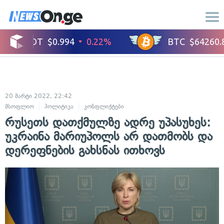
20 მარტი 2022, 22:42
მსოფლიო
პოლიტიკა
კონფლიქტები
საერთაშორისო ურთიერთობები
რუსეთს დათქმულზე ადრე უპასუხეს:
უკრაინა მარიუპოლს არ დათმობს და
დერეფნების გახსნას ითხოვს