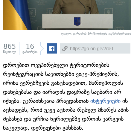
ფოტო: უკრაინის პრეზიდენტის ადმინისტრაცია
865
16
წაკითხვა
გაზიარება
დროებით ოკუპირებული ტერიტორიების
რეინტეგრაციის საკითხებში ვიცე-პრემიერის,
ირინა ვერეშჩუკის განცხადებით, მარიუპოლის
დანებებასა და იარაღის დაყრაზე საუბარი არ
იქნება. უკრაინსკაია პრავდასთან
ინტერვიუში
ის
აცხადებს, რომ უკვე აცნობა რუსულ მხარეს ამის
შესახებ და ურჩია წერილებზე დროის კარგვის
ნაცვლად, დერეფნები გახსნან.