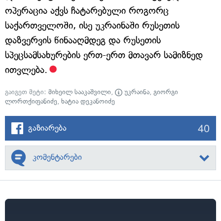
ოპერაცია აქვს ჩატარებული როგორც
საქართველოში, ისე უკრაინაში რუსეთის
დაზვერვის წინააღმდეგ და რუსეთის
სპეცსამსახურების ერთ-ერთ მთავარ სამიზნედ
ითვლება.
გაიგეთ მეტი:
მიხეილ სააკაშვილი
,
უკრაინა
,
გიორგი
ლორთქიფანიძე
,
ხატია დეკანოიძე
40
გაზიარება
კომენტარები