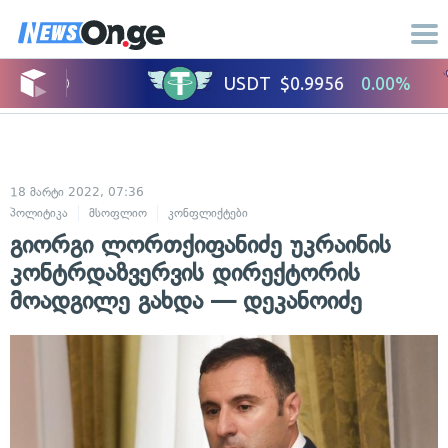
18 მარტი 2022, 07:36
პოლიტიკა
მსოფლიო
კონფლიქტები
საერთაშორისო ურთიერთობები
გიორგი ლორთქიფანიძე უკრაინის
კონტრდაზვერვის დირექტორის
მოადგილე გახდა — დეკანოიძე