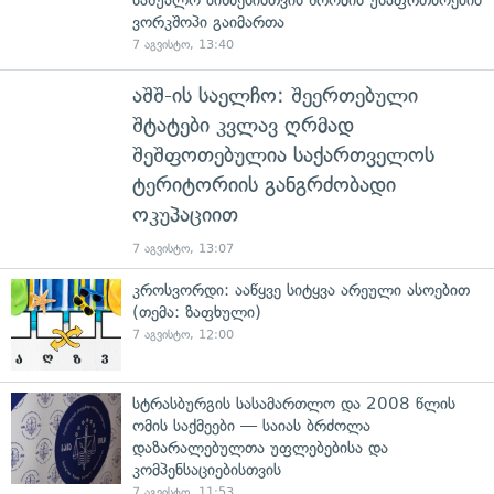
ვორკშოპი გაიმართა
7 აგვისტო, 13:40
აშშ-ის საელჩო: შეერთებული
შტატები კვლავ ღრმად
შეშფოთებულია საქართველოს
ტერიტორიის განგრძობადი
ოკუპაციით
7 აგვისტო, 13:07
კროსვორდი: ააწყვე სიტყვა არეული ასოებით
(თემა: ზაფხული)
7 აგვისტო, 12:00
სტრასბურგის სასამართლო და 2008 წლის
ომის საქმეები — საიას ბრძოლა
დაზარალებულთა უფლებებისა და
კომპენსაციებისთვის
7 აგვისტო, 11:53