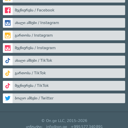
მეცნიერება / Facebook
ახალი ამბები / Instagram
გართობა / Instagram
მეცნიერება / Instagram
ახალი ამბები / TikTok
გართობა / TikTok
მეცნიერება / TikTok
ბოლო ამბები / Twitter
© On.ge LLC, 2015–2026
კონტაქტი:
info@on.ge
+995 577 340 891