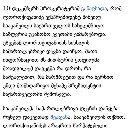
10 დეკემბერს პროკურატურამ
განაცხადა
, რომ
ლორთქიფანიძე ექსპრეზიდენტ მიხეილ
სააკაშვილს საქართველოს სახელმწიფო
საზღვრის უკანონო კვეთაში ეხმარებოდა.
უწყებამ ლორთქიფანიძის სისხლის
სამართლებრივი დევნა დაიწყო. მათი
ინფორმაციით შს მინისტრის ყოფილმა
მოადგილემ დაგეგმა რა დროს, რა
საშუალებით, რა მარშრუტით და რა ხერხით
უნდა მომხდარიყო მესამე პრეზიდენტის
საქართველოში შემოსვლა.
სააკაშვილმა სამართლებრივი დევნის დაწყება
რუსულ დაკვეთად
შეაფას
ა. სააკაშვილის თქმით,
ლორთქიფანიძეს არაერთი წარმატებული