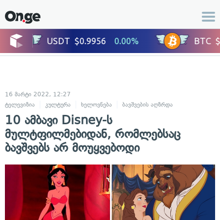
16 მარტი 2022, 12:27
ტელევიზია
კულტურა
ხელოვნება
ბავშვების აღზრდა
10 ამბავი Disney-ს
მულტფილმებიდან, რომლებსაც
ბავშვებს არ მოუყვებოდი