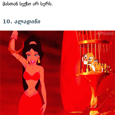
მასთან სექსი არ სურს.
10.
ალადინი