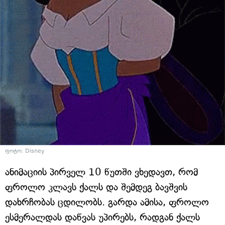
ფოტო: Disney
ანიმაციის პირველ 10 წუთში ვხედავთ, რომ
ფროლო კლავს ქალს და შემდეგ ბავშვის
დახრჩობას ცდილობს. გარდა ამისა, ფროლო
ესმერალდას დაწვას უპირებს, რადგან ქალს