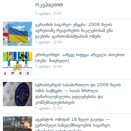
ოკუპაციით
7 აგვისტო, 13:07
უკრაინის საგარეო უწყება: 2008 წლის
აგრესიაზე რეაგირების ნაკლებობამ გზა
გაუხსნა ფართომასშტაბიან ომებს
7 აგვისტო, 12:50
კროსვორდი: ააწყვე სიტყვა არეული ასოებით
(თემა: ზაფხული)
7 აგვისტო, 12:00
სტრასბურგის სასამართლო და 2008 წლის
ომის საქმეები — საიას ბრძოლა
დაზარალებულთა უფლებებისა და
კომპენსაციებისთვის
7 აგვისტო, 11:53
აგვისტოს ომიდან 18 წელი გავიდა —
ევროპული სახელმწიფოების საგარეო