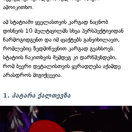
ამოიკითხო.
ამ სტატიაში ყველასთვის კარგად ნაცნობ
დისნეის 10 მულტფილმს სხვა პერსპექტივიდან
წარმოგიდგენთ და იმ ფაქტებს განვიხილავთ,
რომლებიც ზედმიწევნით კარგად გვახსოვს.
სტატიის წაკითხვის შემდეგ კი დარწმუნდები,
რომ ბევრი დეტალისთვის ყურადღება აქამდე
არასდროს მიგიქცევია.
1.
პატარა ქალთევზა