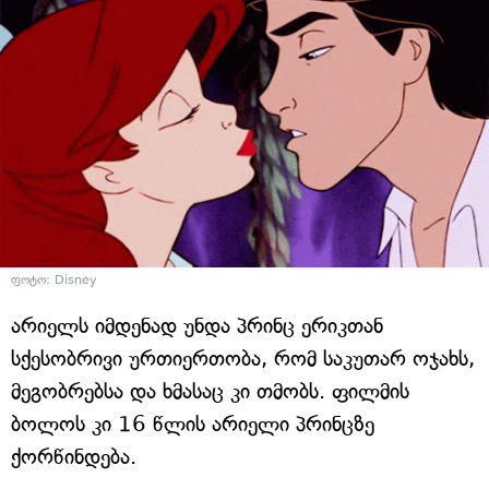
ფოტო: Disney
არიელს იმდენად უნდა პრინც ერიკთან
სქესობრივი ურთიერთობა, რომ საკუთარ ოჯახს,
მეგობრებსა და ხმასაც კი თმობს. ფილმის
ბოლოს კი 16 წლის არიელი პრინცზე
ქორწინდება.