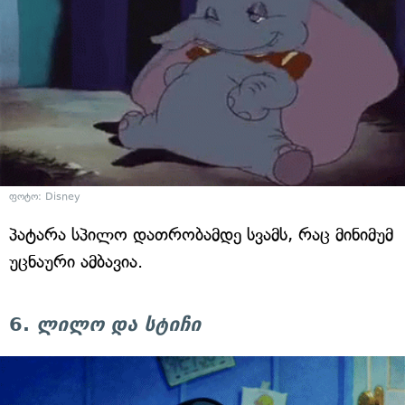
ფოტო: Disney
პატარა სპილო დათრობამდე სვამს, რაც მინიმუმ
უცნაური ამბავია.
6.
ლილო და სტიჩი