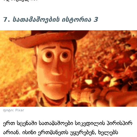
7.
სათამაშოების ისტორია 3
ფოტო: Pixar
ერთ სცენაში სათამაშოები სიკვდილის პირისპირ
არიან. ისინი ერთმანეთს უყურებენ, ხელებს