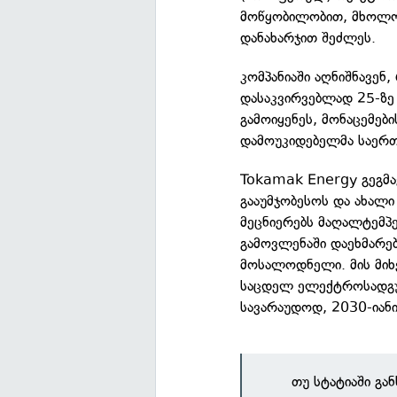
მოწყობილობით, მხოლო
დანახარჯით შეძლეს.
კომპანიაში აღნიშნავენ,
დასაკვირვებლად 25-ზე
გამოიყენეს, მონაცემებ
დამოუკიდებელმა საერთ
Tokamak Energy გეგმა
გააუმჯობესოს და ახალი
მეცნიერებს მაღალტემპ
გამოვლენაში დაეხმარებ
მოსალოდნელი. მის მიხ
საცდელ ელექტროსადგურ
სავარაუდოდ, 2030-იანი
თუ სტატიაში გა