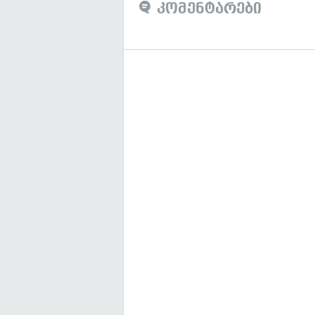
კომენტარები