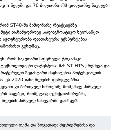
დ 5 წელში და 70 მილიონი აშშ დოლარზე ნაკლები
 რომ ST40-ში მიმდინარე რეაქციებზე
 მეტი თანამედროვე სადიაგნოსტიკო ხელსაწყო
ის ავთენტურობა დაადასტურა ექსპერტების
აშორისო გუნდმაც.
ვს, რომ საკუთარი სფერული ტოკამაკი
 ტექნოლოგიები დატესტოს. მას ST-HTS ერქმევა და
ერატურული ზეგამტარი მაგნიტების პოტენციალის
ა. ეს 2020-იანი წლების ფარგლებშია
ედვით კი ბირთვულ სინთეზზე მომუშავე პირველ
ს ააგებენ, რომელიც ფუნქციონირებას,
 წლების პირველ ნახევარში დაიწყებს.
ნხილული თემა და ზოგადად: მეცნიერებისა და