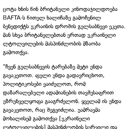
ცოტა ხნის წინ ბრიტანული კინოდაჯილდოება
BAFTA-ს წითელ ხალიჩაზე გამოჩენილ
ბენედიქტს უკრაინის დროშის გულსაბნევი ეკეთა.
მან სხვა ბრიტანელებთან ერთად უკრაინელი
ლტოლვილების მასპინძლობის მზაობა
გამოთქვა.
"ჩვენ გულსაბნევის ტარებაზე მეტი უნდა
გავაკეთოთ. ფული უნდა გადავრიცხოთ,
პოლიტიკოსები ვაიძულოთ, რომ
დაზარალებული ადამიანების თავშესაფრით
უზრუნველყოფა გააგრძელონ. ყველამ ის უნდა
გავაკეთოთ, რაც შეგვიძლია. უამრავმა
მოხალისემ გამოთქვა [უკრაინელი
ლტოლვილების] მასპინძლობის სურვილი და