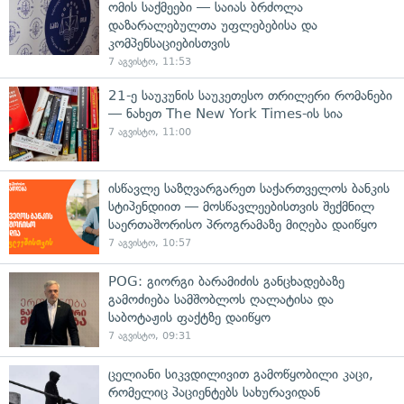
ომის საქმეები — საიას ბრძოლა
დაზარალებულთა უფლებებისა და
კომპენსაციებისთვის
7 აგვისტო, 11:53
21-ე საუკუნის საუკეთესო თრილერი რომანები
— ნახეთ The New York Times-ის სია
7 აგვისტო, 11:00
ისწავლე საზღვარგარეთ საქართველოს ბანკის
სტიპენდიით — მოსწავლეებისთვის შექმნილ
საერთაშორისო პროგრამაზე მიღება დაიწყო
7 აგვისტო, 10:57
POG: გიორგი ბარამიძის განცხადებაზე
გამოძიება სამშობლოს ღალატისა და
საბოტაჟის ფაქტზე დაიწყო
7 აგვისტო, 09:31
ცელიანი სიკვდილივით გამოწყობილი კაცი,
რომელიც პაციენტებს სახურავიდან