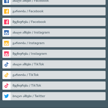
ახალი ამბები / Facebook
გართობა / Facebook
მეცნიერება / Facebook
ახალი ამბები / Instagram
გართობა / Instagram
მეცნიერება / Instagram
ახალი ამბები / TikTok
გართობა / TikTok
მეცნიერება / TikTok
ბოლო ამბები / Twitter