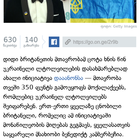
ფოტო: Getty Images
630
140
წაკითხვა
გაზიარება
დიდი ბრიტანეთის მთავრობამ ცოტა ხნის წინ
უკრაინელი ლტოლვილების დასახმარებლად
ახალი ინიციატივა
დააანონსა
— მთავრობა
თვეში 350 ფუნტს გამოუყოფს მოქალაქეებს,
რომლებიც უკრაინელ ლტოლვილებს
შეიფარებენ. ერთ-ერთი ყველაზე ცნობილი
ბრიტანელი, რომელიც ამ ინიციატივაში
მონაწილეობის მიღებას გეგმავს, ყველასათვის
საყვარელი მსახიობი ბენედიქტ კამბერბეჩია.