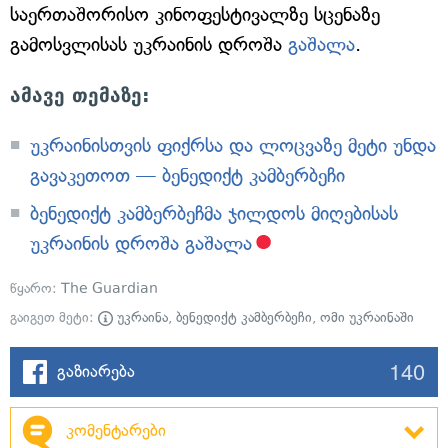
საერთაშორისო კინოფესტივალზე სცენაზე
გამოსვლისას უკრაინის დროშა
გაშალა
.
ამავე თემაზე:
უკრაინისთვის ფიქრსა და ლოცვაზე მეტი უნდა
გავაკეთოთ — ბენედიქტ კამბერბეჩი
ბენედიქტ კამბერბეჩმა ჯილდოს მიღებისას
უკრაინის დროშა გაშალა
წყარო:
The Guardian
გაიგეთ მეტი:
უკრაინა
,
ბენედიქტ კამბერბეჩი
,
ომი უკრაინაში
140
გაზიარება
კომენტარები