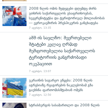
2008 წლის ომის შედეგები დღემდე ძირს
უთხრის საქართველოს უსაფრთხოებას,
სუვერენიტეტსა და ტერიტორიულ მთლიანობას
— ევროკავშირის პრესპიკერის განცხადება
7 აგვისტო, 13:35
აშშ-ის საელჩო: შეერთებული
შტატები კვლავ ღრმად
შეშფოთებულია საქართველოს
ტერიტორიის განგრძობადი
ოკუპაციით
7 აგვისტო, 13:07
უკრაინის საგარეო უწყება: 2008 წლის
აგრესიაზე რეაგირების ნაკლებობამ გზა
გაუხსნა ფართომასშტაბიან ომებს
7 აგვისტო, 12:50
სტრასბურგის სასამართლო და 2008 წლის