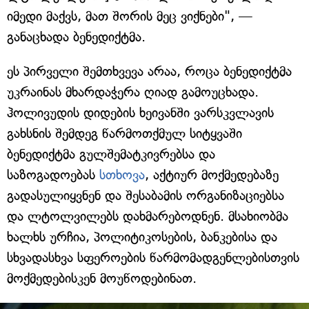
იმედი მაქვს, მათ შორის მეც ვიქნები", —
განაცხადა ბენედიქტმა.
ეს პირველი შემთხვევა არაა, როცა ბენედიქტმა
უკრაინას მხარდაჭერა ღიად გამოუცხადა.
ჰოლივუდის დიდების ხეივანში ვარსკვლავის
გახსნის შემდეგ წარმოთქმულ სიტყვაში
ბენედიქტმა გულშემატკივრებსა და
საზოგადოებას
სთხოვა
, აქტიურ მოქმედებაზე
გადასულიყვნენ და შესაბამის ორგანიზაციებსა
და ლტოლვილებს დახმარებოდნენ. მსახიობმა
ხალხს ურჩია, პოლიტიკოსების, ბანკებისა და
სხვადასხვა სფეროების წარმომადგენლებისთვის
მოქმედებისკენ მოუწოდებინათ.