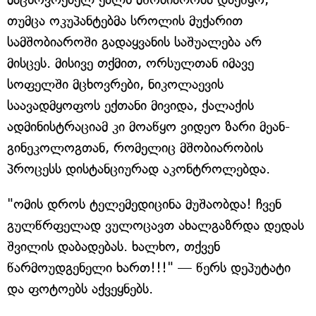
თუმცა ოკუპანტებმა სროლის მუქარით
სამშობიაროში გადაყვანის საშუალება არ
მისცეს. მისივე თქმით, ორსულთან იმავე
სოფელში მცხოვრები, ნიკოლაევის
საავადმყოფოს ექთანი მივიდა, ქალაქის
ადმინისტრაციამ კი მოაწყო ვიდეო ზარი მეან-
გინეკოლოგთან, რომელიც მშობიარობის
პროცესს დისტანციურად აკონტროლებდა.
"ომის დროს ტელემედიცინა მუშაობდა! ჩვენ
გულწრფელად ვულოცავთ ახალგაზრდა დედას
შვილის დაბადებას. ხალხო, თქვენ
წარმოუდგენელი ხართ!!!" — წერს დეპუტატი
და ფოტოებს აქვეყნებს.