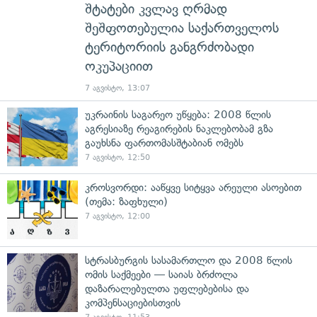
შტატები კვლავ ღრმად
შეშფოთებულია საქართველოს
ტერიტორიის განგრძობადი
ოკუპაციით
7 აგვისტო, 13:07
უკრაინის საგარეო უწყება: 2008 წლის
აგრესიაზე რეაგირების ნაკლებობამ გზა
გაუხსნა ფართომასშტაბიან ომებს
7 აგვისტო, 12:50
კროსვორდი: ააწყვე სიტყვა არეული ასოებით
(თემა: ზაფხული)
7 აგვისტო, 12:00
სტრასბურგის სასამართლო და 2008 წლის
ომის საქმეები — საიას ბრძოლა
დაზარალებულთა უფლებებისა და
კომპენსაციებისთვის