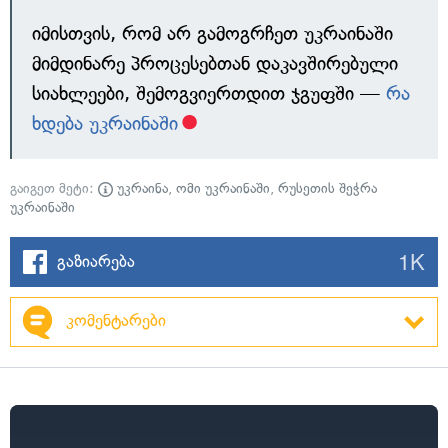
იმისთვის, რომ არ გამოგრჩეთ უკრაინაში
მიმდინარე პროცესებთან დაკავშირებული
სიახლეები, შემოგვიერთდით ჯგუფში —
რა
ხდება უკრაინაში
გაიგეთ მეტი:
უკრაინა
,
ომი უკრაინაში
,
რუსეთის შეჭრა
უკრაინაში
1K
გაზიარება
კომენტარები