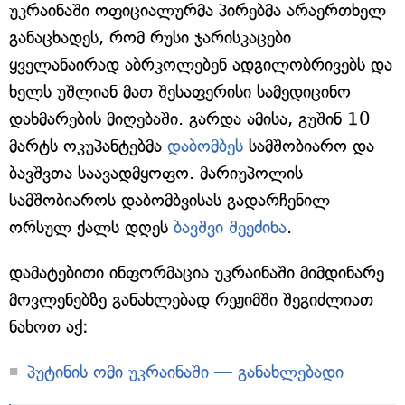
უკრაინაში ოფიციალურმა პირებმა არაერთხელ
განაცხადეს, რომ რუსი ჯარისკაცები
ყველანაირად აბრკოლებენ ადგილობრივებს და
ხელს უშლიან მათ შესაფერისი სამედიცინო
დახმარების მიღებაში. გარდა ამისა, გუშინ 10
მარტს ოკუპანტებმა
დაბომბეს
სამშობიარო და
ბავშვთა საავადმყოფო. მარიუპოლის
სამშობიაროს დაბომბვისას გადარჩენილ
ორსულ ქალს დღეს
ბავშვი შეეძინა
.
დამატებითი ინფორმაცია უკრაინაში მიმდინარე
მოვლენებზე განახლებად რეჟიმში შეგიძლიათ
ნახოთ აქ:
პუტინის ომი უკრაინაში — განახლებადი