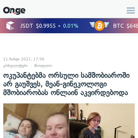
11 მარტი 2022, 17:56
კონფლიქტები
მსოფლიო
ოკუპანტებმა ორსული სამშობიაროში
არ გაუშვეს, მეან-გინეკოლოგი
მშობიარობას ონლაინ აკვირდებოდა