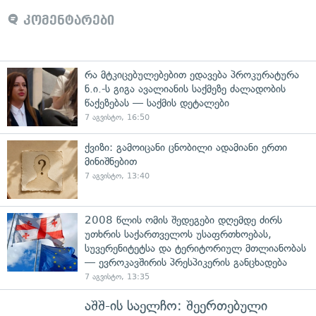
კომენტარები
რა მტკიცებულებებით ედავება პროკურატურა
ნ.ი.-ს გიგა ავალიანის საქმეზე ძალადობის
წაქეზებას — საქმის დეტალები
7 აგვისტო, 16:50
ქვიზი: გამოიცანი ცნობილი ადამიანი ერთი
მინიშნებით
7 აგვისტო, 13:40
2008 წლის ომის შედეგები დღემდე ძირს
უთხრის საქართველოს უსაფრთხოებას,
სუვერენიტეტსა და ტერიტორიულ მთლიანობას
— ევროკავშირის პრესპიკერის განცხადება
7 აგვისტო, 13:35
აშშ-ის საელჩო: შეერთებული