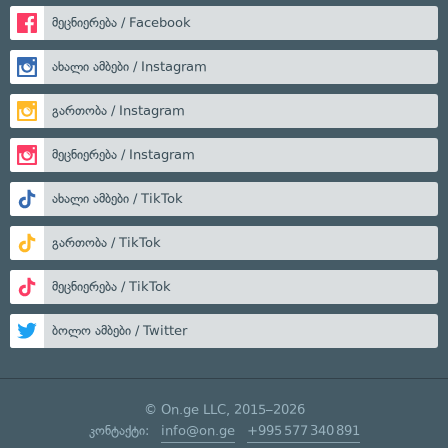
მეცნიერება / Facebook
ახალი ამბები / Instagram
გართობა / Instagram
მეცნიერება / Instagram
ახალი ამბები / TikTok
გართობა / TikTok
მეცნიერება / TikTok
ბოლო ამბები / Twitter
© On.ge LLC, 2015–2026
კონტაქტი:
info@on.ge
+995 577 340 891