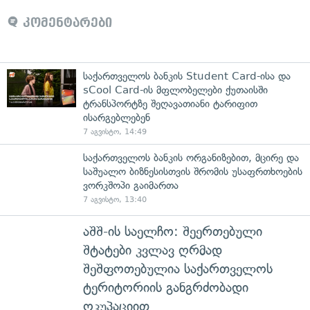
კომენტარები
საქართველოს ბანკის Student Card-ისა და
sCool Card-ის მფლობელები ქუთაისში
ტრანსპორტზე შეღავათიანი ტარიფით
ისარგებლებენ
7 აგვისტო, 14:49
საქართველოს ბანკის ორგანიზებით, მცირე და
საშუალო ბიზნესისთვის შრომის უსაფრთხოების
ვორკშოპი გაიმართა
7 აგვისტო, 13:40
აშშ-ის საელჩო: შეერთებული
შტატები კვლავ ღრმად
შეშფოთებულია საქართველოს
ტერიტორიის განგრძობადი
ოკუპაციით