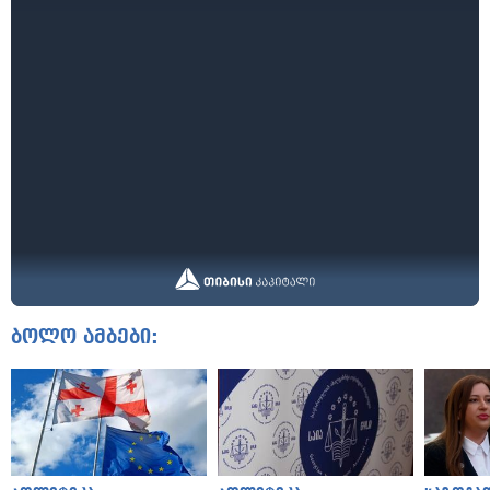
ბოლო ამბები: