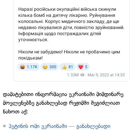
დამატებითი ინფორმაცია უკრაინაში მიმდინარე
მოვლენებზე განახლებად რეჟიმში შეგიძლიათ
ნახოთ აქ:
პუტინის ომი უკრაინაში — განახლებადი