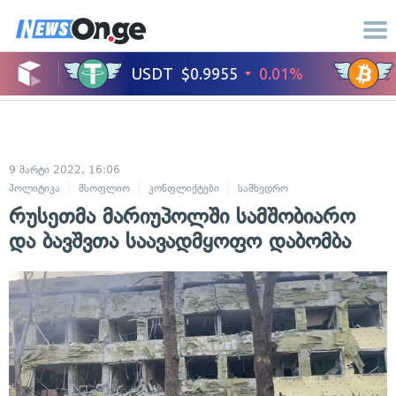
9 მარტი 2022, 16:06
პოლიტიკა
მსოფლიო
კონფლიქტები
სამხედრო
რუსეთმა მარიუპოლში სამშობიარო
და ბავშვთა საავადმყოფო დაბომბა