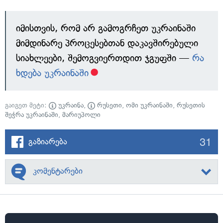
იმისთვის, რომ არ გამოგრჩეთ უკრაინაში
მიმდინარე პროცესებთან დაკავშირებული
სიახლეები, შემოგვიერთდით ჯგუფში —
რა
ხდება უკრაინაში
გაიგეთ მეტი:
უკრაინა
,
რუსეთი
,
ომი უკრაინაში
,
რუსეთის
შეჭრა უკრაინაში
,
მარიუპოლი
31
გაზიარება
კომენტარები