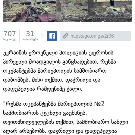
707
31
წაკითხვა
გაზიარება
უკრაინის ეროვნული პოლიციის უფროსის
პირველი მოადგილის განცხადებით, რუსმა
ოკუპანტებმა მარიუპოლის სამშობიარო
დაბომბეს. მისი თქმით, დაჭრილი და
დაღუპულია რამდენიმე ქალი.
"რუსმა ოკუპანტებმა მარიუპოლის №2
სამშობიაროს ცეცხლი გაუხსნეს.
თვითმხილველების თქმით, სამშობიარო სახლი
აღარ არსებობს. დაჭრილი და დაღუპულია