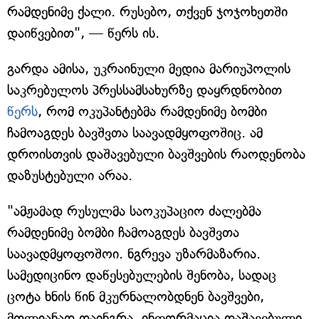
რამდენიმე ქალი. რუსებო, თქვენ ჯოჯოხეთში
დაიწვებით", — წერს ის.
გარდა ამისა, უკრაინული მედია მარიუპოლის
საკრებულოს პრესსამსახურზე დაყრდნობით
წერს
, რომ ოკუპანტებმა რამდენიმე ბომბი
ჩამოაგდეს ბავშვთა საავადმყოფოშიც. ამ
დროისთვის დაშავებული ბავშვების რაოდენობა
დაზუსტებული არაა.
"ამჟამად რუსულმა საოკუპაციო ძალებმა
რამდენიმე ბომბი ჩამოაგდეს ბავშვთა
საავადმყოფოშოი. ნგრევა უზარმაზარია.
სამედიცინო დაწესებულების შენობა, სადაც
ცოტა ხნის წინ მკურნალობდნენ ბავშვები,
მთლიანად დაინგრა. ინფორმაცია დაშავებული