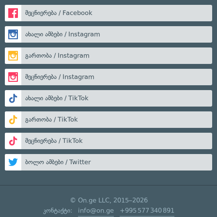
მეცნიერება / Facebook
ახალი ამბები / Instagram
გართობა / Instagram
მეცნიერება / Instagram
ახალი ამბები / TikTok
გართობა / TikTok
მეცნიერება / TikTok
ბოლო ამბები / Twitter
© On.ge LLC, 2015–2026
კონტაქტი:
info@on.ge
+995 577 340 891