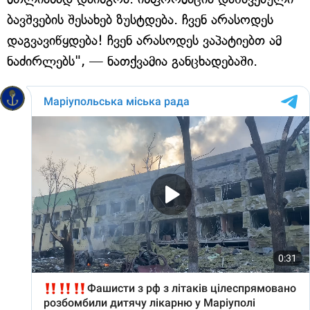
ბავშვების შესახებ ზუსტდება. ჩვენ არასოდეს
დაგვავიწყდება! ჩვენ არასოდეს ვაპატიებთ ამ
ნაძირლებს", — ნათქვამია განცხადებაში.