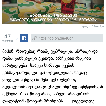
ფოტო: ბაზისბანკი
47
წაკითხვა
მაშინ, როდესაც რაიმე გემრიელი, სწრაფი და
დაბალანსებული გვინდა, არჩევანი ძალიან
მარტივდება. საბვეი სწრაფი კვების
განსაკუთრებული გამოცდილებაა, სადაც
ყოველი სენდვიჩი შენი გემოვნებით,
ადგილობრივი და ცოცხალი ინგრედიენტებისგან
იქმნება. რაც მთავარია, საბვეი არასდროს
ღალატობს მთავარ პრინციპს — ყოველდღე