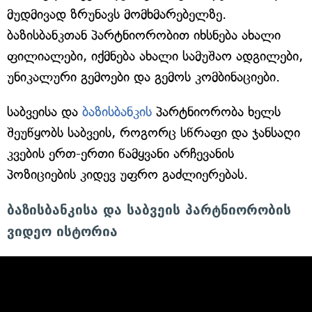
მუდმივად ზრუნავს მომხმარებელზე.
ბაზისბანკთან პარტნიორობით იხსნება ახალი
ფილიალები, იქმნება ახალი სამუშაო ადგილები,
უნიკალური გემოები და გემოს კომბინაციები.
საბვეისა და
ბაზისბანკის
პარტნიორობა ხელს
შეუწყობს საბვეის, როგორც სწრაფი და ჯანსაღი
კვების ერთ-ერთი წამყვანი არჩევანის
პოზიციების კიდევ უფრო გაძლიერებას.
ბაზისბანკისა და საბვეის პარტნიორობის
ვიდეო ისტორია