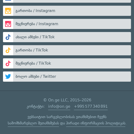
გართობა / Instagram
მეცნიერება / Instagram
ახალი ამბები / TikTok
გართობა / TikTok
მეცნიერება / TikTok
ბოლო ამბები / Twitter
© On.ge LLC, 2015–2026
კონტაქტი:
info@on.ge
+995 577 340 891
ვებსაიტით სარგებლობისას ეთანხმებით ჩვენს
სამომხმარებლო შეთანხმებას
და
პირადი ინფორმაციის პოლიტიკას
.