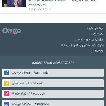
განცხადება
5 აგვისტო, 17:32
ჩვენ შესახებ
რეკლამა
სარედაქციო კოდექსი
მასალის გამოყენების პირობები
კონტაქტი
გაიგე მეტი პირველმა:
ახალი ამბები / Facebook
გართობა / Facebook
მეცნიერება / Facebook
ახალი ამბები / Instagram