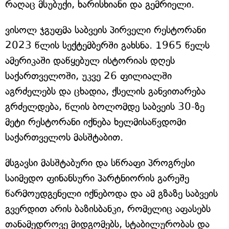
რაღაც მსუბუქი, ხარისხიანი და გემრიელი.
ვისოლ ჯგუფმა საბვეის პირველი რესტორანი
2023 წლის სექტემბერში გახსნა. 1965 წელს
ამერიკაში დაწყებულ ისტორიას დღეს
საქართველოში, უკვე 26 ფილიალში
აგრძელებს და ცხადია, ქსელის განვითარება
გრძელდება, წლის ბოლომდე საბვეის 30-ზე
მეტი რესტორანი იქნება ხელმისაწვდომი
საქართველოს მასშტაბით.
მსგავსი მასშტაბური და სწრაფი პროგრესი
საიმედო ფინანსური პარტნიორის გარეშე
წარმოუდგენელი იქნებოდა და ამ გზაზე საბვეის
გვერდით არის ბაზისბანკი, რომელიც აფასებს
თანამედროვე მიდგომებს, სტაბილურობას და