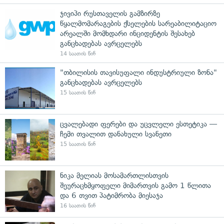
ჯივიპი რუსთაველის გამზირზე
წყალმომარაგების ქსელების სარეაბილიტაციო
არეალში მომხდარი ინციდენტის შესახებ
განცხადებას ავრცელებს
14 საათის წინ
"თბილისის თავისუფალი ინდუსტრიული ზონა"
განცხადებას ავრცელებს
15 საათის წინ
ცვალებადი ფერები და უცვლელი ესთეტიკა —
ჩემი თვალით დანახული სვანეთი
15 საათის წინ
ნიკა მელიას მოსამართლისთვის
შეურაცხმყოფელი მიმართვის გამო 1 წლითა
და 6 თვით პატიმრობა მიესაჯა
16 საათის წინ