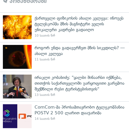
კომენტარები
ქართველი ფიზიკოსის ახალი კვლევა: ინოუეს
ტელესკოპმა მზის მაგნიტური ველის
უნიკალური კადრები გადაიღო
10 საათის წინ
როგორ უნდა გადავურჩეთ მზის სიკვდილს? —
ახალი კვლევა
11 საათის წინ
ირაკლი კობახიძე: "ყალბი შინაარსი იქმნება,
თითქოს საქართველოში უარყოფითი გარემოა
შექმნილი რუსი ტურისტებისთვის"
13 საათის წინ
ComCom-მა პროსამთავრობო ტელეკომპანია
POSTV 2 500 ლარით დააჯარიმა
14 საათის წინ